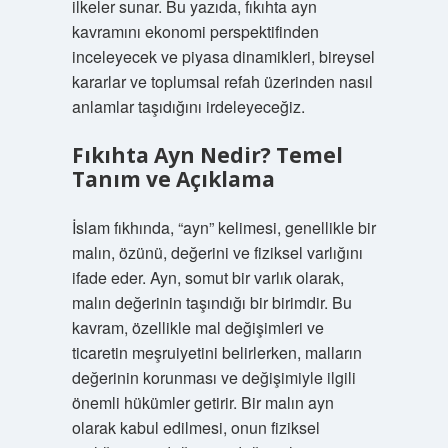
ilkeler sunar. Bu yazıda, fıkıhta ayn
kavramını ekonomi perspektifinden
inceleyecek ve piyasa dinamikleri, bireysel
kararlar ve toplumsal refah üzerinden nasıl
anlamlar taşıdığını irdeleyeceğiz.
Fıkıhta Ayn Nedir? Temel
Tanım ve Açıklama
İslam fıkhında, “ayn” kelimesi, genellikle bir
malın, özünü, değerini ve fiziksel varlığını
ifade eder. Ayn, somut bir varlık olarak,
malın değerinin taşındığı bir birimdir. Bu
kavram, özellikle mal değişimleri ve
ticaretin meşruiyetini belirlerken, malların
değerinin korunması ve değişimiyle ilgili
önemli hükümler getirir. Bir malın ayn
olarak kabul edilmesi, onun fiziksel