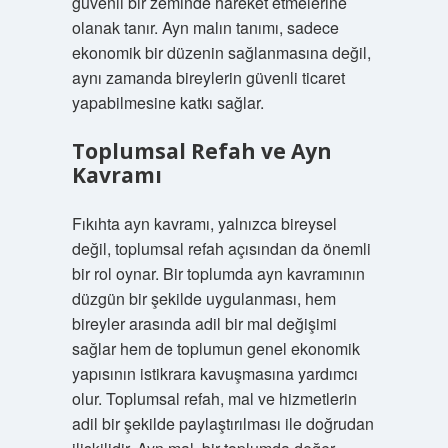
güvenli bir zeminde hareket etmelerine
olanak tanır. Ayn malın tanımı, sadece
ekonomik bir düzenin sağlanmasına değil,
aynı zamanda bireylerin güvenli ticaret
yapabilmesine katkı sağlar.
Toplumsal Refah ve Ayn
Kavramı
Fıkıhta ayn kavramı, yalnızca bireysel
değil, toplumsal refah açısından da önemli
bir rol oynar. Bir toplumda ayn kavramının
düzgün bir şekilde uygulanması, hem
bireyler arasında adil bir mal değişimi
sağlar hem de toplumun genel ekonomik
yapısının istikrara kavuşmasına yardımcı
olur. Toplumsal refah, mal ve hizmetlerin
adil bir şekilde paylaştırılması ile doğrudan