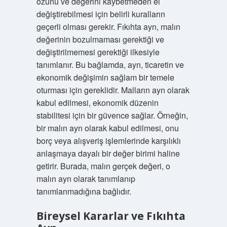
özünü ve değerini kaybetmeden el
değiştirebilmesi için belirli kuralların
geçerli olması gerekir. Fıkıhta ayn, malın
değerinin bozulmaması gerektiği ve
değiştirilmemesi gerektiği ilkesiyle
tanımlanır. Bu bağlamda, ayn, ticaretin ve
ekonomik değişimin sağlam bir temele
oturması için gereklidir. Malların ayn olarak
kabul edilmesi, ekonomik düzenin
stabilitesi için bir güvence sağlar. Örneğin,
bir malın ayn olarak kabul edilmesi, onu
borç veya alışveriş işlemlerinde karşılıklı
anlaşmaya dayalı bir değer birimi haline
getirir. Burada, malın gerçek değeri, o
malın ayn olarak tanımlanıp
tanımlanmadığına bağlıdır.
Bireysel Kararlar ve Fıkıhta