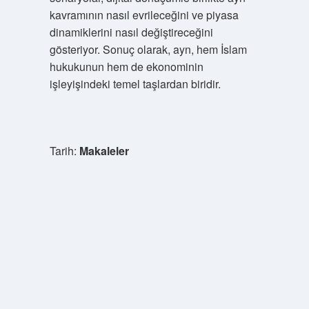
kavramının nasıl evrileceğini ve piyasa
dinamiklerini nasıl değiştireceğini
gösteriyor. Sonuç olarak, ayn, hem İslam
hukukunun hem de ekonominin
işleyişindeki temel taşlardan biridir.
Tarih:
Makaleler