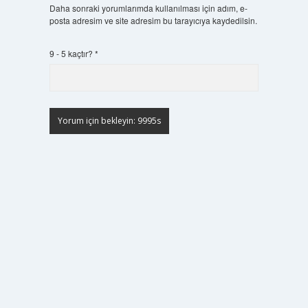
Daha sonraki yorumlarımda kullanılması için adım, e-
posta adresim ve site adresim bu tarayıcıya kaydedilsin.
9 - 5 kaçtır?
*