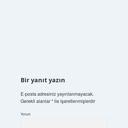
Bir yanıt yazın
E-posta adresiniz yayınlanmayacak.
Gerekli alanlar
*
ile işaretlenmişlerdir
Yorum