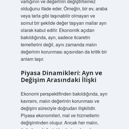
varlığının ve değerinin değiştirilemez
olduğunu ifade eder. Örneğin, bir ev, araba
veya tarla gibi taşınabilir olmayan ve
somut bir şekilde değer taşıyan mallar ayn
olarak kabul edilir. Ekonomik açıdan
bakıldığında, ayn, sadece ticaretin
temellerini değil, aynı zamanda malın
değerinin korunması açısından da kritik bir
anlam taşır.
Piyasa Dinamikleri: Ayn ve
Değişim Arasındaki İlişki
Ekonomi perspektifinden bakıldığında, ayn
kavramı, malın değerinin korunması ve
değişim süreciyle doğrudan ilişkilidir.
Piyasa ekonomileri, mal ve hizmetlerin
değişiminden oluşur. Ancak her malın,