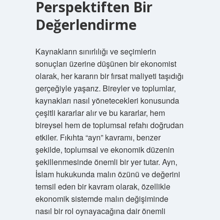
Perspektiften Bir
Değerlendirme
Kaynakların sınırlılığı ve seçimlerin
sonuçları üzerine düşünen bir ekonomist
olarak, her kararın bir fırsat maliyeti taşıdığı
gerçeğiyle yaşarız. Bireyler ve toplumlar,
kaynakları nasıl yönetecekleri konusunda
çeşitli kararlar alır ve bu kararlar, hem
bireysel hem de toplumsal refahı doğrudan
etkiler. Fıkıhta “ayn” kavramı, benzer
şekilde, toplumsal ve ekonomik düzenin
şekillenmesinde önemli bir yer tutar. Ayn,
İslam hukukunda malın özünü ve değerini
temsil eden bir kavram olarak, özellikle
ekonomik sistemde malın değişiminde
nasıl bir rol oynayacağına dair önemli