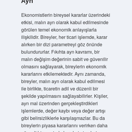
Ayn
Ekonomistlerin bireysel kararlar üzerindeki
etkisi, malın ayn olarak kabul edilmesinde
görülen temel ekonomik anlayışlarla
ilişkilidir. Bireyler, her ticari işlemde, karar
alırken bir dizi parametreyi göz önünde
bulundururlar. Fıkıhta ayn kavramı, bir
malın değişim değerinin sabit ve güvenilir
olmasını sağlayarak, bireylerin ekonomik
kararlarını etkilemektedir. Aynı zamanda,
bireyler, malın ayn olarak kabul edilmesi
ile birlikte, ticaretin adil ve düzenli bir
şekilde yapılmasını sağlayabilirler. Kişiler,
ayn mal üzerinden gerçekleştirdikleri
işlemlerde, değer kaybı veya değer artışı
gibi belirsizliklerle karşılaşmazlar. Bu da
bireylerin piyasa kararlarını verirken daha