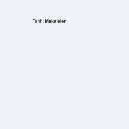
Tarih:
Makaleler