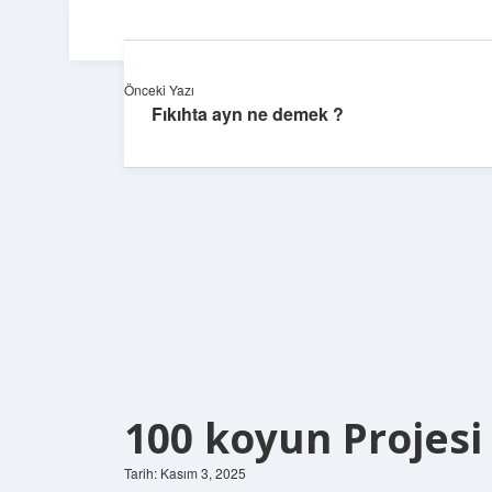
Önceki Yazı
Fıkıhta ayn ne demek ?
100 koyun Projesi 
Tarih: Kasım 3, 2025