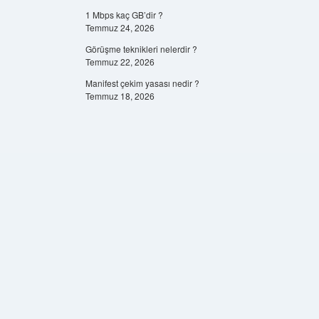
1 Mbps kaç GB’dir ?
Temmuz 24, 2026
Görüşme teknikleri nelerdir ?
Temmuz 22, 2026
Manifest çekim yasası nedir ?
Temmuz 18, 2026