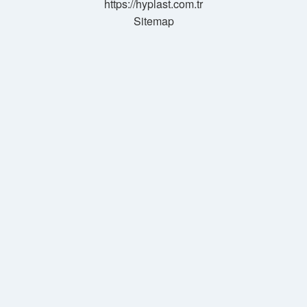
https://hyplast.com.tr
Sitemap