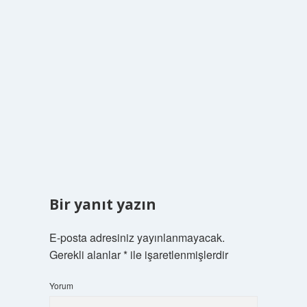
Bir yanıt yazın
E-posta adresiniz yayınlanmayacak.
Gerekli alanlar
*
ile işaretlenmişlerdir
Yorum