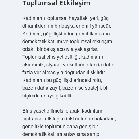
Toplumsal Etkileşim
Kadınların toplumsal hayattaki yeri, güç
dinamiklerinin bir başka önemli yönüdür.
Kadınlar, güç ilişkilerine genellikle daha
demokratik katılım ve toplumsal etkileşim
odaklı bir bakış açısıyla yaklaşırlar.
Toplumsal cinsiyet eşitliği, kadınların
ekonomik, siyasal ve kültürel alanda daha
fazla yer almasıyla doğrudan ilişkilidir.
Kadınların bu güç ilişkilerindeki rolü,
bazen daha zayıf, bazen ise stratejik bir
biçimde ortaya çıkabilir.
Bir siyaset bilimcisi olarak, kadınların
toplumsal etkileşimdeki rollerine bakarken,
genellikle toplumun daha geniş bir
demokratik katılım anlayışına sahip