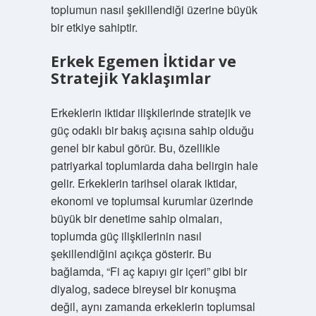
toplumun nasıl şekillendiği üzerine büyük
bir etkiye sahiptir.
Erkek Egemen İktidar ve
Stratejik Yaklaşımlar
Erkeklerin iktidar ilişkilerinde stratejik ve
güç odaklı bir bakış açısına sahip olduğu
genel bir kabul görür. Bu, özellikle
patriyarkal toplumlarda daha belirgin hale
gelir. Erkeklerin tarihsel olarak iktidar,
ekonomi ve toplumsal kurumlar üzerinde
büyük bir denetime sahip olmaları,
toplumda güç ilişkilerinin nasıl
şekillendiğini açıkça gösterir. Bu
bağlamda, “Fi aç kapıyı gir içeri” gibi bir
diyalog, sadece bireysel bir konuşma
değil, aynı zamanda erkeklerin toplumsal