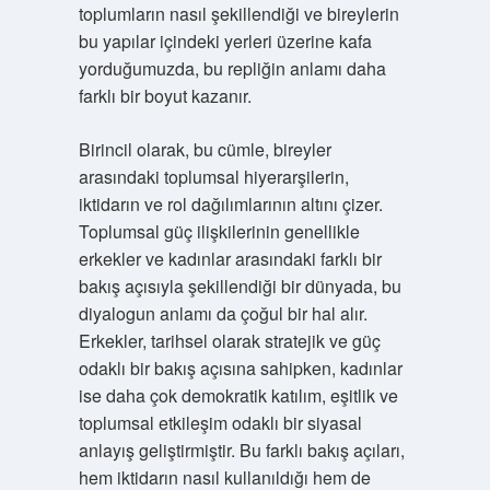
toplumların nasıl şekillendiği ve bireylerin
bu yapılar içindeki yerleri üzerine kafa
yorduğumuzda, bu repliğin anlamı daha
farklı bir boyut kazanır.
Birincil olarak, bu cümle, bireyler
arasındaki toplumsal hiyerarşilerin,
iktidarın ve rol dağılımlarının altını çizer.
Toplumsal güç ilişkilerinin genellikle
erkekler ve kadınlar arasındaki farklı bir
bakış açısıyla şekillendiği bir dünyada, bu
diyalogun anlamı da çoğul bir hal alır.
Erkekler, tarihsel olarak stratejik ve güç
odaklı bir bakış açısına sahipken, kadınlar
ise daha çok demokratik katılım, eşitlik ve
toplumsal etkileşim odaklı bir siyasal
anlayış geliştirmiştir. Bu farklı bakış açıları,
hem iktidarın nasıl kullanıldığı hem de