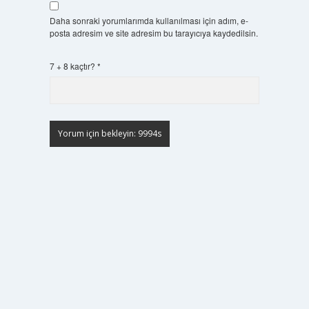
Daha sonraki yorumlarımda kullanılması için adım, e-
posta adresim ve site adresim bu tarayıcıya kaydedilsin.
7 + 8 kaçtır?
*