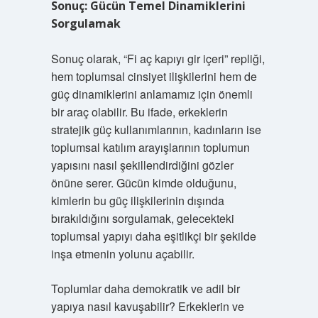
Sonuç: Gücün Temel Dinamiklerini
Sorgulamak
Sonuç olarak, “Fi aç kapıyı gir içeri” repliği,
hem toplumsal cinsiyet ilişkilerini hem de
güç dinamiklerini anlamamız için önemli
bir araç olabilir. Bu ifade, erkeklerin
stratejik güç kullanımlarının, kadınların ise
toplumsal katılım arayışlarının toplumun
yapısını nasıl şekillendirdiğini gözler
önüne serer. Gücün kimde olduğunu,
kimlerin bu güç ilişkilerinin dışında
bırakıldığını sorgulamak, gelecekteki
toplumsal yapıyı daha eşitlikçi bir şekilde
inşa etmenin yolunu açabilir.
Toplumlar daha demokratik ve adil bir
yapıya nasıl kavuşabilir? Erkeklerin ve