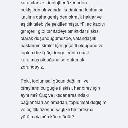
kurumlar ve ideolojiler üzerinden
pekiştiren bir yapıda, kadınların toplumsal
katılımı daha geniş demokratik haklar ve
eşitlik talebiyle şekillenmiştir. “Fi aç kapıyı
gir içeri” gibi bir ifadeyi bir iktidar ilişkisi
olarak düşündüğümüzde, vatandaşlık
haklarının kimler için geçerli olduğunu ve
toplumdaki güç dengelerinin nasıl
kurulmuş olduğunu sorgulamak
zorundayız.
Peki, toplumsal gücün dağılımı ve
bireylerin bu güçle ilişkisi, her birey için
aynı mı? Güç ve iktidar arasındaki
bağlantıları anlamadan, toplumsal değişim
ve eşitlik üzerine sağlıklı bir tartışma
yürütmek mümkün müdür?