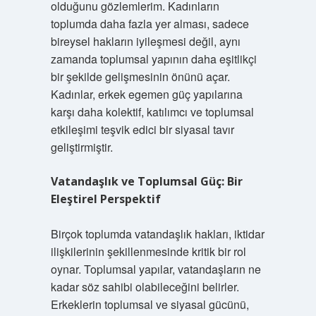
olduğunu gözlemlerim. Kadınların
toplumda daha fazla yer alması, sadece
bireysel hakların iyileşmesi değil, aynı
zamanda toplumsal yapının daha eşitlikçi
bir şekilde gelişmesinin önünü açar.
Kadınlar, erkek egemen güç yapılarına
karşı daha kolektif, katılımcı ve toplumsal
etkileşimi teşvik edici bir siyasal tavır
geliştirmiştir.
Vatandaşlık ve Toplumsal Güç: Bir
Eleştirel Perspektif
Birçok toplumda vatandaşlık hakları, iktidar
ilişkilerinin şekillenmesinde kritik bir rol
oynar. Toplumsal yapılar, vatandaşların ne
kadar söz sahibi olabileceğini belirler.
Erkeklerin toplumsal ve siyasal gücünü,