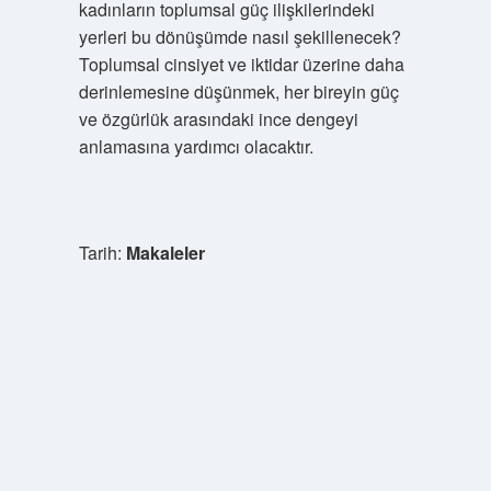
kadınların toplumsal güç ilişkilerindeki
yerleri bu dönüşümde nasıl şekillenecek?
Toplumsal cinsiyet ve iktidar üzerine daha
derinlemesine düşünmek, her bireyin güç
ve özgürlük arasındaki ince dengeyi
anlamasına yardımcı olacaktır.
Tarih:
Makaleler