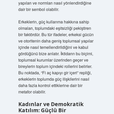
yapıları ve normları nasıl yönlendirdiğine
dair bir sembol olabilir.
Erkeklerin, güç kullanma hakkına sahip
olmaları, toplumdaki eşitsizliği pekiştiren
bir faktördür. Bu tür ifadeler, erkeksi gücün
ve otoritenin daha geniş toplumsal yapılar
içinde nasıl temellendirildiğini ve kabul
gördüğünü bize anlatır. İktidarın bu biçimi,
toplumsal kurumlar üzerinden geçer ve
bireylerin toplum içindeki rollerini belirler.
Bu noktada, “Fi aç kapıyı gir içeri” repliği,
erkeklerin toplumda güç ilişkilerini nasıl
daha fazla kontrol ettiklerine dair bir
metafor olabilir.
Kadınlar ve Demokratik
Katılım: Güçlü Bir