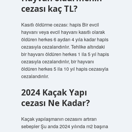
cezası kaç TL?
Kasıtlı öldürme cezası: hapis Bir evcil
hayvanı veya evcil hayvanı kasıtlı olarak
öldüren herkes 6 aydan 4 yıla kadar hapis
cezasıyla cezalandırılır. Tehlike altındaki
bir hayvanı öldüren herkes 1 ila 5 yıl hapis
cezasıyla cezalandırılır, bir hayvanı
öldüren herkes 5 ila 10 yıl hapis cezasıyla
cezalandırılır.
2024 Kaçak Yapı
cezası Ne Kadar?
Kaçak yapılaşmanın cezasını artıran
sebepler Şu anda 2024 yılında m2 başına