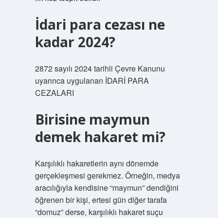
İdari para cezası ne
kadar 2024?
2872 sayılı 2024 tarihli Çevre Kanunu
uyarınca uygulanan İDARİ PARA
CEZALARI
Birisine maymun
demek hakaret mi?
Karşılıklı hakaretlerin aynı dönemde
gerçekleşmesi gerekmez. Örneğin, medya
aracılığıyla kendisine “maymun” dendiğini
öğrenen bir kişi, ertesi gün diğer tarafa
“domuz” derse, karşılıklı hakaret suçu