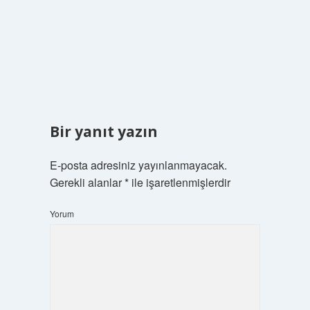
Bir yanıt yazın
E-posta adresiniz yayınlanmayacak.
Gerekli alanlar
*
ile işaretlenmişlerdir
Yorum