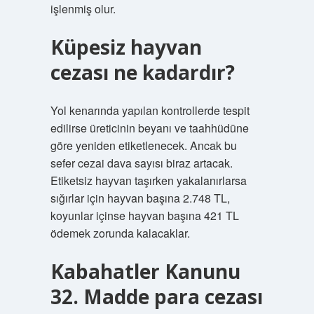
işlenmiş olur.
Küpesiz hayvan
cezası ne kadardır?
Yol kenarında yapılan kontrollerde tespit
edilirse üreticinin beyanı ve taahhüdüne
göre yeniden etiketlenecek. Ancak bu
sefer cezai dava sayısı biraz artacak.
Etiketsiz hayvan taşırken yakalanırlarsa
sığırlar için hayvan başına 2.748 TL,
koyunlar içinse hayvan başına 421 TL
ödemek zorunda kalacaklar.
Kabahatler Kanunu
32. Madde para cezası