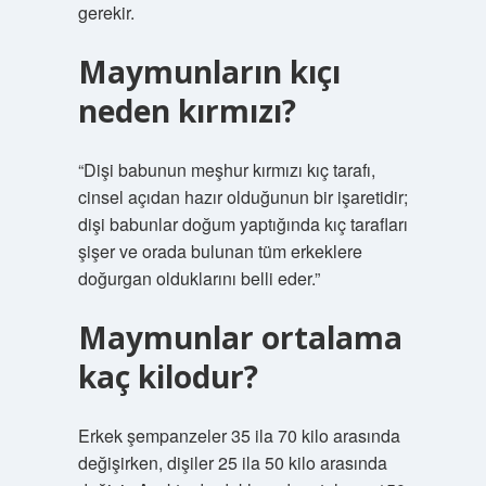
gerekir.
Maymunların kıçı
neden kırmızı?
“Dişi babunun meşhur kırmızı kıç tarafı,
cinsel açıdan hazır olduğunun bir işaretidir;
dişi babunlar doğum yaptığında kıç tarafları
şişer ve orada bulunan tüm erkeklere
doğurgan olduklarını belli eder.”
Maymunlar ortalama
kaç kilodur?
Erkek şempanzeler 35 ila 70 kilo arasında
değişirken, dişiler 25 ila 50 kilo arasında