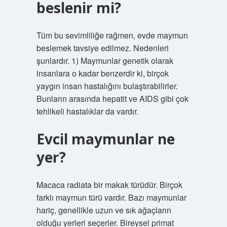
beslenir mi?
Tüm bu sevimliliğe rağmen, evde maymun
beslemek tavsiye edilmez. Nedenleri
şunlardır. 1) Maymunlar genetik olarak
insanlara o kadar benzerdir ki, birçok
yaygın insan hastalığını bulaştırabilirler.
Bunların arasında hepatit ve AIDS gibi çok
tehlikeli hastalıklar da vardır.
Evcil maymunlar ne
yer?
Macaca radiata bir makak türüdür. Birçok
farklı maymun türü vardır. Bazı maymunlar
hariç, genellikle uzun ve sık ağaçların
olduğu yerleri seçerler. Bireysel primat