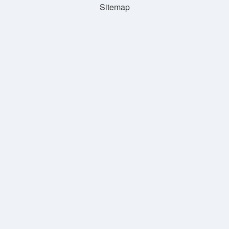
Sitemap