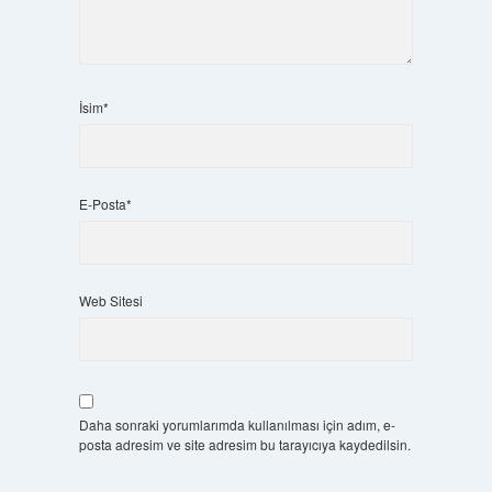
İsim*
E-Posta*
Web Sitesi
Daha sonraki yorumlarımda kullanılması için adım, e-
posta adresim ve site adresim bu tarayıcıya kaydedilsin.