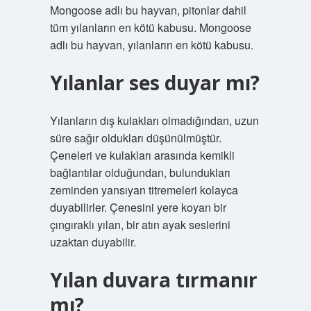
Mongoose adlı bu hayvan, pitonlar dahil
tüm yılanların en kötü kabusu. Mongoose
adlı bu hayvan, yılanların en kötü kabusu.
Yılanlar ses duyar mı?
Yılanların dış kulakları olmadığından, uzun
süre sağır oldukları düşünülmüştür.
Çeneleri ve kulakları arasında kemikli
bağlantılar olduğundan, bulundukları
zeminden yansıyan titremeleri kolayca
duyabilirler. Çenesini yere koyan bir
çıngıraklı yılan, bir atın ayak seslerini
uzaktan duyabilir.
Yılan duvara tırmanır
mı?