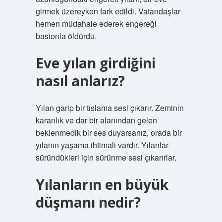
girmek üzereyken fark edildi. Vatandaşlar
hemen müdahale ederek engereği
bastonla öldürdü.
Eve yılan girdiğini
nasıl anlarız?
Yılan garip bir tıslama sesi çıkarır. Zeminin
karanlık ve dar bir alanından gelen
beklenmedik bir ses duyarsanız, orada bir
yılanın yaşama ihtimali vardır. Yılanlar
süründükleri için sürünme sesi çıkarırlar.
Yılanların en büyük
düşmanı nedir?