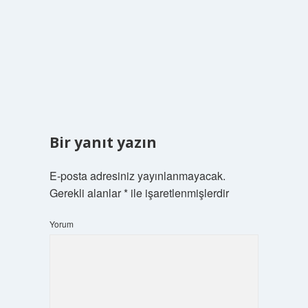
Bir yanıt yazın
E-posta adresiniz yayınlanmayacak.
Gerekli alanlar
*
ile işaretlenmişlerdir
Yorum