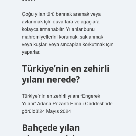
Çoğu yılan türü barınak aramak veya
avlanmak için duvarlara ve ağaçlara
kolayca tırmanabilir. Yılanlar bunu
mahremiyetlerini korumak, saklanmak
veya kuşları veya sincapları korkutmak için
yaparlar.
Türkiye’nin en zehirli
yılanı nerede?
Türkiye’nin en zehirli yılanı “Engerek
Yılanı” Adana Pozantı Elmalı Caddesi’nde
görüldü!24 Mayıs 2024
Bahçede yılan