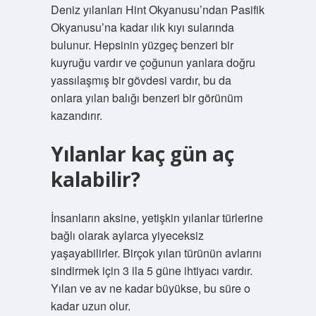
Deniz yılanları Hint Okyanusu’ndan Pasifik
Okyanusu’na kadar ılık kıyı sularında
bulunur. Hepsinin yüzgeç benzeri bir
kuyruğu vardır ve çoğunun yanlara doğru
yassılaşmış bir gövdesi vardır, bu da
onlara yılan balığı benzeri bir görünüm
kazandırır.
Yılanlar kaç gün aç
kalabilir?
İnsanların aksine, yetişkin yılanlar türlerine
bağlı olarak aylarca yiyeceksiz
yaşayabilirler. Birçok yılan türünün avlarını
sindirmek için 3 ila 5 güne ihtiyacı vardır.
Yılan ve av ne kadar büyükse, bu süre o
kadar uzun olur.