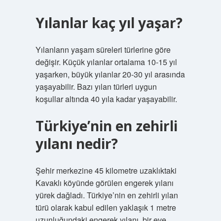
Yılanlar kaç yıl yaşar?
Yılanların yaşam süreleri türlerine göre
değişir. Küçük yılanlar ortalama 10-15 yıl
yaşarken, büyük yılanlar 20-30 yıl arasında
yaşayabilir. Bazı yılan türleri uygun
koşullar altında 40 yıla kadar yaşayabilir.
Türkiye’nin en zehirli
yılanı nedir?
Şehir merkezine 45 kilometre uzaklıktaki
Kavaklı köyünde görülen engerek yılanı
yürek dağladı. Türkiye’nin en zehirli yılan
türü olarak kabul edilen yaklaşık 1 metre
uzunluğundaki engerek yılanı, bir eve