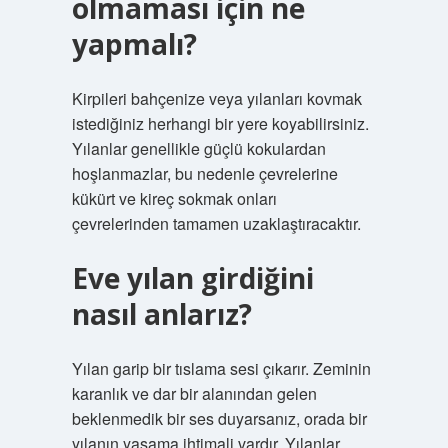
olmaması için ne
yapmalı?
Kirpileri bahçenize veya yılanları kovmak
istediğiniz herhangi bir yere koyabilirsiniz.
Yılanlar genellikle güçlü kokulardan
hoşlanmazlar, bu nedenle çevrelerine
kükürt ve kireç sokmak onları
çevrelerinden tamamen uzaklaştıracaktır.
Eve yılan girdiğini
nasıl anlarız?
Yılan garip bir tıslama sesi çıkarır. Zeminin
karanlık ve dar bir alanından gelen
beklenmedik bir ses duyarsanız, orada bir
yılanın yaşama ihtimali vardır. Yılanlar