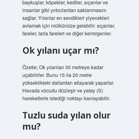
baykuşlar, köpekler, kediler, sıçanlar ve
insanlar gibi yırtıcılardan saklanmasını
sağlar. Yılanlar en sevdikleri yiyecekleri
avlamak için mülkünüze gelebilir: sıçanlar,
fareler, tarla fareleri ve diğer kemirgenler.
Ok yılanı uçar mı?
Özetle; Ok yılanları 30 metreye kadar
uçabilirler. Bunu 15 ila 20 metre
yükseklikteki dallardan atlayarak yaparlar.
Havada vücudu düzleşir ve yatay (S)
hareketlerle istediği noktayı kavrayabilir.
Tuzlu suda yılan olur
mu?