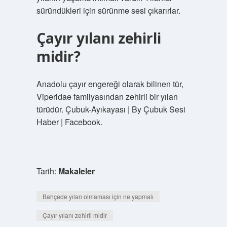
süründükleri için sürünme sesi çıkarırlar.
Çayır yılanı zehirli
midir?
Anadolu çayır engereği olarak bilinen tür,
Viperidae familyasından zehirli bir yılan
türüdür. Çubuk-Ayıkayası | By Çubuk Sesi
Haber | Facebook.
Tarih:
Makaleler
Bahçede yılan olmaması için ne yapmalı
Çayır yılanı zehirli midir