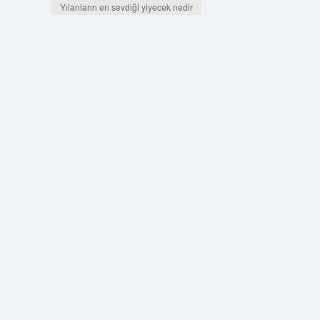
Yılanların en sevdiği yiyecek nedir