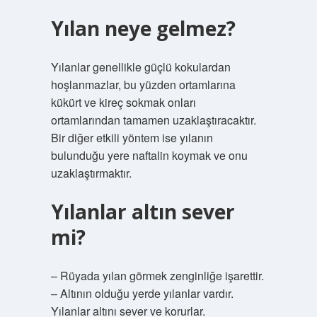
Yılan neye gelmez?
Yılanlar genellikle güçlü kokulardan
hoşlanmazlar, bu yüzden ortamlarına
kükürt ve kireç sokmak onları
ortamlarından tamamen uzaklaştıracaktır.
Bir diğer etkili yöntem ise yılanın
bulunduğu yere naftalin koymak ve onu
uzaklaştırmaktır.
Yılanlar altın sever
mi?
– Rüyada yılan görmek zenginliğe işarettir.
– Altının olduğu yerde yılanlar vardır.
Yılanlar altını sever ve korurlar.