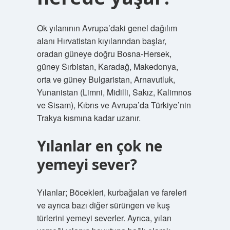
Ok yılanının Avrupa’daki genel dağılım
alanı Hırvatistan kıyılarından başlar,
oradan güneye doğru Bosna-Hersek,
güney Sırbistan, Karadağ, Makedonya,
orta ve güney Bulgaristan, Arnavutluk,
Yunanistan (Limni, Midilli, Sakız, Kalimnos
ve Sisam), Kıbrıs ve Avrupa’da Türkiye’nin
Trakya kısmına kadar uzanır.
Yılanlar en çok ne
yemeyi sever?
Yılanlar; Böcekleri, kurbağaları ve fareleri
ve ayrıca bazı diğer sürüngen ve kuş
türlerini yemeyi severler. Ayrıca, yılan