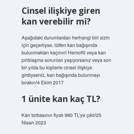
Cinsel ilişkiye giren
kan verebilir mi?
Aşağıdaki durumlardan herhangi biri sizin
için geçerliyse, lütfen kan bağışında
bulunmaktan kaçının! Hemofili veya kan
pıhtılaşma sorunları yaşıyorsanız veya son
bir yılda bu kişilerle cinsel ilişkiye
girdiyseniz, kan bağışında bulunmayı
bırakın!4 Ekim 2017
1 ünite kan kaç TL?
Kan torbasının fiyatı 980 TL’ye çıktı!25
Nisan 2023