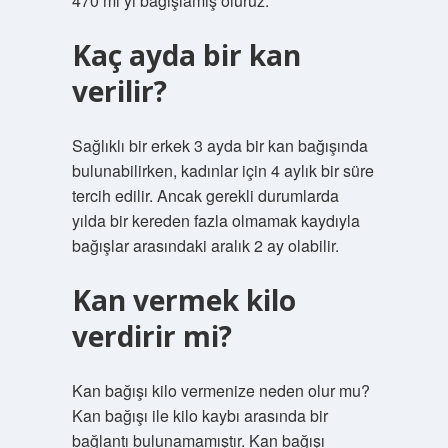
470 ml’yi bağışlamış oluruz.
Kaç ayda bir kan
verilir?
Sağlıklı bir erkek 3 ayda bir kan bağışında
bulunabilirken, kadınlar için 4 aylık bir süre
tercih edilir. Ancak gerekli durumlarda
yılda bir kereden fazla olmamak kaydıyla
bağışlar arasındaki aralık 2 ay olabilir.
Kan vermek kilo
verdirir mi?
Kan bağışı kilo vermenize neden olur mu?
Kan bağışı ile kilo kaybı arasında bir
bağlantı bulunamamıştır. Kan bağışı