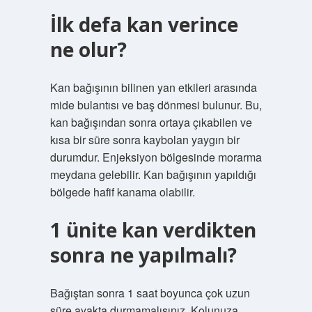
İlk defa kan verince
ne olur?
Kan bağışının bilinen yan etkileri arasında
mide bulantısı ve baş dönmesi bulunur. Bu,
kan bağışından sonra ortaya çıkabilen ve
kısa bir süre sonra kaybolan yaygın bir
durumdur. Enjeksiyon bölgesinde morarma
meydana gelebilir. Kan bağışının yapıldığı
bölgede hafif kanama olabilir.
1 ünite kan verdikten
sonra ne yapılmalı?
Bağıştan sonra 1 saat boyunca çok uzun
süre ayakta durmamalısınız. Kolunuza