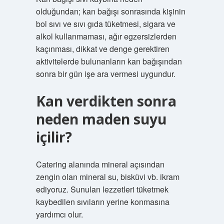
olduğundan; kan bağışı sonrasında kişinin
bol sıvı ve sıvı gıda tüketmesi, sigara ve
alkol kullanmaması, ağır egzersizlerden
kaçınması, dikkat ve denge gerektiren
aktivitelerde bulunanların kan bağışından
sonra bir gün işe ara vermesi uygundur.
Kan verdikten sonra
neden maden suyu
içilir?
Catering alanında mineral açısından
zengin olan mineral su, bisküvi vb. ikram
ediyoruz. Sunulan lezzetleri tüketmek
kaybedilen sıvıların yerine konmasına
yardımcı olur.