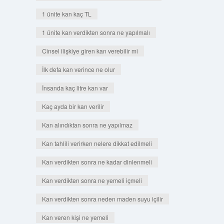
1 ünite kan kaç TL
1 ünite kan verdikten sonra ne yapılmalı
Cinsel ilişkiye giren kan verebilir mi
İlk defa kan verince ne olur
İnsanda kaç litre kan var
Kaç ayda bir kan verilir
Kan alındıktan sonra ne yapılmaz
Kan tahlili verirken nelere dikkat edilmeli
Kan verdikten sonra ne kadar dinlenmeli
Kan verdikten sonra ne yemeli içmeli
Kan verdikten sonra neden maden suyu içilir
Kan veren kişi ne yemeli