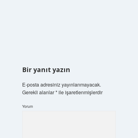
Bir yanıt yazın
E-posta adresiniz yayınlanmayacak.
Gerekli alanlar
*
ile işaretlenmişlerdir
Yorum