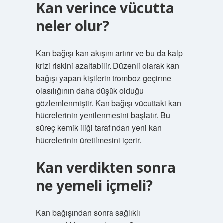
Kan verince vücutta
neler olur?
Kan bağışı kan akışını artırır ve bu da kalp
krizi riskini azaltabilir. Düzenli olarak kan
bağışı yapan kişilerin tromboz geçirme
olasılığının daha düşük olduğu
gözlemlenmiştir. Kan bağışı vücuttaki kan
hücrelerinin yenilenmesini başlatır. Bu
süreç kemik iliği tarafından yeni kan
hücrelerinin üretilmesini içerir.
Kan verdikten sonra
ne yemeli içmeli?
Kan bağışından sonra sağlıklı