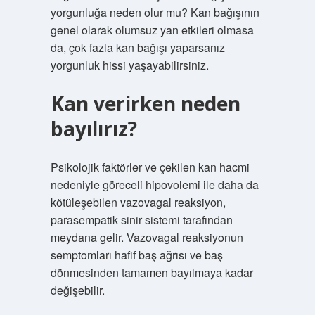
yorgunluğa neden olur mu? Kan bağışının
genel olarak olumsuz yan etkileri olmasa
da, çok fazla kan bağışı yaparsanız
yorgunluk hissi yaşayabilirsiniz.
Kan verirken neden
bayılırız?
Psikolojik faktörler ve çekilen kan hacmi
nedeniyle göreceli hipovolemi ile daha da
kötüleşebilen vazovagal reaksiyon,
parasempatik sinir sistemi tarafından
meydana gelir. Vazovagal reaksiyonun
semptomları hafif baş ağrısı ve baş
dönmesinden tamamen bayılmaya kadar
değişebilir.