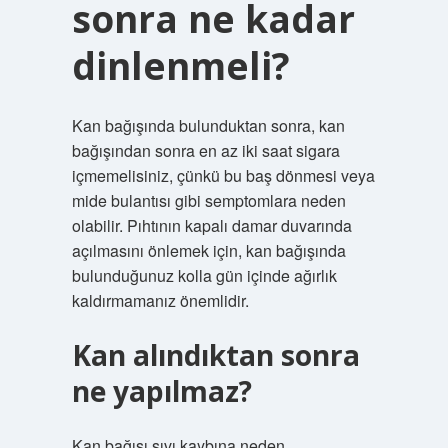
sonra ne kadar
dinlenmeli?
Kan bağışında bulunduktan sonra, kan
bağışından sonra en az iki saat sigara
içmemelisiniz, çünkü bu baş dönmesi veya
mide bulantısı gibi semptomlara neden
olabilir. Pıhtının kapalı damar duvarında
açılmasını önlemek için, kan bağışında
bulunduğunuz kolla gün içinde ağırlık
kaldırmamanız önemlidir.
Kan alındıktan sonra
ne yapılmaz?
Kan bağışı sıvı kaybına neden