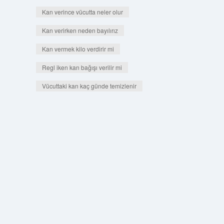
Kan verince vücutta neler olur
Kan verirken neden bayılırız
Kan vermek kilo verdirir mi
Regl iken kan bağışı verilir mi
Vücuttaki kan kaç günde temizlenir