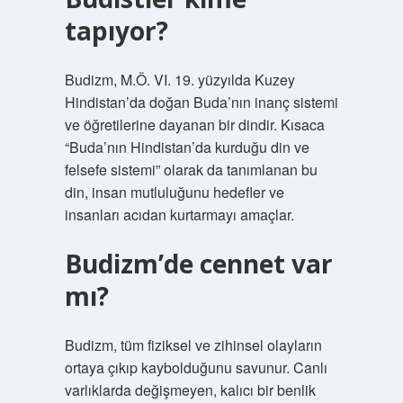
tapıyor?
Budizm, M.Ö. VI. 19. yüzyılda Kuzey
Hindistan’da doğan Buda’nın inanç sistemi
ve öğretilerine dayanan bir dindir. Kısaca
“Buda’nın Hindistan’da kurduğu din ve
felsefe sistemi” olarak da tanımlanan bu
din, insan mutluluğunu hedefler ve
insanları acıdan kurtarmayı amaçlar.
Budizm’de cennet var
mı?
Budizm, tüm fiziksel ve zihinsel olayların
ortaya çıkıp kaybolduğunu savunur. Canlı
varlıklarda değişmeyen, kalıcı bir benlik