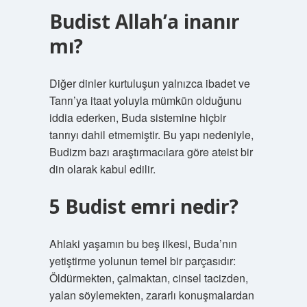
Budist Allah’a inanır
mı?
Diğer dinler kurtuluşun yalnızca ibadet ve
Tanrı’ya itaat yoluyla mümkün olduğunu
iddia ederken, Buda sistemine hiçbir
tanrıyı dahil etmemiştir. Bu yapı nedeniyle,
Budizm bazı araştırmacılara göre ateist bir
din olarak kabul edilir.
5 Budist emri nedir?
Ahlaki yaşamın bu beş ilkesi, Buda’nın
yetiştirme yolunun temel bir parçasıdır:
Öldürmekten, çalmaktan, cinsel tacizden,
yalan söylemekten, zararlı konuşmalardan