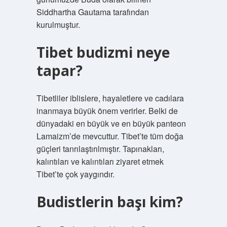
Siddhartha Gautama tarafından
kurulmuştur.
Tibet budizmi neye
tapar?
Tibetliler iblislere, hayaletlere ve cadılara
inanmaya büyük önem verirler. Belki de
dünyadaki en büyük ve en büyük panteon
Lamaizm’de mevcuttur. Tibet’te tüm doğa
güçleri tanrılaştırılmıştır. Tapınakları,
kalıntıları ve kalıntıları ziyaret etmek
Tibet’te çok yaygındır.
Budistlerin başı kim?