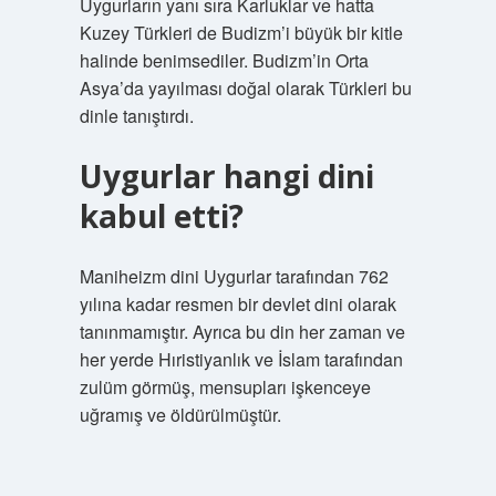
Uygurların yanı sıra Karluklar ve hatta
Kuzey Türkleri de Budizm’i büyük bir kitle
halinde benimsediler. Budizm’in Orta
Asya’da yayılması doğal olarak Türkleri bu
dinle tanıştırdı.
Uygurlar hangi dini
kabul etti?
Maniheizm dini Uygurlar tarafından 762
yılına kadar resmen bir devlet dini olarak
tanınmamıştır. Ayrıca bu din her zaman ve
her yerde Hıristiyanlık ve İslam tarafından
zulüm görmüş, mensupları işkenceye
uğramış ve öldürülmüştür.