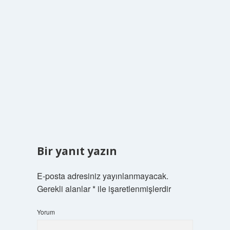
Bir yanıt yazın
E-posta adresiniz yayınlanmayacak.
Gerekli alanlar
*
ile işaretlenmişlerdir
Yorum