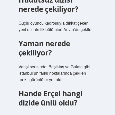
nerede çekiliyor?
Güçlü oyuncu kadrosuyla dikkat çeken
yeni dizinin ilk bölümleri Artvin’de çekildi.
Yaman nerede
çekiliyor?
Vahşi serisinde, Beşiktaş ve Galata gibi
İstanbul’un farklı noktalarında çekilen
renkli görüntüler yer aldı.
Hande Erçel hangi
dizide ünlü oldu?