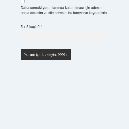
Daha sonraki yorumlarımda kullanılması için adım, e-
posta adresim ve site adresim bu tarayıcıya kaydedilsin.
5 + 3 kaçtır?
*