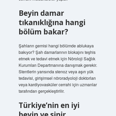
Beyin damar
tıkanıklığına hangi
bölüm bakar?
Şahların gemisi hangi bölümde ablukaya
bakıyor? Şah damarlarının blokajını teşhis
etmek ve tedavi etmek için Nöroloji Sağlık
Kurumları Departmanına danışmak gerekir.
Stentlerin yarısında stenoz veya aşırı yük
tedavisi, girişimsel nöroradyoloji doktorları
veya kardiyovasküler cerrahi için uzmanlar
tarafından gerçekleştirilir.
Türkiye’nin en iyi
beyin ve sinir