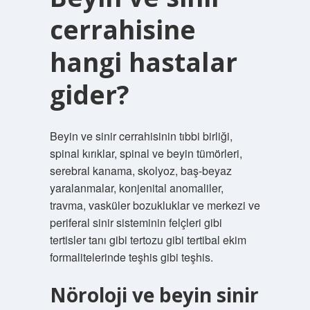
cerrahisine
hangi hastalar
gider?
Beyin ve sinir cerrahisinin tıbbi birliği,
spinal kırıklar, spinal ve beyin tümörleri,
serebral kanama, skolyoz, baş-beyaz
yaralanmalar, konjenital anomaliler,
travma, vasküler bozukluklar ve merkezi ve
periferal sinir sisteminin felçleri gibi
tertisler tanı gibi tertozu gibi tertibal ekim
formalitelerinde teşhis gibi teşhis.
Nöroloji ve beyin sinir