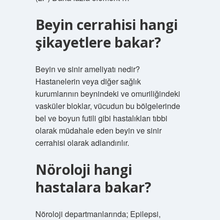
Beyin cerrahisi hangi
şikayetlere bakar?
Beyin ve sinir ameliyatı nedir?
Hastanelerin veya diğer sağlık
kurumlarının beynindeki ve omuriliğindeki
vasküler bloklar, vücudun bu bölgelerinde
bel ve boyun futili gibi hastalıkları tıbbi
olarak müdahale eden beyin ve sinir
cerrahisi olarak adlandırılır.
Nöroloji hangi
hastalara bakar?
Nöroloji departmanlarında; Epilepsi,