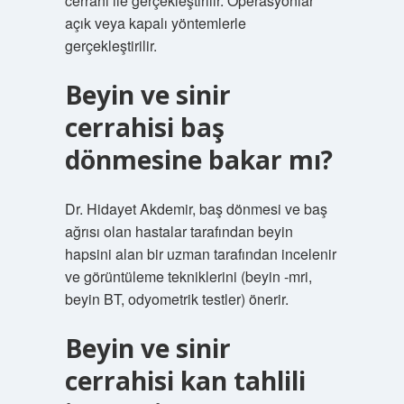
cerrahi ile gerçekleştirilir. Operasyonlar
açık veya kapalı yöntemlerle
gerçekleştirilir.
Beyin ve sinir
cerrahisi baş
dönmesine bakar mı?
Dr. Hidayet Akdemir, baş dönmesi ve baş
ağrısı olan hastalar tarafından beyin
hapsini alan bir uzman tarafından incelenir
ve görüntüleme tekniklerini (beyin -mri,
beyin BT, odyometrik testler) önerir.
Beyin ve sinir
cerrahisi kan tahlili