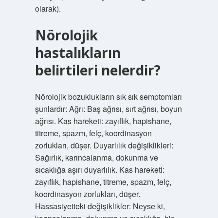
olarak).
Nörolojik
hastalıkların
belirtileri nelerdir?
Nörolojik bozuklukların sık sık semptomları
şunlardır: Ağrı: Baş ağrısı, sırt ağrısı, boyun
ağrısı. Kas hareketi: zayıflık, hapishane,
titreme, spazm, felç, koordinasyon
zorlukları, düşer. Duyarlılık değişiklikleri:
Sağırlık, karıncalanma, dokunma ve
sıcaklığa aşırı duyarlılık. Kas hareketi:
zayıflık, hapishane, titreme, spazm, felç,
koordinasyon zorlukları, düşer.
Hassasiyetteki değişiklikler: Neyse ki,