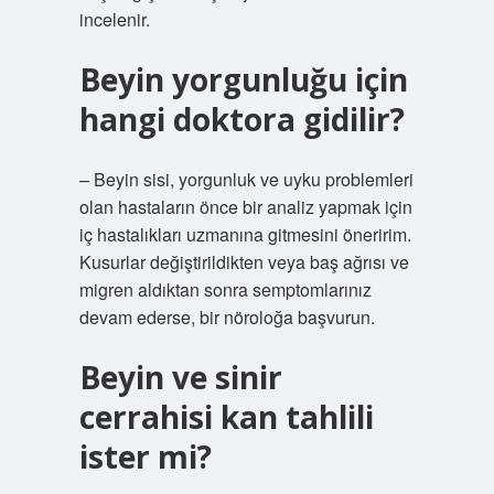
incelenir.
Beyin yorgunluğu için
hangi doktora gidilir?
– Beyin sisi, yorgunluk ve uyku problemleri
olan hastaların önce bir analiz yapmak için
iç hastalıkları uzmanına gitmesini öneririm.
Kusurlar değiştirildikten veya baş ağrısı ve
migren aldıktan sonra semptomlarınız
devam ederse, bir nöroloğa başvurun.
Beyin ve sinir
cerrahisi kan tahlili
ister mi?