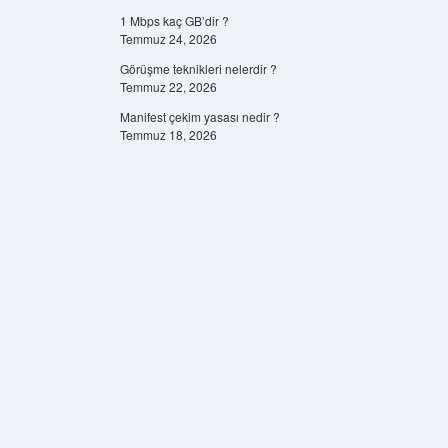
1 Mbps kaç GB’dir ?
Temmuz 24, 2026
Görüşme teknikleri nelerdir ?
Temmuz 22, 2026
Manifest çekim yasası nedir ?
Temmuz 18, 2026