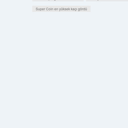
Super Coin en yüksek kaçı gördü