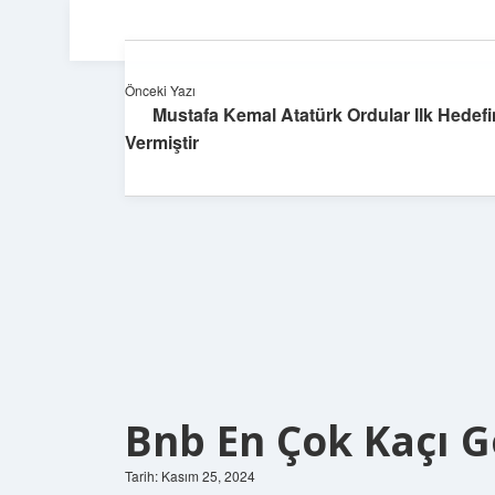
Önceki Yazı
Mustafa Kemal Atatürk Ordular Ilk Hedefi
Vermiştir
Bnb En Çok Kaçı 
Tarih: Kasım 25, 2024