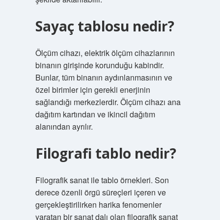
Sayaç tablosu nedir?
Ölçüm cihazı, elektrik ölçüm cihazlarının
binanın girişinde korunduğu kabindir.
Bunlar, tüm binanın aydınlanmasının ve
özel birimler için gerekli enerjinin
sağlandığı merkezlerdir. Ölçüm cihazı ana
dağıtım kartından ve ikincil dağıtım
alanından ayrılır.
Filografi tablo nedir?
Filografik sanat ile tablo örnekleri. Son
derece özenli örgü süreçleri içeren ve
gerçekleştirilirken harika fenomenler
yaratan bir sanat dalı olan filografik sanat