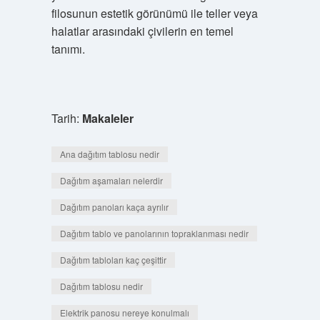
filosunun estetik görünümü ile teller veya
halatlar arasındaki çivilerin en temel
tanımı.
Tarih:
Makaleler
Ana dağıtım tablosu nedir
Dağıtım aşamaları nelerdir
Dağıtım panoları kaça ayrılır
Dağıtım tablo ve panolarının topraklanması nedir
Dağıtım tabloları kaç çeşittir
Dağıtım tablosu nedir
Elektrik panosu nereye konulmalı