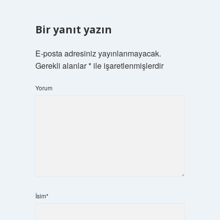
Bir yanıt yazın
E-posta adresiniz yayınlanmayacak.
Gerekli alanlar
*
ile işaretlenmişlerdir
Yorum
İsim*