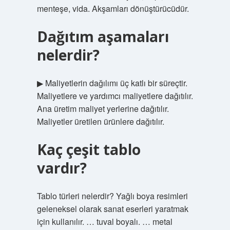
menteşe, vida. Akşamları dönüştürücüdür.
Dağıtım aşamaları
nelerdir?
▶ Maliyetlerin dağılımı üç katlı bir süreçtir.
Maliyetlere ve yardımcı maliyetlere dağıtılır.
Ana üretim maliyet yerlerine dağıtılır.
Maliyetler üretilen ürünlere dağıtılır.
Kaç çeşit tablo
vardır?
Tablo türleri nelerdir? Yağlı boya resimleri
geleneksel olarak sanat eserleri yaratmak
için kullanılır. … tuval boyalı. … metal