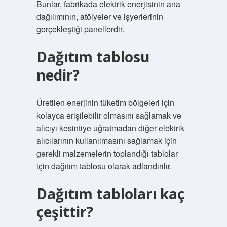
Bunlar, fabrikada elektrik enerjisinin ana
dağılımının, atölyeler ve işyerlerinin
gerçekleştiği panellerdir.
Dağıtım tablosu
nedir?
Üretilen enerjinin tüketim bölgeleri için
kolayca erişilebilir olmasını sağlamak ve
alıcıyı kesintiye uğratmadan diğer elektrik
alıcılarının kullanılmasını sağlamak için
gerekli malzemelerin toplandığı tablolar
için dağıtım tablosu olarak adlandırılır.
Dağıtım tabloları kaç
çeşittir?