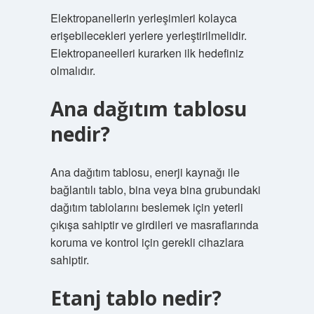
Elektropanellerin yerleşimleri kolayca
erişebilecekleri yerlere yerleştirilmelidir.
Elektropaneelleri kurarken ilk hedefiniz
olmalıdır.
Ana dağıtım tablosu
nedir?
Ana dağıtım tablosu, enerji kaynağı ile
bağlantılı tablo, bina veya bina grubundaki
dağıtım tablolarını beslemek için yeterli
çıkışa sahiptir ve girdileri ve masraflarında
koruma ve kontrol için gerekli cihazlara
sahiptir.
Etanj tablo nedir?