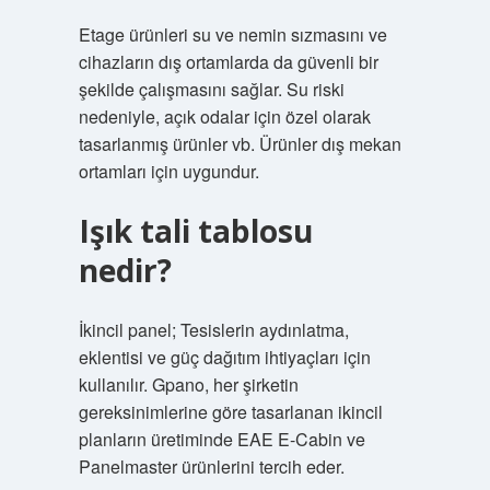
Etage ürünleri su ve nemin sızmasını ve
cihazların dış ortamlarda da güvenli bir
şekilde çalışmasını sağlar. Su riski
nedeniyle, açık odalar için özel olarak
tasarlanmış ürünler vb. Ürünler dış mekan
ortamları için uygundur.
Işık tali tablosu
nedir?
İkincil panel; Tesislerin aydınlatma,
eklentisi ve güç dağıtım ihtiyaçları için
kullanılır. Gpano, her şirketin
gereksinimlerine göre tasarlanan ikincil
planların üretiminde EAE E-Cabin ve
Panelmaster ürünlerini tercih eder.