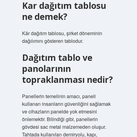
Kar dağıtım tablosu
ne demek?
Kâr dağıtım tablosu, şirket döneminin
dağılımını gösteren tablodur.
Dağıtım tablo ve
panolarının
topraklanması nedir?
Panellerin temelinin amacı, paneli
kullanan insanların güvenliğini sağlamak
ve cihazların panelde yok etmesini
önlemektir. Bilindiği gibi, panellerin
gövdesi sac metal malzemeden oluşur.
Tahtada kullanılan demiryolu, kapı,