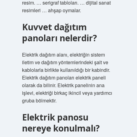
resim. … serigraf tabloları. … dijital sanat
resimleri … ahşap oymalar.
Kuvvet dağıtım
panoları nelerdir?
Elektrik dağıtım alanı, elektriğin sistem
iletim ve dağıtım yöntemlerindeki şalt ve
kablolarla birlikte kullanıldığı bir kabindir.
Elektrik dağıtım panoları elektrik paneli
olarak da bilinir. Elektrik panelinin ana
işlevi, elektriği birkaç ikincil veya yardımcı
gruba bölmektir.
Elektrik panosu
nereye konulmalı?