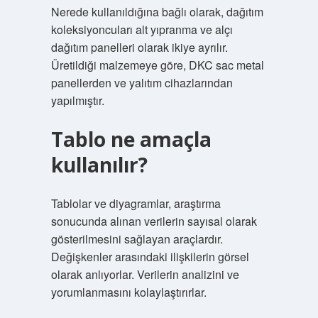
Nerede kullanıldığına bağlı olarak, dağıtım
koleksiyoncuları alt yıpranma ve alçı
dağıtım panelleri olarak ikiye ayrılır.
Üretildiği malzemeye göre, DKC sac metal
panellerden ve yalıtım cihazlarından
yapılmıştır.
Tablo ne amaçla
kullanılır?
Tablolar ve diyagramlar, araştırma
sonucunda alınan verilerin sayısal olarak
gösterilmesini sağlayan araçlardır.
Değişkenler arasındaki ilişkilerin görsel
olarak anlıyorlar. Verilerin analizini ve
yorumlanmasını kolaylaştırırlar.