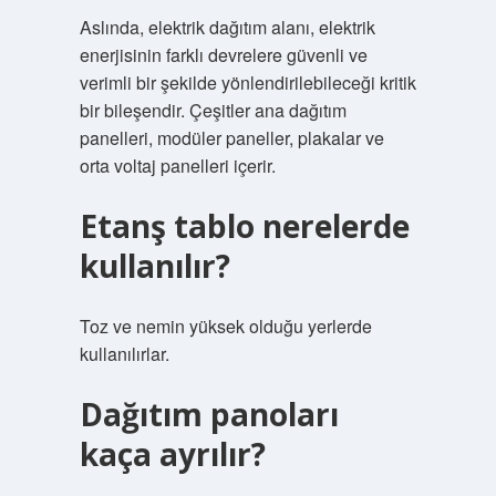
Aslında, elektrik dağıtım alanı, elektrik
enerjisinin farklı devrelere güvenli ve
verimli bir şekilde yönlendirilebileceği kritik
bir bileşendir. Çeşitler ana dağıtım
panelleri, modüler paneller, plakalar ve
orta voltaj panelleri içerir.
Etanş tablo nerelerde
kullanılır?
Toz ve nemin yüksek olduğu yerlerde
kullanılırlar.
Dağıtım panoları
kaça ayrılır?