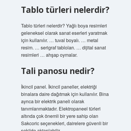
Tablo türleri nelerdir?
Tablo türleri nelerdir? Yağlı boya resimleri
geleneksel olarak sanat eserleri yaratmak
için kullanılır. … tuval boyalı. … metal
resim. … serigraf tabloları. … dijital sanat
resimleri … ahşap oymalar.
Tali panosu nedir?
İkincil panel. İkincil paneller, elektriği
binalara daire dağıtmak için kullanılır. Bina
ayrıca bir elektrik paneli olarak
tanımlanmaktadır. Elektropaneel türleri
altında çok önemli bir yere sahip olan
Sakcoric seçenekleri, dairelere güvenli bir
şekilde aktarılabilir.