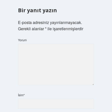
Bir yanıt yazın
E-posta adresiniz yayınlanmayacak.
Gerekli alanlar
*
ile işaretlenmişlerdir
Yorum
İsim*