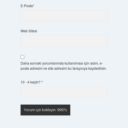
E-Posta*
Web Sitesi
Daha sonraki yorumlarımda kullanılması için adım, e-
posta adresim ve site adresim bu tarayıcıya kaydedilsin.
10 - 4 kaçtır?
*