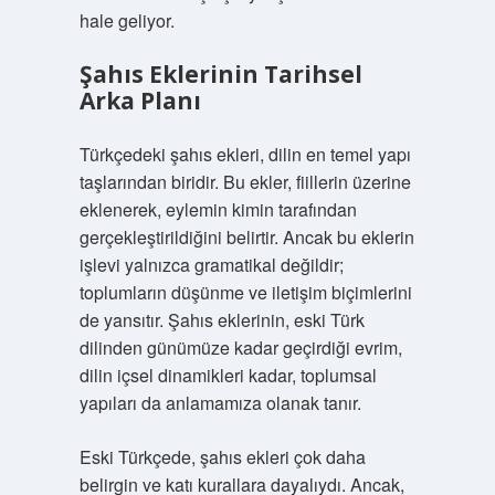
hale geliyor.
Şahıs Eklerinin Tarihsel
Arka Planı
Türkçedeki şahıs ekleri, dilin en temel yapı
taşlarından biridir. Bu ekler, fiillerin üzerine
eklenerek, eylemin kimin tarafından
gerçekleştirildiğini belirtir. Ancak bu eklerin
işlevi yalnızca gramatikal değildir;
toplumların düşünme ve iletişim biçimlerini
de yansıtır. Şahıs eklerinin, eski Türk
dilinden günümüze kadar geçirdiği evrim,
dilin içsel dinamikleri kadar, toplumsal
yapıları da anlamamıza olanak tanır.
Eski Türkçede, şahıs ekleri çok daha
belirgin ve katı kurallara dayalıydı. Ancak,