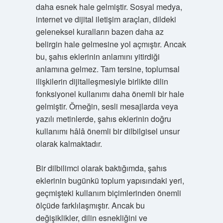
daha esnek hale gelmiştir. Sosyal medya,
internet ve dijital iletişim araçları, dildeki
geleneksel kuralların bazen daha az
belirgin hale gelmesine yol açmıştır. Ancak
bu, şahıs eklerinin anlamını yitirdiği
anlamına gelmez. Tam tersine, toplumsal
ilişkilerin dijitalleşmesiyle birlikte dilin
fonksiyonel kullanımı daha önemli bir hale
gelmiştir. Örneğin, sesli mesajlarda veya
yazılı metinlerde, şahıs eklerinin doğru
kullanımı hâlâ önemli bir dilbilgisel unsur
olarak kalmaktadır.
Bir dilbilimci olarak baktığımda, şahıs
eklerinin bugünkü toplum yapısındaki yeri,
geçmişteki kullanım biçimlerinden önemli
ölçüde farklılaşmıştır. Ancak bu
değişiklikler, dilin esnekliğini ve