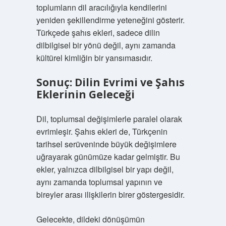
toplumların dil aracılığıyla kendilerini
yeniden şekillendirme yeteneğini gösterir.
Türkçede şahıs ekleri, sadece dilin
dilbilgisel bir yönü değil, aynı zamanda
kültürel kimliğin bir yansımasıdır.
Sonuç: Dilin Evrimi ve Şahıs
Eklerinin Geleceği
Dil, toplumsal değişimlerle paralel olarak
evrimleşir. Şahıs ekleri de, Türkçenin
tarihsel serüveninde büyük değişimlere
uğrayarak günümüze kadar gelmiştir. Bu
ekler, yalnızca dilbilgisel bir yapı değil,
aynı zamanda toplumsal yapının ve
bireyler arası ilişkilerin birer göstergesidir.
Gelecekte, dildeki dönüşümün