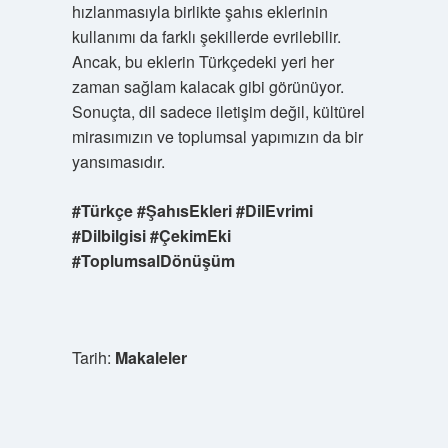
hızlanmasıyla birlikte şahıs eklerinin
kullanımı da farklı şekillerde evrilebilir.
Ancak, bu eklerin Türkçedeki yeri her
zaman sağlam kalacak gibi görünüyor.
Sonuçta, dil sadece iletişim değil, kültürel
mirasımızın ve toplumsal yapımızın da bir
yansımasıdır.
#Türkçe #ŞahısEkleri #DilEvrimi
#Dilbilgisi #ÇekimEki
#ToplumsalDönüşüm
Tarih:
Makaleler