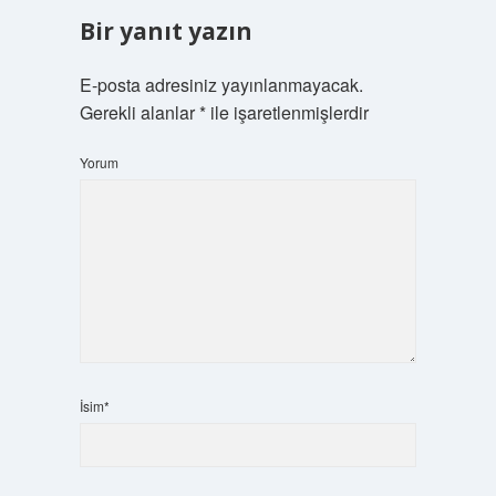
Bir yanıt yazın
E-posta adresiniz yayınlanmayacak.
Gerekli alanlar
*
ile işaretlenmişlerdir
Yorum
İsim*