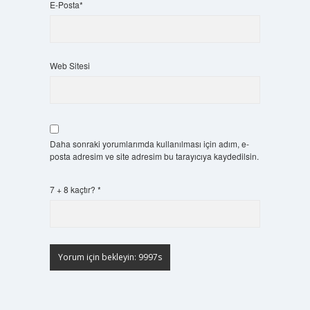
E-Posta*
Web Sitesi
Daha sonraki yorumlarımda kullanılması için adım, e-
posta adresim ve site adresim bu tarayıcıya kaydedilsin.
7 + 8 kaçtır?
*