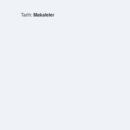
Tarih:
Makaleler