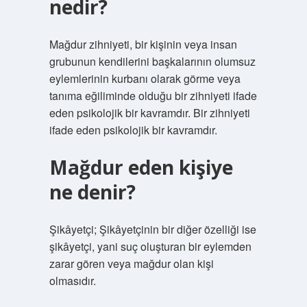
nedir?
Mağdur zihniyeti, bir kişinin veya insan
grubunun kendilerini başkalarının olumsuz
eylemlerinin kurbanı olarak görme veya
tanıma eğiliminde olduğu bir zihniyeti ifade
eden psikolojik bir kavramdır. Bir zihniyeti
ifade eden psikolojik bir kavramdır.
Mağdur eden kişiye
ne denir?
Şikâyetçi; Şikâyetçinin bir diğer özelliği ise
şikâyetçi, yani suç oluşturan bir eylemden
zarar gören veya mağdur olan kişi
olmasıdır.