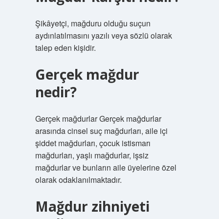
Şikâyetçi, mağduru olduğu suçun
aydınlatılmasını yazılı veya sözlü olarak
talep eden kişidir.
Gerçek mağdur
nedir?
Gerçek mağdurlar Gerçek mağdurlar
arasında cinsel suç mağdurları, aile içi
şiddet mağdurları, çocuk istismarı
mağdurları, yaşlı mağdurlar, işsiz
mağdurlar ve bunların aile üyelerine özel
olarak odaklanılmaktadır.
Mağdur zihniyeti