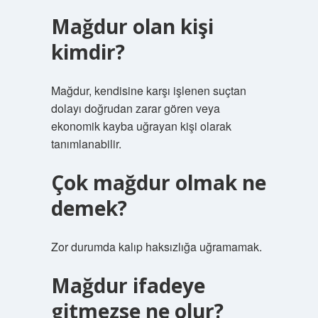
Mağdur olan kişi
kimdir?
Mağdur, kendisine karşı işlenen suçtan
dolayı doğrudan zarar gören veya
ekonomik kayba uğrayan kişi olarak
tanımlanabilir.
Çok mağdur olmak ne
demek?
Zor durumda kalıp haksızlığa uğramamak.
Mağdur ifadeye
gitmezse ne olur?