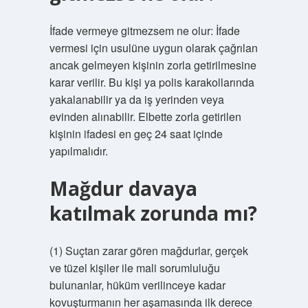
İfade vermeye gitmezsem ne olur: İfade
vermesi için usulüne uygun olarak çağrılan
ancak gelmeyen kişinin zorla getirilmesine
karar verilir. Bu kişi ya polis karakollarında
yakalanabilir ya da iş yerinden veya
evinden alınabilir. Elbette zorla getirilen
kişinin ifadesi en geç 24 saat içinde
yapılmalıdır.
Mağdur davaya
katılmak zorunda mı?
(1) Suçtan zarar gören mağdurlar, gerçek
ve tüzel kişiler ile mali sorumluluğu
bulunanlar, hüküm verilinceye kadar
kovuşturmanın her aşamasında ilk derece