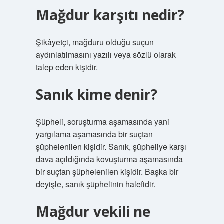
Mağdur karşıtı nedir?
Şikâyetçi, mağduru olduğu suçun
aydınlatılmasını yazılı veya sözlü olarak
talep eden kişidir.
Sanık kime denir?
Şüpheli, soruşturma aşamasında yani
yargılama aşamasında bir suçtan
şüphelenilen kişidir. Sanık, şüpheliye karşı
dava açıldığında kovuşturma aşamasında
bir suçtan şüphelenilen kişidir. Başka bir
deyişle, sanık şüphelinin halefidir.
Mağdur vekili ne