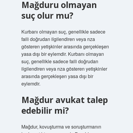
Mağduru olmayan
suç olur mu?
Kurbanı olmayan suç, genellikle sadece
faili doğrudan ilgilendiren veya rıza
gösteren yetişkinler arasında gerçekleşen
yasa dışı bir eylemdir. Kurbanı olmayan
suç, genellikle sadece faili doğrudan
ilgilendiren veya rıza gösteren yetişkinler
arasında gerçekleşen yasa dışı bir
eylemdir.
Mağdur avukat talep
edebilir mi?
Mağdur, kovuşturma ve soruşturmanın