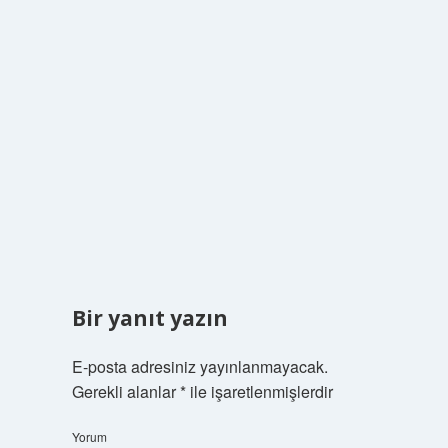
Bir yanıt yazın
E-posta adresiniz yayınlanmayacak.
Gerekli alanlar
*
ile işaretlenmişlerdir
Yorum