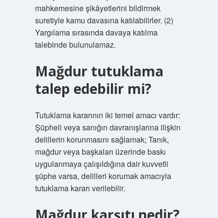
mahkemesine şikâyetlerini bildirmek
suretiyle kamu davasına katılabilirler. (2)
Yargılama sırasında davaya katılma
talebinde bulunulamaz.
Mağdur tutuklama
talep edebilir mi?
Tutuklama kararının iki temel amacı vardır:
Şüpheli veya sanığın davranışlarına ilişkin
delillerin korunmasını sağlamak; Tanık,
mağdur veya başkaları üzerinde baskı
uygulanmaya çalışıldığına dair kuvvetli
şüphe varsa, delilleri korumak amacıyla
tutuklama kararı verilebilir.
Mağdur karşıtı nedir?