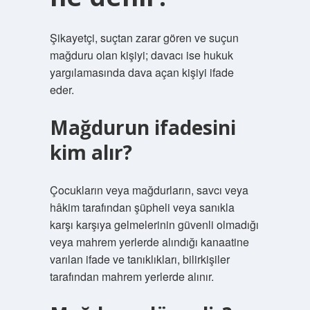
Şikayetçi, suçtan zarar gören ve suçun
mağduru olan kişiyi; davacı ise hukuk
yargılamasında dava açan kişiyi ifade
eder.
Mağdurun ifadesini
kim alır?
Çocukların veya mağdurların, savcı veya
hâkim tarafından şüpheli veya sanıkla
karşı karşıya gelmelerinin güvenli olmadığı
veya mahrem yerlerde alındığı kanaatine
varılan ifade ve tanıklıkları, bilirkişiler
tarafından mahrem yerlerde alınır.