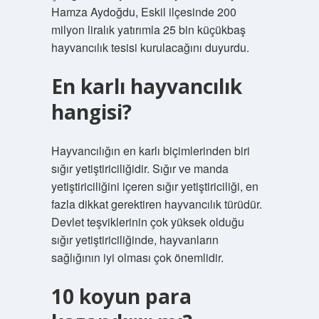
Hamza Aydoğdu, Eskil ilçesinde 200
milyon liralık yatırımla 25 bin küçükbaş
hayvancılık tesisi kurulacağını duyurdu.
En karlı hayvancılık
hangisi?
Hayvancılığın en karlı biçimlerinden biri
sığır yetiştiriciliğidir. Sığır ve manda
yetiştiriciliğini içeren sığır yetiştiriciliği, en
fazla dikkat gerektiren hayvancılık türüdür.
Devlet teşviklerinin çok yüksek olduğu
sığır yetiştiriciliğinde, hayvanların
sağlığının iyi olması çok önemlidir.
10 koyun para