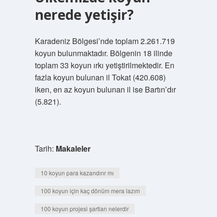
nerede yetişir?
Karadeniz Bölgesi’nde toplam 2.261.719
koyun bulunmaktadır. Bölgenin 18 ilinde
toplam 33 koyun ırkı yetiştirilmektedir. En
fazla koyun bulunan il Tokat (420.608)
iken, en az koyun bulunan il ise Bartın’dır
(5.821).
Tarih:
Makaleler
10 koyun para kazandırır mı
100 koyun için kaç dönüm mera lazım
100 koyun projesi şartları nelerdir