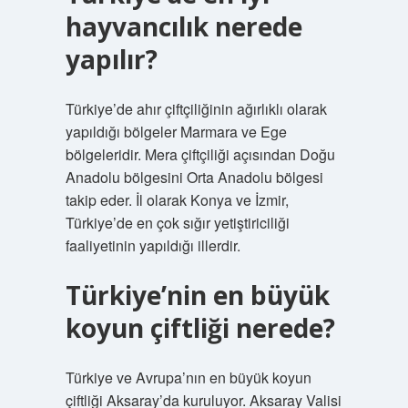
hayvancılık nerede
yapılır?
Türkiye’de ahır çiftçiliğinin ağırlıklı olarak
yapıldığı bölgeler Marmara ve Ege
bölgeleridir. Mera çiftçiliği açısından Doğu
Anadolu bölgesini Orta Anadolu bölgesi
takip eder. İl olarak Konya ve İzmir,
Türkiye’de en çok sığır yetiştiriciliği
faaliyetinin yapıldığı illerdir.
Türkiye’nin en büyük
koyun çiftliği nerede?
Türkiye ve Avrupa’nın en büyük koyun
çiftliği Aksaray’da kuruluyor. Aksaray Valisi