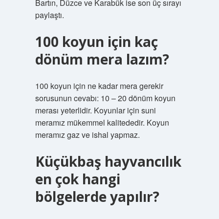
Bartın, Düzce ve Karabük ise son üç sırayı
paylaştı.
100 koyun için kaç
dönüm mera lazım?
100 koyun için ne kadar mera gerekir
sorusunun cevabı: 10 – 20 dönüm koyun
merası yeterlidir. Koyunlar için suni
meramız mükemmel kalitededir. Koyun
meramız gaz ve ishal yapmaz.
Küçükbaş hayvancılık
en çok hangi
bölgelerde yapılır?