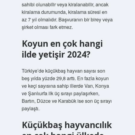
sahibi olunabilir veya kiralanabilir, ancak
kiralama durumunda, kiralama süresi en
az 7 yıl olmalıdır. Başvuranın bir birey veya
şirket olması fark etmez.
Koyun en çok hangi
ilde yetişir 2024?
Türkiye’de küçükbaş hayvan sayısı son
beş yılda yüzde 29,8 arttı. En fazla koyun
ve keçi sayısına sahip illerde Van, Konya
ve Şanlıurfa ilk üç sırayı paylaşırken,
Bartın, Düzce ve Karabük ise son üç sırayı
paylaştı.
Küçükbaş hayvancılık