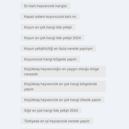
En karlı hayvancılık hangisi
Kapalı sistem koyunculuk karlı mı
Koyun en çok hangi ilde yetişir
Koyun en çok hangi ilde yetişir 2024
Koyun yetiştiriciliği en fazla nerede yapılıyor
Koyunculuk hangi bölgede yapılır
Küçükbaş hayvancılığın en yaygın olduğu bölge
neresidir
Küçükbaş hayvancılık en çok hangi bölgelerde
yapılır
Küçükbaş hayvancılık en çok hangi ülkede yapılır
Sığır en çok hangi ilde yetişir 2024
Türkiyede en iyi hayvancılık nerede yapılır