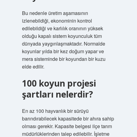
Bu nedenle üretim aşamasının
izlenebildiği, ekonominin kontrol
edilebildiği ve karlılık oranının yüksek
olduğu kapalı sistem koyunculuk tüm
dünyada yaygınlaşmaktadır. Normalde
koyunlar yılda bir kez doğum yapar ve
mera sisteminde bir koyundan bir kuzu
elde edilir.
100 koyun projesi
şartları nelerdir?
En az 100 hayvanlık bir sürüyü
barındırabilecek kapasitede bir ahıra sahip
olması gerekir. Kapasite belgesi ilçe tarım
müdürlüklerinden talep edilebilir. İşletme