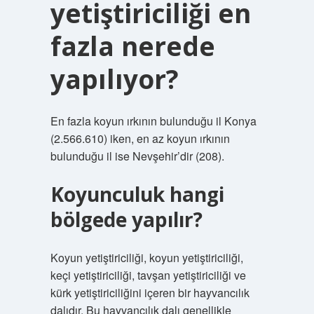
yetiştiriciliği en
fazla nerede
yapılıyor?
En fazla koyun ırkının bulunduğu il Konya
(2.566.610) iken, en az koyun ırkının
bulunduğu il ise Nevşehir’dir (208).
Koyunculuk hangi
bölgede yapılır?
Koyun yetiştiriciliği, koyun yetiştiriciliği,
keçi yetiştiriciliği, tavşan yetiştiriciliği ve
kürk yetiştiriciliğini içeren bir hayvancılık
dalıdır. Bu hayvancılık dalı genellikle