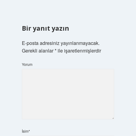
Bir yanıt yazın
E-posta adresiniz yayınlanmayacak.
Gerekli alanlar
*
ile işaretlenmişlerdir
Yorum
İsim*