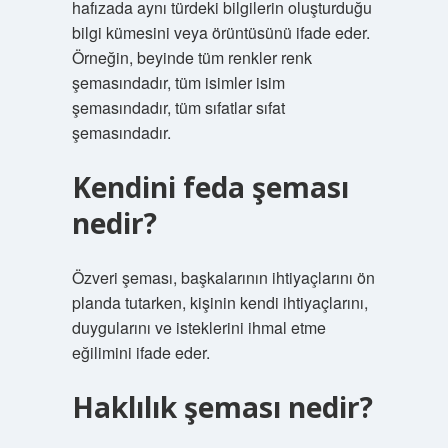
hafızada aynı türdeki bilgilerin oluşturduğu
bilgi kümesini veya örüntüsünü ifade eder.
Örneğin, beyinde tüm renkler renk
şemasındadır, tüm isimler isim
şemasındadır, tüm sıfatlar sıfat
şemasındadır.
Kendini feda şeması
nedir?
Özveri şeması, başkalarının ihtiyaçlarını ön
planda tutarken, kişinin kendi ihtiyaçlarını,
duygularını ve isteklerini ihmal etme
eğilimini ifade eder.
Haklılık şeması nedir?