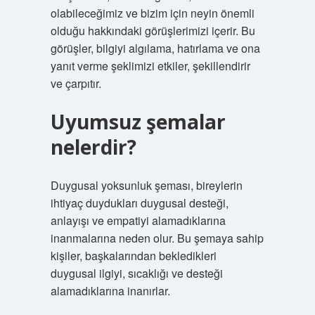
olabileceğimiz ve bizim için neyin önemli
olduğu hakkındaki görüşlerimizi içerir. Bu
görüşler, bilgiyi algılama, hatırlama ve ona
yanıt verme şeklimizi etkiler, şekillendirir
ve çarpıtır.
Uyumsuz şemalar
nelerdir?
Duygusal yoksunluk şeması, bireylerin
ihtiyaç duydukları duygusal desteği,
anlayışı ve empatiyi alamadıklarına
inanmalarına neden olur. Bu şemaya sahip
kişiler, başkalarından bekledikleri
duygusal ilgiyi, sıcaklığı ve desteği
alamadıklarına inanırlar.