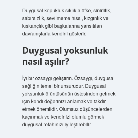
Duygusal kopukluk sıklıkla öfke, sinirlilik,
sabırsızlık, sevilmeme hissi, kızgınlık ve
kıskançlık gibi başkalarına yansıtılan
davranışlarla kendini gösterir.
Duygusal yoksunluk
nasıl aşılır?
İyi bir özsaygı geliştirin. Özsaygı, duygusal
sağlığın temel bir unsurudur. Duygusal
yoksunluk örüntüsünün üstesinden gelmek
için kendi değerinizi anlamak ve takdir
etmek önemlidir. Olumsuz düşüncelerden
kaçınmak ve kendinizi olumlu görmek
duygusal refahınızı iyileştirebilir.