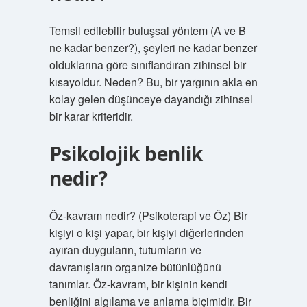
Temsil edilebilir buluşsal yöntem (A ve B
ne kadar benzer?), şeyleri ne kadar benzer
olduklarına göre sınıflandıran zihinsel bir
kısayoldur. Neden? Bu, bir yargının akla en
kolay gelen düşünceye dayandığı zihinsel
bir karar kriteridir.
Psikolojik benlik
nedir?
Öz-kavram nedir? (Psikoterapi ve Öz) Bir
kişiyi o kişi yapar, bir kişiyi diğerlerinden
ayıran duyguların, tutumların ve
davranışların organize bütünlüğünü
tanımlar. Öz-kavram, bir kişinin kendi
benliğini algılama ve anlama biçimidir. Bir