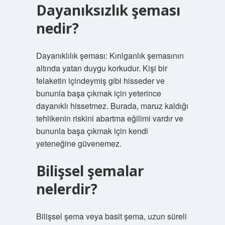
Dayanıksızlık şeması
nedir?
Dayanıklılık şeması: Kırılganlık şemasının
altında yatan duygu korkudur. Kişi bir
felaketin içindeymiş gibi hisseder ve
bununla başa çıkmak için yeterince
dayanıklı hissetmez. Burada, maruz kaldığı
tehlikenin riskini abartma eğilimi vardır ve
bununla başa çıkmak için kendi
yeteneğine güvenemez.
Bilişsel şemalar
nelerdir?
Bilişsel şema veya basit şema, uzun süreli