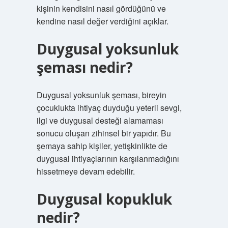
kişinin kendisini nasıl gördüğünü ve
kendine nasıl değer verdiğini açıklar.
Duygusal yoksunluk
şeması nedir?
Duygusal yoksunluk şeması, bireyin
çocuklukta ihtiyaç duyduğu yeterli sevgi,
ilgi ve duygusal desteği alamaması
sonucu oluşan zihinsel bir yapıdır. Bu
şemaya sahip kişiler, yetişkinlikte de
duygusal ihtiyaçlarının karşılanmadığını
hissetmeye devam edebilir.
Duygusal kopukluk
nedir?