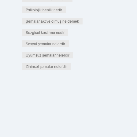
Psikolojik benlik nedir
Şemalar aktive olmuş ne demek
Sezgisel kestirme nedir
Sosyal şemalar nelerdir
Uyumsuz şemalar nelerdir
Zihinsel şemalar nelerdir