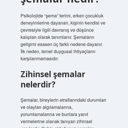
Psikolojide “şema” terimi, erken çocukluk
deneyimlerine dayanan, kişinin kendisi ve
çevresiyle ilgili davranış ve düşünce
kalıpları olarak tanımlanır. Şemaların
gelişimi esasen üç farklı nedene dayanır.
İlk neden, temel duygusal ihtiyaçların
karşılanmamasıdır.
Zihinsel şemalar
nelerdir?
Şemalar, bireylerin etraflarındaki durumları
ve olayları algılamalarına,
yorumlamalarına ve bunlara yanıt
vermelerine olanak tanıyan zihinsel