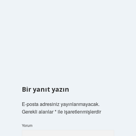
Bir yanıt yazın
E-posta adresiniz yayınlanmayacak.
Gerekli alanlar
*
ile işaretlenmişlerdir
Yorum