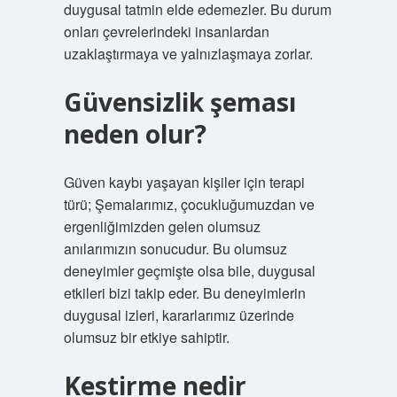
duygusal tatmin elde edemezler. Bu durum
onları çevrelerindeki insanlardan
uzaklaştırmaya ve yalnızlaşmaya zorlar.
Güvensizlik şeması
neden olur?
Güven kaybı yaşayan kişiler için terapi
türü; Şemalarımız, çocukluğumuzdan ve
ergenliğimizden gelen olumsuz
anılarımızın sonucudur. Bu olumsuz
deneyimler geçmişte olsa bile, duygusal
etkileri bizi takip eder. Bu deneyimlerin
duygusal izleri, kararlarımız üzerinde
olumsuz bir etkiye sahiptir.
Kestirme nedir