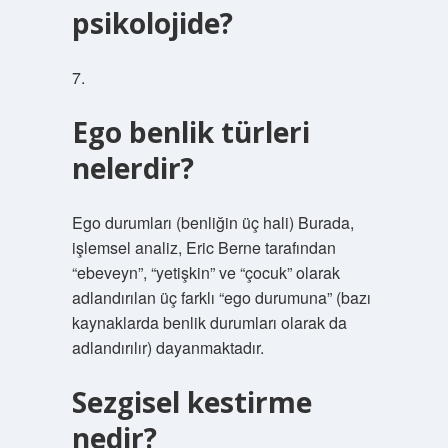
psikolojide?
7.
Ego benlik türleri
nelerdir?
Ego durumları (benliğin üç hali) Burada,
işlemsel analiz, Eric Berne tarafından
“ebeveyn”, “yetişkin” ve “çocuk” olarak
adlandırılan üç farklı “ego durumuna” (bazı
kaynaklarda benlik durumları olarak da
adlandırılır) dayanmaktadır.
Sezgisel kestirme
nedir?