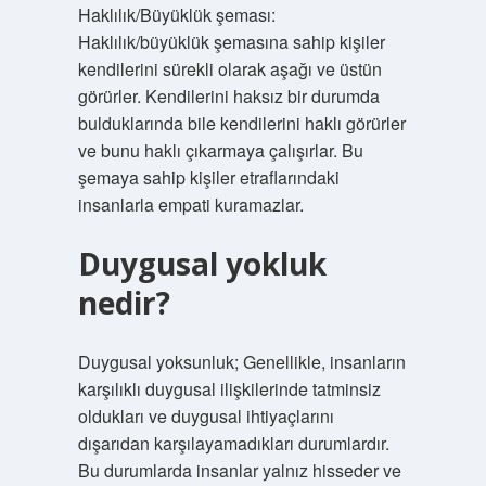
Haklılık/Büyüklük şeması:
Haklılık/büyüklük şemasına sahip kişiler
kendilerini sürekli olarak aşağı ve üstün
görürler. Kendilerini haksız bir durumda
bulduklarında bile kendilerini haklı görürler
ve bunu haklı çıkarmaya çalışırlar. Bu
şemaya sahip kişiler etraflarındaki
insanlarla empati kuramazlar.
Duygusal yokluk
nedir?
Duygusal yoksunluk; Genellikle, insanların
karşılıklı duygusal ilişkilerinde tatminsiz
oldukları ve duygusal ihtiyaçlarını
dışarıdan karşılayamadıkları durumlardır.
Bu durumlarda insanlar yalnız hisseder ve