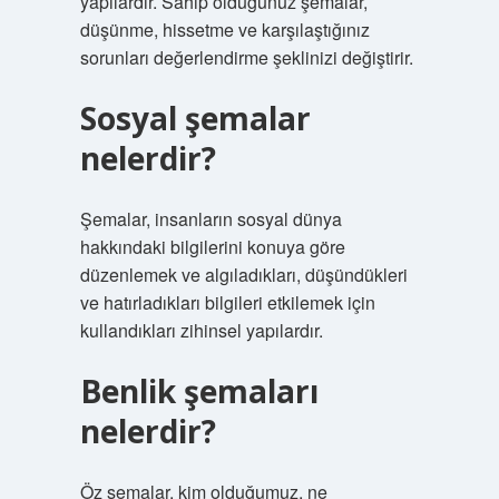
yapılardır. Sahip olduğunuz şemalar,
düşünme, hissetme ve karşılaştığınız
sorunları değerlendirme şeklinizi değiştirir.
Sosyal şemalar
nelerdir?
Şemalar, insanların sosyal dünya
hakkındaki bilgilerini konuya göre
düzenlemek ve algıladıkları, düşündükleri
ve hatırladıkları bilgileri etkilemek için
kullandıkları zihinsel yapılardır.
Benlik şemaları
nelerdir?
Öz şemalar, kim olduğumuz, ne