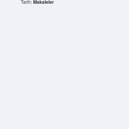
Tarih:
Makaleler