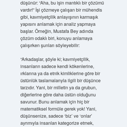
düşünür: “Aha, bu işin mantıklı bir çözümü
vardır!” İşi çözmeye çalışan bir mühendis
gibi, kavmiyetçilik anlayışının karmaşık
yapısını anlamak için analiz yapmaya
başlar. Örneğin, Mustafa Bey adında
çözüm odaklı biri, konuyu anlamaya
çalışırken şunları söyleyebilir:
“Arkadaşlar, şöyle ki; kavmiyetçilik,
insanların sadece kendi kökenlerine,
ırklarına ya da etnik kimliklerine göre bir
üstünlük taslamalarıyla ilgili bir düşünce
tarzıdır. Yani, bir milletin ya da grubun,
diğerlerine göre daha üstün olduğunu
savunur. Bunu anlamak için hiç bir
matematiksel formüle gerek yok! Yani,
düşünsenize, sadece ‘biz’ ve ‘onlar’
ayrımıyla insanları kategorize etmek,