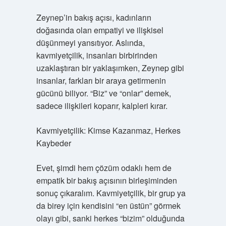
Zeynep’in bakış açısı, kadınların
doğasında olan empatiyi ve ilişkisel
düşünmeyi yansıtıyor. Aslında,
kavmiyetçilik, insanları birbirinden
uzaklaştıran bir yaklaşımken, Zeynep gibi
insanlar, farkları bir araya getirmenin
gücünü biliyor. “Biz” ve “onlar” demek,
sadece ilişkileri koparır, kalpleri kırar.
Kavmiyetçilik: Kimse Kazanmaz, Herkes
Kaybeder
Evet, şimdi hem çözüm odaklı hem de
empatik bir bakış açısının birleşiminden
sonuç çıkaralım. Kavmiyetçilik, bir grup ya
da birey için kendisini “en üstün” görmek
olayı gibi, sanki herkes “bizim” olduğunda