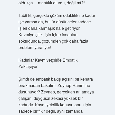
oldukça… mantıklı olurdu, değil mi?”
Tabii ki, gerçekte çözüm odaklılık ne kadar
işe yarasa da, bu tür düşünceler sadece
işleri daha karmaşık hale getiriyor.
Kavmiyetçilik, işin içine insanları
soktuğunda, çözümden çok daha fazla
problem yaratıyor!
Kadınlar Kavmiyetçiliğe Empatik
Yaklaşıyor
Şimdi de empatik bakış açısını bir kenara
bırakmadan bakalım, Zeynep Hanım ne
düşünüyor? Zeynep, gerçekten anlamaya
çalışan, duygusal zekâsı yüksek bir
kadındır. Kavmiyetçilik konusu onun için
sadece bir fikir değil, aynı zamanda