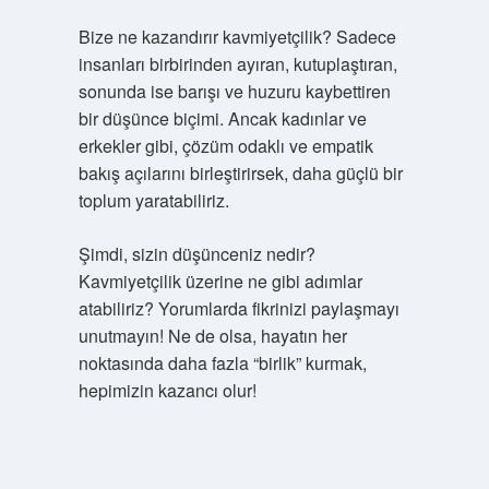
Bize ne kazandırır kavmiyetçilik? Sadece
insanları birbirinden ayıran, kutuplaştıran,
sonunda ise barışı ve huzuru kaybettiren
bir düşünce biçimi. Ancak kadınlar ve
erkekler gibi, çözüm odaklı ve empatik
bakış açılarını birleştirirsek, daha güçlü bir
toplum yaratabiliriz.
Şimdi, sizin düşünceniz nedir?
Kavmiyetçilik üzerine ne gibi adımlar
atabiliriz? Yorumlarda fikrinizi paylaşmayı
unutmayın! Ne de olsa, hayatın her
noktasında daha fazla “birlik” kurmak,
hepimizin kazancı olur!