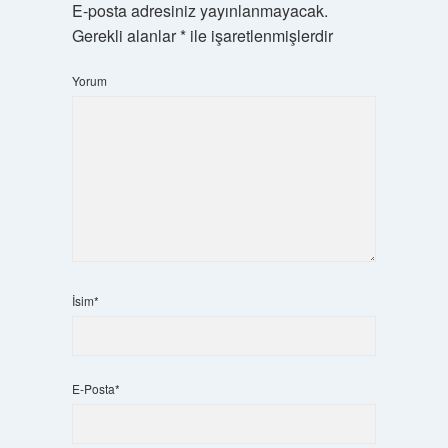
E-posta adresiniz yayınlanmayacak.
Gerekli alanlar
*
ile işaretlenmişlerdir
Yorum
İsim*
E-Posta*