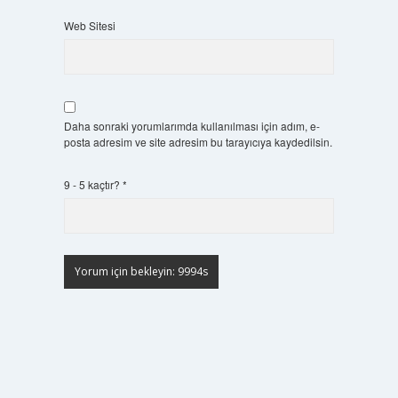
Web Sitesi
Daha sonraki yorumlarımda kullanılması için adım, e-
posta adresim ve site adresim bu tarayıcıya kaydedilsin.
9 - 5 kaçtır?
*