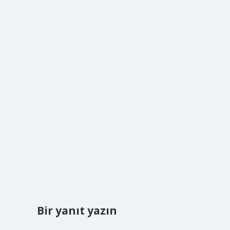
Bir yanıt yazın