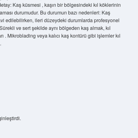
tay: Kaş küsmesi , kaşın bir bölgesindeki kıl köklerinin
kmaması durumudur. Bu durumun bazı nedenleri: Kaş
vi edilebilirken, ileri düzeydeki durumlarda profesyonel
 Sürekli ve sert şekilde aynı bölgeden kaş almak, kıl
rı . Mikroblading veya kalıcı kaş kontürü gibi işlemler kıl
.
inleştirdi.