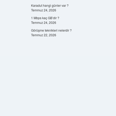
Karadut hangi günler var ?
Temmuz 24, 2026
1 Mbps kaç GB’dir ?
Temmuz 24, 2026
Görüşme teknikleri nelerdir ?
Temmuz 22, 2026