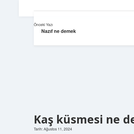
Önceki Yazı
Nazıf ne demek
Kaş küsmesi ne 
Tarih: Ağustos 11, 2024