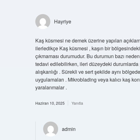
Hayriye
Kaş küsmesi ne demek üzerine yapılan açıklamal
ilerledikçe Kaş küsmesi , kaşın bir bölgesindeki
çıkmaması durumudur. Bu durumun bazı nedenler
tedavi edilebilirken, ileri düzeydeki durumlarda
alışkanlığı . Sürekli ve sert şekilde aynı bölgede
uygulamaları . Mikroblading veya kalıcı kaş kontü
yaralanmalar .
Haziran 10, 2025
Yanıtla
admin