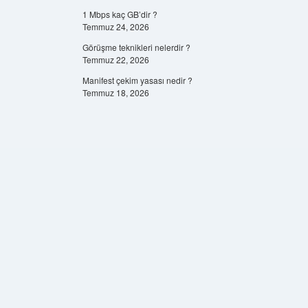
1 Mbps kaç GB’dir ?
Temmuz 24, 2026
Görüşme teknikleri nelerdir ?
Temmuz 22, 2026
Manifest çekim yasası nedir ?
Temmuz 18, 2026