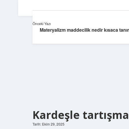
Önceki Yazı
Materyalizm maddecilik nedir kısaca tanı
Kardeşle tartışma
Tarih: Ekim 29, 2025