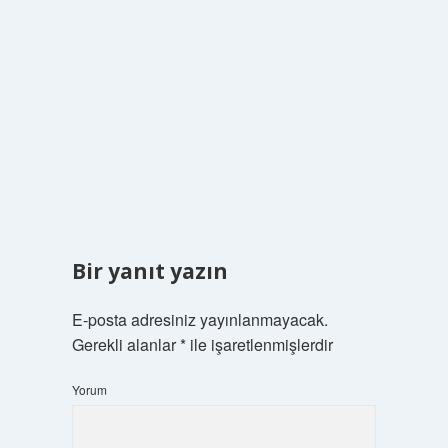
Bir yanıt yazın
E-posta adresiniz yayınlanmayacak.
Gerekli alanlar
*
ile işaretlenmişlerdir
Yorum