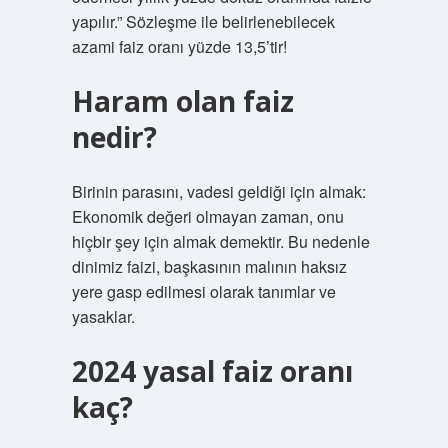
yapılır.” Sözleşme ile belirlenebilecek
azami faiz oranı yüzde 13,5’tir!
Haram olan faiz
nedir?
Birinin parasını, vadesi geldiği için almak:
Ekonomik değeri olmayan zaman, onu
hiçbir şey için almak demektir. Bu nedenle
dinimiz faizi, başkasının malının haksız
yere gasp edilmesi olarak tanımlar ve
yasaklar.
2024 yasal faiz oranı
kaç?