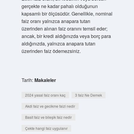
gerçekte ne kadar pahalı olduğunun
kapsamlı bir ölçüsüdür. Genellikle, nominal
faiz oranı yalnızca anapara tutarı
üzerinden alınan faiz oranını temsil eder;
ancak, bir kredi aldığınızda veya borç para
aldığınızda, yalnızca anapara tutarı
üzerinden faiz ödemezsiniz.
Tarih:
Makaleler
2024 yasal faiz oranı kaç
3 faiz Ne Demek
Akdi faiz ve gecikme faizi nedir
Basit faiz ve bileşik faiz nedir
Çekte hangi faiz uygulanır