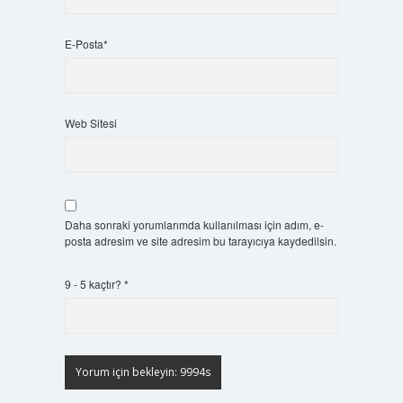
E-Posta*
Web Sitesi
Daha sonraki yorumlarımda kullanılması için adım, e-
posta adresim ve site adresim bu tarayıcıya kaydedilsin.
9 - 5 kaçtır?
*