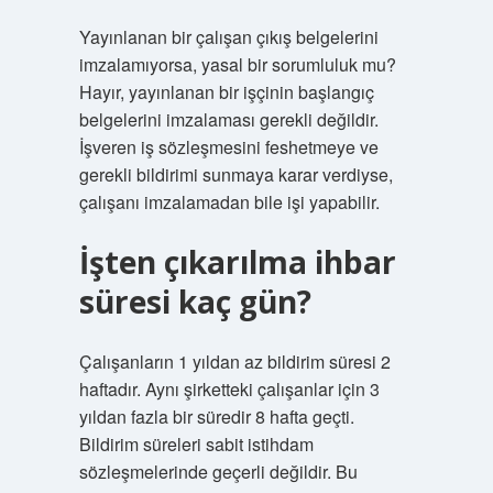
Yayınlanan bir çalışan çıkış belgelerini
imzalamıyorsa, yasal bir sorumluluk mu?
Hayır, yayınlanan bir işçinin başlangıç ​​
belgelerini imzalaması gerekli değildir.
İşveren iş sözleşmesini feshetmeye ve
gerekli bildirimi sunmaya karar verdiyse,
çalışanı imzalamadan bile işi yapabilir.
İşten çıkarılma ihbar
süresi kaç gün?
Çalışanların 1 yıldan az bildirim süresi 2
haftadır. Aynı şirketteki çalışanlar için 3
yıldan fazla bir süredir 8 hafta geçti.
Bildirim süreleri sabit istihdam
sözleşmelerinde geçerli değildir. Bu