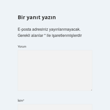
Bir yanıt yazın
E-posta adresiniz yayınlanmayacak.
Gerekli alanlar
*
ile işaretlenmişlerdir
Yorum
İsim*