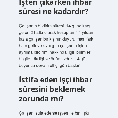
İşten çıkarken ihbar
süresi ne kadardır?
Çalışanın bildirim süresi, 14 güne karşılık
gelen 2 hafta olarak hesaplanır. 1 yıldan
fazla çalışan bir kişinin duyurulması farklı
hale gelir ve aynı gün çalışanın işten
ayrılma bildirimi hakkında ilgili birimleri
bilgilendirdiği ve önümüzdeki 14 gün
boyunca devam ettiği gün başlar.
İstifa eden işçi ihbar
süresini beklemek
zorunda mı?
Çalışan istifa ederse işyeri ile bir ilişki