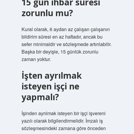
15 gün ihbar süresi
zorunlu mu?
Kural olarak, 6 aydan az çalışan çalışanın
bildirim süresi en az haftadır, ancak bu
sefer minimaldir ve sözleşmede artırılabilir.
Başka bir deyişle, 15 günlük zorunlu
zaman yoktur.
İşten ayrılmak
isteyen işçi ne
yapmalı?
İşinden ayrılmak isteyen bir işçi işvereni
yazılı olarak bilgilendirmelidir. İmzalı iş
sözleşmesindeki zamana göre önceden