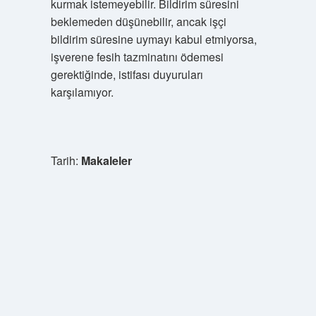
kurmak istemeyebilir. Bildirim süresini
beklemeden düşünebilir, ancak işçi
bildirim süresine uymayı kabul etmiyorsa,
işverene fesih tazminatını ödemesi
gerektiğinde, istifası duyuruları
karşılamıyor.
Tarih:
Makaleler