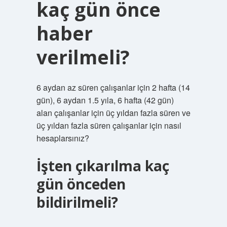
kaç gün önce
haber
verilmeli?
6 aydan az süren çalışanlar için 2 hafta (14
gün), 6 aydan 1.5 yıla, 6 hafta (42 gün)
alan çalışanlar için üç yıldan fazla süren ve
üç yıldan fazla süren çalışanlar için nasıl
hesaplarsınız?
İşten çıkarılma kaç
gün önceden
bildirilmeli?