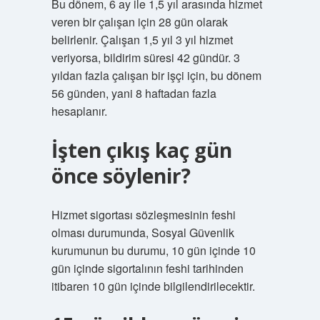
Bu dönem, 6 ay ile 1,5 yıl arasında hizmet
veren bir çalışan için 28 gün olarak
belirlenir. Çalışan 1,5 yıl 3 yıl hizmet
veriyorsa, bildirim süresi 42 gündür. 3
yıldan fazla çalışan bir işçi için, bu dönem
56 günden, yani 8 haftadan fazla
hesaplanır.
İşten çıkış kaç gün
önce söylenir?
Hizmet sigortası sözleşmesinin feshi
olması durumunda, Sosyal Güvenlik
kurumunun bu durumu, 10 gün içinde 10
gün içinde sigortalının feshi tarihinden
itibaren 10 gün içinde bilgilendirilecektir.