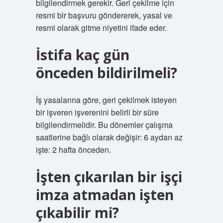
bilgilendirmek gerekir. Geri çekilme için
resmi bir başvuru göndererek, yasal ve
resmi olarak gitme niyetini ifade eder.
İstifa kaç gün
önceden bildirilmeli?
İş yasalarına göre, geri çekilmek isteyen
bir işveren işverenini belirli bir süre
bilgilendirmelidir. Bu dönemler çalışma
saatlerine bağlı olarak değişir: 6 aydan az
işte: 2 hafta önceden.
İşten çıkarılan bir işçi
imza atmadan işten
çıkabilir mi?