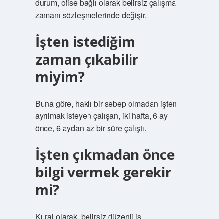
durum, ofise bağlı olarak belirsiz çalışma
zamanı sözleşmelerinde değişir.
İşten istediğim
zaman çıkabilir
miyim?
Buna göre, haklı bir sebep olmadan işten
ayrılmak isteyen çalışan, iki hafta, 6 ay
önce, 6 aydan az bir süre çalıştı.
İşten çıkmadan önce
bilgi vermek gerekir
mi?
Kural olarak, belirsiz düzenli iş