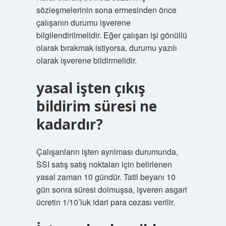
sözleşmelerinin sona ermesinden önce
çalışanın durumu işverene
bilgilendirilmelidir. Eğer çalışan işi gönüllü
olarak bırakmak istiyorsa, durumu yazılı
olarak işverene bildirmelidir.
yasal işten çıkış
bildirim süresi ne
kadardır?
Çalışanların işten ayrılması durumunda,
SSI satış satış noktaları için belirlenen
yasal zaman 10 gündür. Tatil beyanı 10
gün sonra süresi dolmuşsa, işveren asgari
ücretin 1/10’luk idari para cezası verilir.