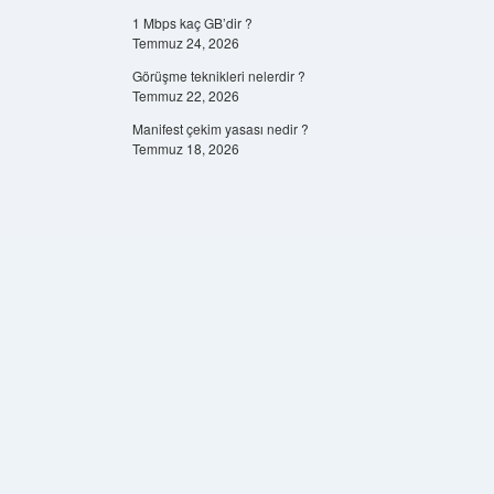
1 Mbps kaç GB’dir ?
Temmuz 24, 2026
Görüşme teknikleri nelerdir ?
Temmuz 22, 2026
Manifest çekim yasası nedir ?
Temmuz 18, 2026