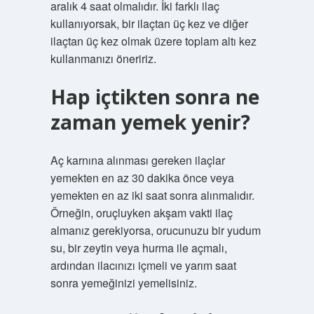
aralık 4 saat olmalıdır. İki farklı ilaç
kullanıyorsak, bir ilaçtan üç kez ve diğer
ilaçtan üç kez olmak üzere toplam altı kez
kullanmanızı öneririz.
Hap içtikten sonra ne
zaman yemek yenir?
Aç karnına alınması gereken ilaçlar
yemekten en az 30 dakika önce veya
yemekten en az iki saat sonra alınmalıdır.
Örneğin, oruçluyken akşam vakti ilaç
almanız gerekiyorsa, orucunuzu bir yudum
su, bir zeytin veya hurma ile açmalı,
ardından ilacınızı içmeli ve yarım saat
sonra yemeğinizi yemelisiniz.