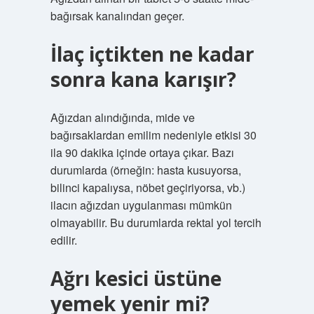
bağırsak kanalından geçer.
İlaç içtikten ne kadar
sonra kana karışır?
Ağızdan alındığında, mide ve
bağırsaklardan emilim nedeniyle etkisi 30
ila 90 dakika içinde ortaya çıkar. Bazı
durumlarda (örneğin: hasta kusuyorsa,
bilinci kapalıysa, nöbet geçiriyorsa, vb.)
ilacın ağızdan uygulanması mümkün
olmayabilir. Bu durumlarda rektal yol tercih
edilir.
Ağrı kesici üstüne
yemek yenir mi?