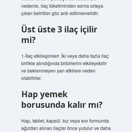
nedenle, ilaç tüketiminden sonra ortaya
çıkan belirtiler göz ardı edilmemelidir.
Üst üste 3 ilaç içilir
mi?
1-İlaç etkileşimleri: İki veya daha fazla ilaç
birlikte alındığında birbirlerini etkileyebilir
ve beklenmeyen yan etkilere neden
olabilirler.
Hap yemek
borusunda kalır mı?
Hap, tablet, kapsül, toz veya sıvı formunda
ağızdan alınan ilaçlar önce yutulur ve daha