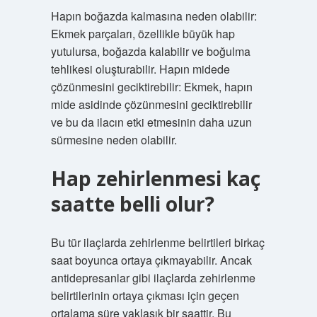
Hapın boğazda kalmasına neden olabilir:
Ekmek parçaları, özellikle büyük hap
yutulursa, boğazda kalabilir ve boğulma
tehlikesi oluşturabilir. Hapın midede
çözünmesini geciktirebilir: Ekmek, hapın
mide asidinde çözünmesini geciktirebilir
ve bu da ilacın etki etmesinin daha uzun
sürmesine neden olabilir.
Hap zehirlenmesi kaç
saatte belli olur?
Bu tür ilaçlarda zehirlenme belirtileri birkaç
saat boyunca ortaya çıkmayabilir. Ancak
antidepresanlar gibi ilaçlarda zehirlenme
belirtilerinin ortaya çıkması için geçen
ortalama süre yaklaşık bir saattir. Bu