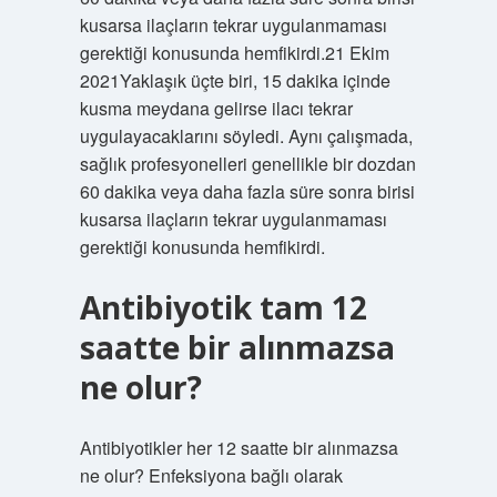
kusarsa ilaçların tekrar uygulanmaması
gerektiği konusunda hemfikirdi.21 Ekim
2021Yaklaşık üçte biri, 15 dakika içinde
kusma meydana gelirse ilacı tekrar
uygulayacaklarını söyledi. Aynı çalışmada,
sağlık profesyonelleri genellikle bir dozdan
60 dakika veya daha fazla süre sonra birisi
kusarsa ilaçların tekrar uygulanmaması
gerektiği konusunda hemfikirdi.
Antibiyotik tam 12
saatte bir alınmazsa
ne olur?
Antibiyotikler her 12 saatte bir alınmazsa
ne olur? Enfeksiyona bağlı olarak