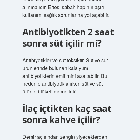
alınmalıdır. Ertesi sabah hapının aşırı
kullanımı sağlık sorunlarına yol açabilir.
Antibiyotikten 2 saat
sonra süt içilir mi?
Antibiyotikler ve süt toksiktir. Süt ve süt
ürünlerinde bulunan kalsiyum
antibiyotiklerin emilimini azaltabilir. Bu
nedenle antibiyotik alırken süt ve süt
ürünleri tüketilmemelidir.
İlaç içtikten kaç saat
sonra kahve içilir?
Demir açısından zengin yiyeceklerden