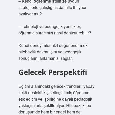
– Kendi
öğrenme stilinize
uygun
stratejilerle çalıştığınızda, hile ihtiyacı
azalıyor mu?
– Teknoloji ve pedagojik yenilikler,
öğrenme sürecinizi nasıl dönüştürebilir?
Kendi deneyimlerinizi değerlendirmek,
hilebazlık davranışını ve pedagojik
sonuçlarını anlamanızı sağlar.
Gelecek Perspektifi
Eğitim alanındaki gelecek trendleri, yapay
zekâ destekli kişiselleştirilmiş öğrenme,
etik eğitim ve işbirliğine dayalı pedagojik
yaklaşımlarla şekilleniyor. Hilebazlık, bu
dönüşümde hem bir engel hem de