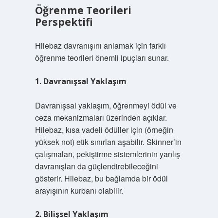
Öğrenme Teorileri
Perspektifi
Hilebaz davranışını anlamak için farklı
öğrenme teorileri önemli ipuçları sunar.
1. Davranışsal Yaklaşım
Davranışsal yaklaşım, öğrenmeyi ödül ve
ceza mekanizmaları üzerinden açıklar.
Hilebaz, kısa vadeli ödüller için (örneğin
yüksek not) etik sınırları aşabilir. Skinner’in
çalışmaları, pekiştirme sistemlerinin yanlış
davranışları da güçlendirebileceğini
gösterir. Hilebaz, bu bağlamda bir ödül
arayışının kurbanı olabilir.
2. Bilişsel Yaklaşım