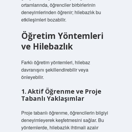
ortamlarında, öğrenciler birbirlerinin
deneyimlerinden öğrenir; hilebazlık bu
etkileşimleri bozabilir.
Öğretim Yöntemleri
ve Hilebazlık
Farklı öğretim yöntemleri, hilebaz
davranışını şekillendirebilir veya
önleyebilir.
1. Aktif Öğrenme ve Proje
Tabanlı Yaklaşımlar
Proje tabanlı öğrenme, öğrencilerin bilgiyi
deneyimleyerek keşfetmesini sağlar. Bu
yöntemlerde, hilebazlık ihtimali azalır