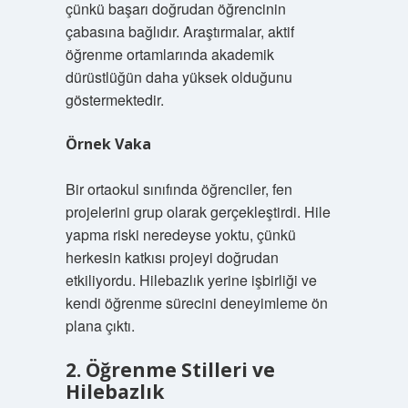
çünkü başarı doğrudan öğrencinin
çabasına bağlıdır. Araştırmalar, aktif
öğrenme ortamlarında akademik
dürüstlüğün daha yüksek olduğunu
göstermektedir.
Örnek Vaka
Bir ortaokul sınıfında öğrenciler, fen
projelerini grup olarak gerçekleştirdi. Hile
yapma riski neredeyse yoktu, çünkü
herkesin katkısı projeyi doğrudan
etkiliyordu. Hilebazlık yerine işbirliği ve
kendi öğrenme sürecini deneyimleme ön
plana çıktı.
2.
Öğrenme Stilleri
ve
Hilebazlık