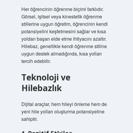
Her öğrencinin öğrenme biçimi farklıdır.
Görsel, işitsel veya kinestetik öğrenme
stillerine uygun öğretim, öğrencinin kendi
potansiyelini keşfetmesini sağlar ve kısa
yoldan başarı elde etme ihtiyacını azaltır.
Hilebaz, genellikle kendi öğrenme stiline
uygun destek almadığında, kısa yolları
tercih edebilir.
Teknoloji ve
Hilebazlık
Dijital araçlar, hem hileyi önleme hem de
yeni hile yolları oluşturma potansiyeline
sahiptir.