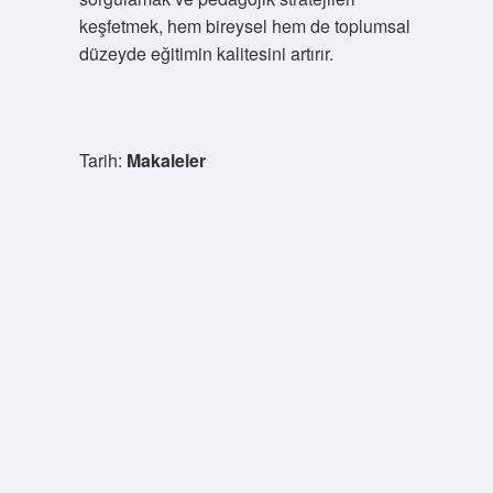
keşfetmek, hem bireysel hem de toplumsal
düzeyde eğitimin kalitesini artırır.
Tarih:
Makaleler