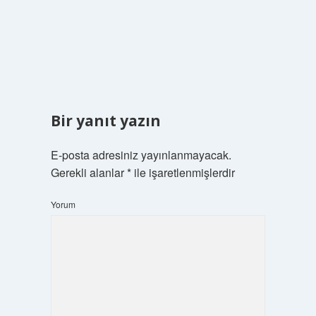
Bir yanıt yazın
E-posta adresiniz yayınlanmayacak.
Gerekli alanlar
*
ile işaretlenmişlerdir
Yorum