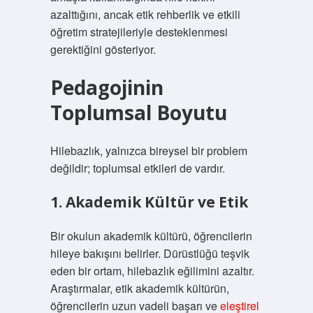
azalttığını, ancak etik rehberlik ve etkili
öğretim stratejileriyle desteklenmesi
gerektiğini gösteriyor.
Pedagojinin
Toplumsal Boyutu
Hilebazlık, yalnızca bireysel bir problem
değildir; toplumsal etkileri de vardır.
1. Akademik Kültür ve Etik
Bir okulun akademik kültürü, öğrencilerin
hileye bakışını belirler. Dürüstlüğü teşvik
eden bir ortam, hilebazlık eğilimini azaltır.
Araştırmalar, etik akademik kültürün,
öğrencilerin uzun vadeli başarı ve
eleştirel