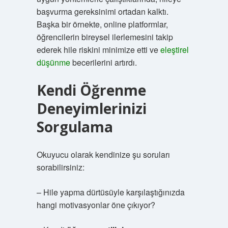
başvurma gereksinimi ortadan kalktı.
Başka bir örnekte, online platformlar,
öğrencilerin bireysel ilerlemesini takip
ederek hile riskini minimize etti ve
eleştirel
düşünme
becerilerini artırdı.
Kendi Öğrenme
Deneyimlerinizi
Sorgulama
Okuyucu olarak kendinize şu soruları
sorabilirsiniz:
– Hile yapma dürtüsüyle karşılaştığınızda
hangi motivasyonlar öne çıkıyor?