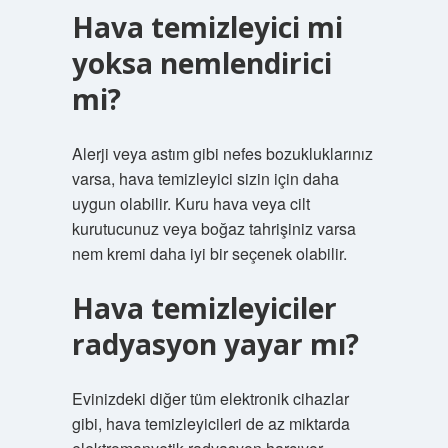
Hava temizleyici mi
yoksa nemlendirici
mi?
Alerji veya astım gibi nefes bozukluklarınız
varsa, hava temizleyici sizin için daha
uygun olabilir. Kuru hava veya cilt
kurutucunuz veya boğaz tahrişiniz varsa
nem kremi daha iyi bir seçenek olabilir.
Hava temizleyiciler
radyasyon yayar mı?
Evinizdeki diğer tüm elektronik cihazlar
gibi, hava temizleyicileri de az miktarda