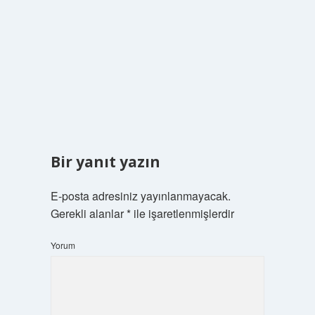
Bir yanıt yazın
E-posta adresiniz yayınlanmayacak.
Gerekli alanlar
*
ile işaretlenmişlerdir
Yorum