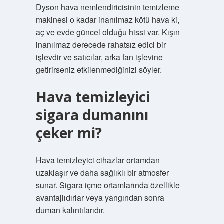
Dyson hava nemlendiricisinin temizleme
makinesi o kadar inanılmaz kötü hava ki,
aç ve evde güncel olduğu hissi var. Kışın
inanılmaz derecede rahatsız edici bir
işlevdir ve satıcılar, arka fan işlevine
getirirseniz etkilenmediğinizi söyler.
Hava temizleyici
sigara dumanını
çeker mi?
Hava temizleyici cihazlar ortamdan
uzaklaşır ve daha sağlıklı bir atmosfer
sunar. Sigara içme ortamlarında özellikle
avantajlıdırlar veya yangından sonra
duman kalıntılarıdır.