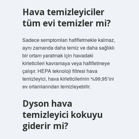
Hava temizleyiciler
tüm evi temizler mi?
Sadece semptomları hafifletmekle kalmaz,
aynı zamanda daha temiz ve daha sağlıklı
bir ortam yaratmak için havadaki
kirleticileri kavramaya veya hafifletmeye
çalışır. HEPA teknoloji filtresi hava
temizleyici, hava kirleticilerinin %99,95’ini
ev ortamlarından temizleyebilir.
Dyson hava
temizleyici kokuyu
giderir mi?