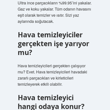
Ultra ince parçacıkların %99.95’ini yakalar.
Gaz ve koku yakalar. Tüm odanın havasını
eşit olarak temizler ve ısıtır. Sizi yaz
aylarında soğutacak.
Hava temizleyiciler
gerçekten işe yarıyor
mu?
Hava temizleyicileri gerçekten çalışıyor
mu? Evet. Hava temizleyicileri havadaki
zararlı parçacıkları ve kirleticileri
temizleyerek etkili olabilir.
Hava temizleyici
hangi odaya konur?