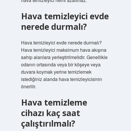
hava temizleyici nemi azaltmaz.
Hava temizleyici evde
nerede durmalı?
Hava temizleyici evde nerede durmalı?
Hava temizleyici maksimum hava akışına
sahip alanlara yerleştirilmelidir. Genellikle
odanın ortasında veya bir köşeye veya
duvara koymak yerine temizlemek
istediğiniz alanda hava temizleyicisinin
önerilir.
Hava temizleme
cihazı kaç saat
çalıştırılmalı?