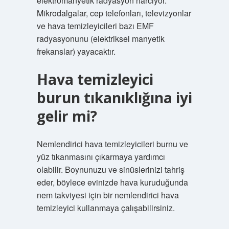
elektromanyetik radyasyon harcıyor.
Mikrodalgalar, cep telefonları, televizyonlar
ve hava temizleyicileri bazı EMF
radyasyonunu (elektriksel manyetik
frekanslar) yayacaktır.
Hava temizleyici
burun tıkanıklığına iyi
gelir mi?
Nemlendirici hava temizleyicileri burnu ve
yüz tıkanmasını çıkarmaya yardımcı
olabilir. Boynunuzu ve sinüslerinizi tahriş
eder, böylece evinizde hava kuruduğunda
nem takviyesi için bir nemlendirici hava
temizleyici kullanmaya çalışabilirsiniz.