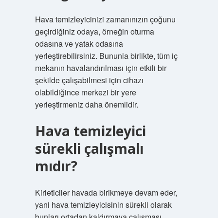
Hava temizleyicinizi zamanınızın çoğunu
geçirdiğiniz odaya, örneğin oturma
odasına ve yatak odasına
yerleştirebilirsiniz. Bununla birlikte, tüm iç
mekanın havalandırılması için etkili bir
şekilde çalışabilmesi için cihazı
olabildiğince merkezi bir yere
yerleştirmeniz daha önemlidir.
Hava temizleyici
sürekli çalışmalı
mıdır?
Kirleticiler havada birikmeye devam eder,
yani hava temizleyicisinin sürekli olarak
bunları ortadan kaldırmaya çalışması