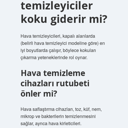
temizleyiciler
koku giderir mi?
Hava temizleyicileri, kapalı alanlarda
(belirli hava temizleyici modeline göre) en
iyi boyutlarda çalışır, böylece kokuları
çıkarma yeteneklerinde rol oynar.
Hava temizleme
cihazları rutubeti
önler mi?
Hava saflaştırma cihazları, toz, küf, nem,
mikrop ve bakterilerin temizlenmesini
sağlar, ayrıca hava kirleticileri.