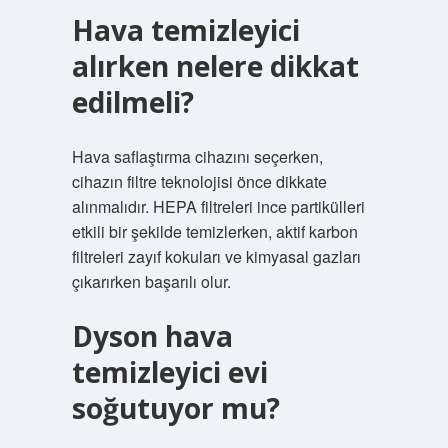
Hava temizleyici
alırken nelere dikkat
edilmeli?
Hava saflaştırma cihazını seçerken,
cihazın filtre teknolojisi önce dikkate
alınmalıdır. HEPA filtreleri ince partikülleri
etkili bir şekilde temizlerken, aktif karbon
filtreleri zayıf kokuları ve kimyasal gazları
çıkarırken başarılı olur.
Dyson hava
temizleyici evi
soğutuyor mu?