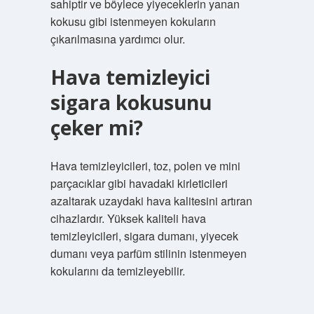
sahiptir ve böylece yiyeceklerin yanan
kokusu gibi istenmeyen kokuların
çıkarılmasına yardımcı olur.
Hava temizleyici
sigara kokusunu
çeker mi?
Hava temizleyicileri, toz, polen ve mini
parçacıklar gibi havadaki kirleticileri
azaltarak uzaydaki hava kalitesini artıran
cihazlardır. Yüksek kaliteli hava
temizleyicileri, sigara dumanı, yiyecek
dumanı veya parfüm stilinin istenmeyen
kokularını da temizleyebilir.