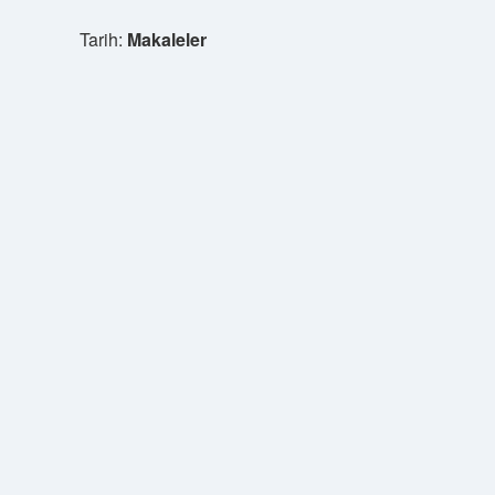
Tarih:
Makaleler