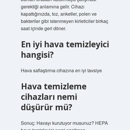
gerektiği anlamına gelir. Cihazı
kapattığınızda, toz, anketler, polen ve
bakteriler gibi istenmeyen kirleticiler birkaç
saat içinde geri döner.
En iyi hava temizleyici
hangisi?
Hava saflaştırma cihazına en iyi tavsiye
Hava temizleme
cihazları nemi
düşürür mü?
Sonuç: Havayı kurutuyor musunuz? HEPA