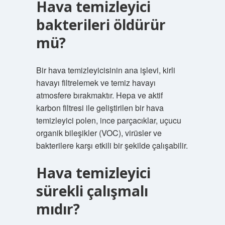
Hava temizleyici
bakterileri öldürür
mü?
Bir hava temizleyicisinin ana işlevi, kirli
havayı filtrelemek ve temiz havayı
atmosfere bırakmaktır. Hepa ve aktif
karbon filtresi ile geliştirilen bir hava
temizleyici polen, ince parçacıklar, uçucu
organik bileşikler (VOC), virüsler ve
bakterilere karşı etkili bir şekilde çalışabilir.
Hava temizleyici
sürekli çalışmalı
mıdır?