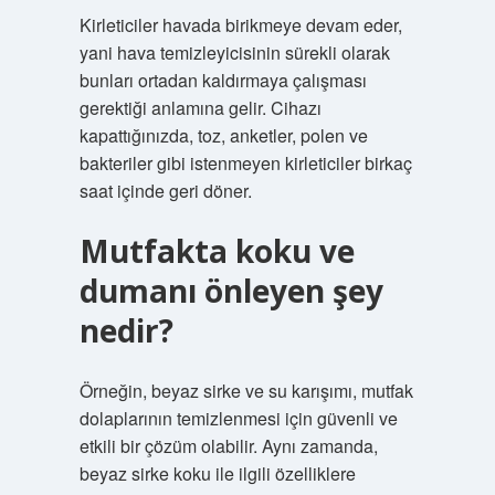
Kirleticiler havada birikmeye devam eder,
yani hava temizleyicisinin sürekli olarak
bunları ortadan kaldırmaya çalışması
gerektiği anlamına gelir. Cihazı
kapattığınızda, toz, anketler, polen ve
bakteriler gibi istenmeyen kirleticiler birkaç
saat içinde geri döner.
Mutfakta koku ve
dumanı önleyen şey
nedir?
Örneğin, beyaz sirke ve su karışımı, mutfak
dolaplarının temizlenmesi için güvenli ve
etkili bir çözüm olabilir. Aynı zamanda,
beyaz sirke koku ile ilgili özelliklere