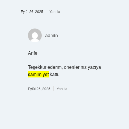
Eylül 26, 2025
Yanıtla
admin
Arife!
Teşekkür ederim, önerileriniz yazıya
samimiyet
kattı.
Eylül 26, 2025
Yanıtla