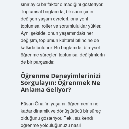
sınırlayıcı bir faktör olmadığını gösteriyor.
Toplumsal bağlamda, bir sanatçının
değişen yaşam evreleri, ona yeni
toplumsal roller ve sorumluluklar yükler.
Aynı şekilde, onun yaşamındaki her
değişim, toplumun kültürel bilincine de
katkıda bulunur. Bu bağlamda, bireysel
öğrenme süreçleri toplumsal değişimlerin
de bir parçasıdır.
Öğrenme Deneyimlerinizi
Sorgulayın: Öğrenmek Ne
Anlama Geliyor?
Füsun Önal’ın yaşamı, öğrenmenin ne
kadar dinamik ve dönüştürücü bir süreç
olduğunu gösteriyor. Peki, siz kendi
öğrenme yolculuğunuzu nasıl