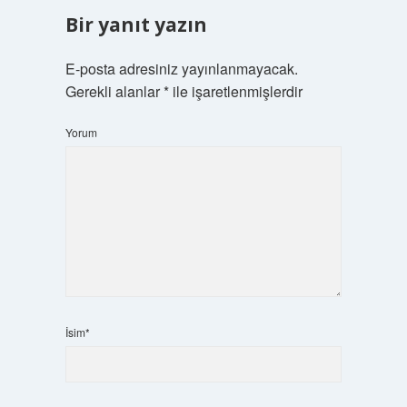
Bir yanıt yazın
E-posta adresiniz yayınlanmayacak.
Gerekli alanlar
*
ile işaretlenmişlerdir
Yorum
İsim*