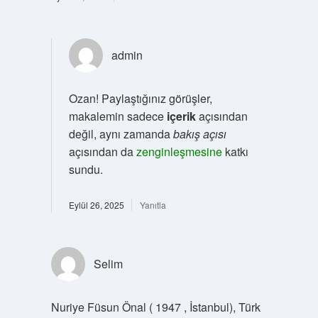
admin
Ozan! Paylaştığınız görüşler,
makalemin sadece
içerik
açısından
değil, aynı zamanda
bakış açısı
açısından da
zenginleşmesine
katkı
sundu.
Eylül 26, 2025
Yanıtla
Selim
Nuriye Füsun Önal ( 1947 , İstanbul), Türk