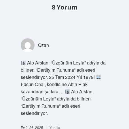
8 Yorum
Ozan
Alp Arslan, “Üzgünüm Leyla” adıyla da
bilinen “Dertliyim Ruhuma” adlı eseri
seslendiriyor. 25 Tem 2024 Yıl 1978!
Füsun Önal, kendisine Altın Plak
kazandıran şarkısı …
Alp Arslan,
“Üzgünüm Leyla” adıyla da bilinen
“Dertliyim Ruhuma” adlı eseri
seslendiriyor.
Eylül 26, 2025
Yanıtla