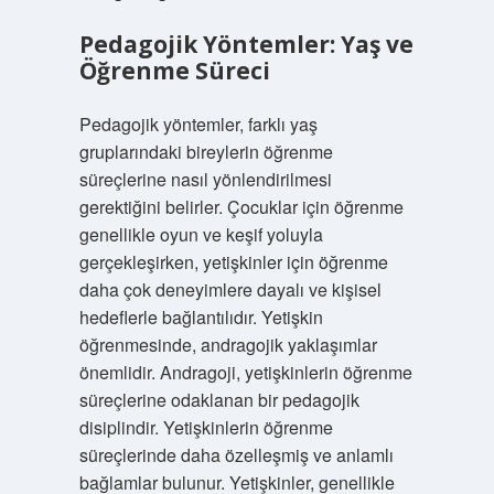
Pedagojik Yöntemler: Yaş ve
Öğrenme Süreci
Pedagojik yöntemler, farklı yaş
gruplarındaki bireylerin öğrenme
süreçlerine nasıl yönlendirilmesi
gerektiğini belirler. Çocuklar için öğrenme
genellikle oyun ve keşif yoluyla
gerçekleşirken, yetişkinler için öğrenme
daha çok deneyimlere dayalı ve kişisel
hedeflerle bağlantılıdır. Yetişkin
öğrenmesinde, andragojik yaklaşımlar
önemlidir. Andragoji, yetişkinlerin öğrenme
süreçlerine odaklanan bir pedagojik
disiplindir. Yetişkinlerin öğrenme
süreçlerinde daha özelleşmiş ve anlamlı
bağlamlar bulunur. Yetişkinler, genellikle