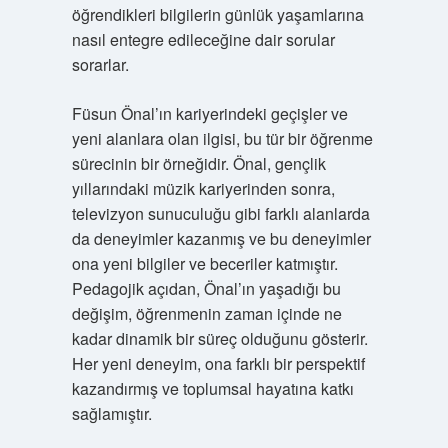
öğrendikleri bilgilerin günlük yaşamlarına
nasıl entegre edileceğine dair sorular
sorarlar.
Füsun Önal’ın kariyerindeki geçişler ve
yeni alanlara olan ilgisi, bu tür bir öğrenme
sürecinin bir örneğidir. Önal, gençlik
yıllarındaki müzik kariyerinden sonra,
televizyon sunuculuğu gibi farklı alanlarda
da deneyimler kazanmış ve bu deneyimler
ona yeni bilgiler ve beceriler katmıştır.
Pedagojik açıdan, Önal’ın yaşadığı bu
değişim, öğrenmenin zaman içinde ne
kadar dinamik bir süreç olduğunu gösterir.
Her yeni deneyim, ona farklı bir perspektif
kazandırmış ve toplumsal hayatına katkı
sağlamıştır.