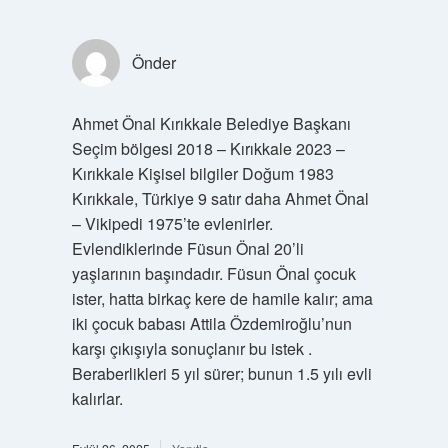
Önder
Ahmet Önal Kırıkkale Belediye Başkanı
Seçim bölgesi 2018 – Kırıkkale 2023 –
Kırıkkale Kişisel bilgiler Doğum 1983
Kırıkkale, Türkiye 9 satır daha Ahmet Önal
– Vikipedi 1975’te evlenirler.
Evlendiklerinde Füsun Önal 20’li
yaşlarının başındadır. Füsun Önal çocuk
ister, hatta birkaç kere de hamile kalır; ama
iki çocuk babası Attila Özdemiroğlu’nun
karşı çıkışıyla sonuçlanır bu istek .
Beraberlikleri 5 yıl sürer; bunun 1.5 yılı evli
kalırlar.