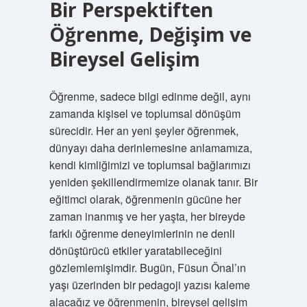
Bir Perspektiften
Öğrenme, Değişim ve
Bireysel Gelişim
Öğrenme, sadece bilgi edinme değil, aynı
zamanda kişisel ve toplumsal dönüşüm
sürecidir. Her an yeni şeyler öğrenmek,
dünyayı daha derinlemesine anlamamıza,
kendi kimliğimizi ve toplumsal bağlarımızı
yeniden şekillendirmemize olanak tanır. Bir
eğitimci olarak, öğrenmenin gücüne her
zaman inanmış ve her yaşta, her bireyde
farklı öğrenme deneyimlerinin ne denli
dönüştürücü etkiler yaratabileceğini
gözlemlemişimdir. Bugün, Füsun Önal’ın
yaşı üzerinden bir pedagoji yazısı kaleme
alacağız ve öğrenmenin, bireysel gelişim