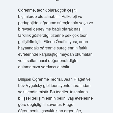
Öğrenme, teorik olarak çok çeşitli
biçimlerde ele alınabilir. Psikoloji ve
pedagojide, öğrenme süreçlerinin yaşa ve
bireysel deneyime bağlı olarak nasıl
farklılık gösterdiği üzerine pek çok teori
geliştirilmiştir. Füsun Önal’ın yaşı, onun
hayatındaki öğrenme süreçlerinin farklı
evrelerinde karşılaştığı meydan okumaları
ve fırsatları nasıl değerlendirdiğini
anlamamıza yardımcı olabilir.
Bilişsel Öğrenme Teorisi, Jean Piaget ve
Lev Vygotsky gibi teorisyenler tarafından
şekillendirilmiştir. Bu teoriler, insanların
bilişsel gelişimlerinin belirli yaş evrelerine
göre değiştiğini savunur. Piaget,
öğrenmenin, çocukluktan ergenliğe,