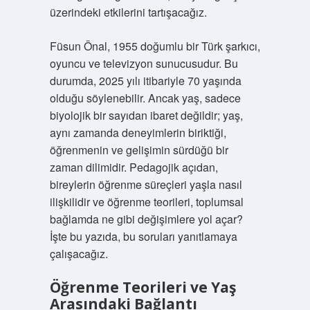
üzerindeki etkilerini tartışacağız.
Füsun Önal, 1955 doğumlu bir Türk şarkıcı,
oyuncu ve televizyon sunucusudur. Bu
durumda, 2025 yılı itibariyle 70 yaşında
olduğu söylenebilir. Ancak yaş, sadece
biyolojik bir sayıdan ibaret değildir; yaş,
aynı zamanda deneyimlerin biriktiği,
öğrenmenin ve gelişimin sürdüğü bir
zaman dilimidir. Pedagojik açıdan,
bireylerin öğrenme süreçleri yaşla nasıl
ilişkilidir ve öğrenme teorileri, toplumsal
bağlamda ne gibi değişimlere yol açar?
İşte bu yazıda, bu soruları yanıtlamaya
çalışacağız.
Öğrenme Teorileri ve Yaş
Arasındaki Bağlantı