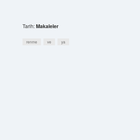
Tarih:
Makaleler
renme
ve
ya