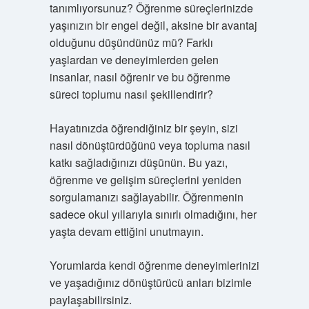
tanımlıyorsunuz? Öğrenme süreçlerinizde
yaşınızın bir engel değil, aksine bir avantaj
olduğunu düşündünüz mü? Farklı
yaşlardan ve deneyimlerden gelen
insanlar, nasıl öğrenir ve bu öğrenme
süreci toplumu nasıl şekillendirir?
Hayatınızda öğrendiğiniz bir şeyin, sizi
nasıl dönüştürdüğünü veya topluma nasıl
katkı sağladığınızı düşünün. Bu yazı,
öğrenme ve gelişim süreçlerini yeniden
sorgulamanızı sağlayabilir. Öğrenmenin
sadece okul yıllarıyla sınırlı olmadığını, her
yaşta devam ettiğini unutmayın.
Yorumlarda kendi öğrenme deneyimlerinizi
ve yaşadığınız dönüştürücü anları bizimle
paylaşabilirsiniz.