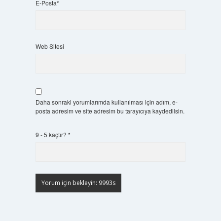
E-Posta*
Web Sitesi
Daha sonraki yorumlarımda kullanılması için adım, e-
posta adresim ve site adresim bu tarayıcıya kaydedilsin.
9 - 5 kaçtır?
*