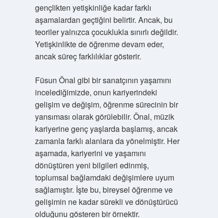
gençlikten yetişkinliğe kadar farklı
aşamalardan geçtiğini belirtir. Ancak, bu
teoriler yalnızca çocuklukla sınırlı değildir.
Yetişkinlikte de öğrenme devam eder,
ancak süreç farklılıklar gösterir.
Füsun Önal gibi bir sanatçının yaşamını
incelediğimizde, onun kariyerindeki
gelişim ve değişim, öğrenme sürecinin bir
yansıması olarak görülebilir. Önal, müzik
kariyerine genç yaşlarda başlamış, ancak
zamanla farklı alanlara da yönelmiştir. Her
aşamada, kariyerini ve yaşamını
dönüştüren yeni bilgileri edinmiş,
toplumsal bağlamdaki değişimlere uyum
sağlamıştır. İşte bu, bireysel öğrenme ve
gelişimin ne kadar sürekli ve dönüştürücü
olduğunu gösteren bir örnektir.