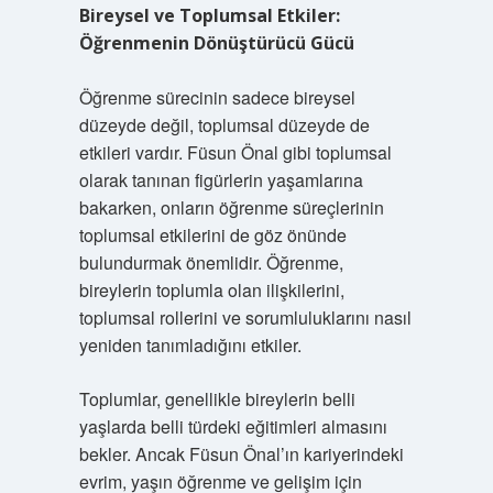
Bireysel ve Toplumsal Etkiler:
Öğrenmenin Dönüştürücü Gücü
Öğrenme sürecinin sadece bireysel
düzeyde değil, toplumsal düzeyde de
etkileri vardır. Füsun Önal gibi toplumsal
olarak tanınan figürlerin yaşamlarına
bakarken, onların öğrenme süreçlerinin
toplumsal etkilerini de göz önünde
bulundurmak önemlidir. Öğrenme,
bireylerin toplumla olan ilişkilerini,
toplumsal rollerini ve sorumluluklarını nasıl
yeniden tanımladığını etkiler.
Toplumlar, genellikle bireylerin belli
yaşlarda belli türdeki eğitimleri almasını
bekler. Ancak Füsun Önal’ın kariyerindeki
evrim, yaşın öğrenme ve gelişim için