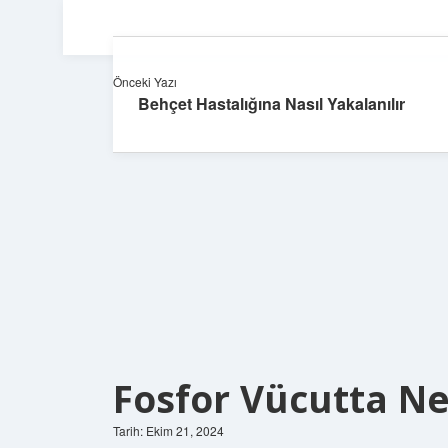
Önceki Yazı
Behçet Hastalığına Nasıl Yakalanılır
Fosfor Vücutta Ne
Tarih: Ekim 21, 2024