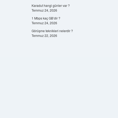
Karadut hangi günler var ?
Temmuz 24, 2026
1 Mbps kaç GB’dir ?
Temmuz 24, 2026
Görüşme teknikleri nelerdir ?
Temmuz 22, 2026