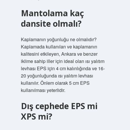
Mantolama kaç
dansite olmalı?
Kaplamanın yoğunluğu ne olmalıdır?
Kaplamada kullanılan ve kaplamanın
kalitesini etkileyen, Ankara ve benzer
iklime sahip iller için ideal olan ısı yalıtım
levhası EPS için 4 cm kalınlığında ve 16-
20 yoğunluğunda ısı yalıtım levhası
kullanılır. Önlem olarak 5 cm EPS
kullanılması yeterlidir.
Dış cephede EPS mi
XPS mi?