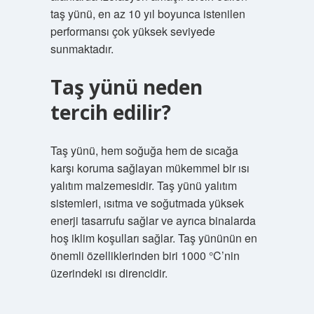
taş yünü, en az 10 yıl boyunca istenilen
performansı çok yüksek seviyede
sunmaktadır.
Taş yünü neden
tercih edilir?
Taş yünü, hem soğuğa hem de sıcağa
karşı koruma sağlayan mükemmel bir ısı
yalıtım malzemesidir. Taş yünü yalıtım
sistemleri, ısıtma ve soğutmada yüksek
enerji tasarrufu sağlar ve ayrıca binalarda
hoş iklim koşulları sağlar. Taş yününün en
önemli özelliklerinden biri 1000 °C’nin
üzerindeki ısı direncidir.