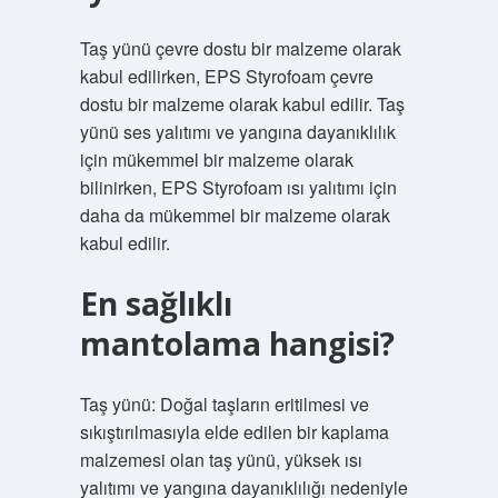
Taş yünü çevre dostu bir malzeme olarak
kabul edilirken, EPS Styrofoam çevre
dostu bir malzeme olarak kabul edilir. Taş
yünü ses yalıtımı ve yangına dayanıklılık
için mükemmel bir malzeme olarak
bilinirken, EPS Styrofoam ısı yalıtımı için
daha da mükemmel bir malzeme olarak
kabul edilir.
En sağlıklı
mantolama hangisi?
Taş yünü: Doğal taşların eritilmesi ve
sıkıştırılmasıyla elde edilen bir kaplama
malzemesi olan taş yünü, yüksek ısı
yalıtımı ve yangına dayanıklılığı nedeniyle