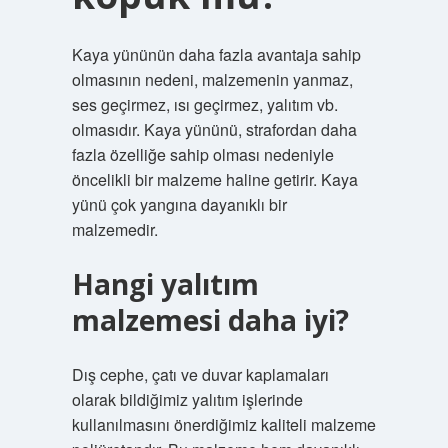
Kaya yününün daha fazla avantaja sahip
olmasının nedeni, malzemenin yanmaz,
ses geçirmez, ısı geçirmez, yalıtım vb.
olmasıdır. Kaya yününü, strafordan daha
fazla özelliğe sahip olması nedeniyle
öncelikli bir malzeme haline getirir. Kaya
yünü çok yangına dayanıklı bir
malzemedir.
Hangi yalıtım
malzemesi daha iyi?
Dış cephe, çatı ve duvar kaplamaları
olarak bildiğimiz yalıtım işlerinde
kullanılmasını önerdiğimiz kaliteli malzeme