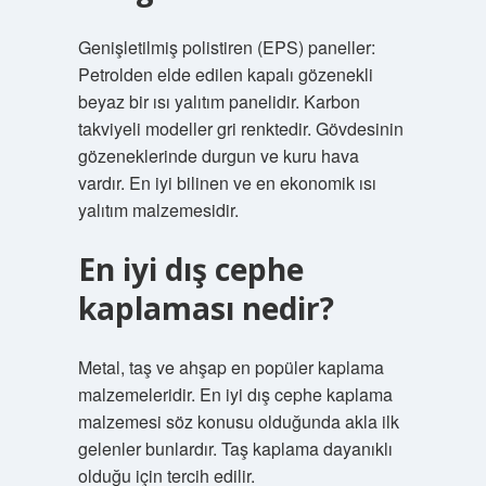
Genişletilmiş polistiren (EPS) paneller:
Petrolden elde edilen kapalı gözenekli
beyaz bir ısı yalıtım panelidir. Karbon
takviyeli modeller gri renktedir. Gövdesinin
gözeneklerinde durgun ve kuru hava
vardır. En iyi bilinen ve en ekonomik ısı
yalıtım malzemesidir.
En iyi dış cephe
kaplaması nedir?
Metal, taş ve ahşap en popüler kaplama
malzemeleridir. En iyi dış cephe kaplama
malzemesi söz konusu olduğunda akla ilk
gelenler bunlardır. Taş kaplama dayanıklı
olduğu için tercih edilir.