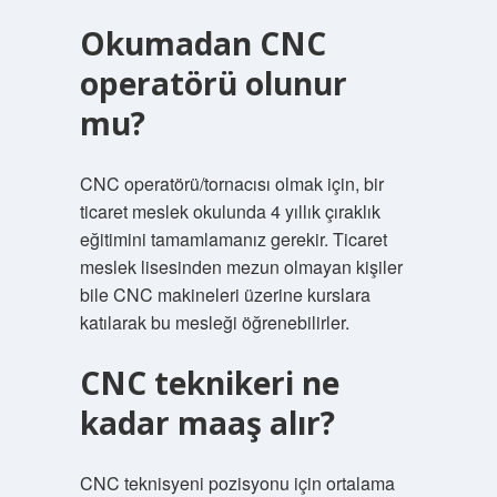
Okumadan CNC
operatörü olunur
mu?
CNC operatörü/tornacısı olmak için, bir
ticaret meslek okulunda 4 yıllık çıraklık
eğitimini tamamlamanız gerekir. Ticaret
meslek lisesinden mezun olmayan kişiler
bile CNC makineleri üzerine kurslara
katılarak bu mesleği öğrenebilirler.
CNC teknikeri ne
kadar maaş alır?
CNC teknisyeni pozisyonu için ortalama