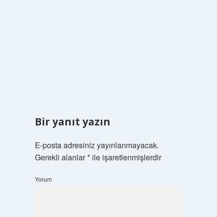
Bir yanıt yazın
E-posta adresiniz yayınlanmayacak.
Gerekli alanlar
*
ile işaretlenmişlerdir
Yorum