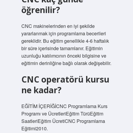
öğrenilir?
CNC makinelerinden en iyi şekilde
yararlanmak için programlama becerileri
gereklidir. Bu eğitim genellikle 4-6 haftalık
bir süre içerisinde tamamlanır. Eğitimin
uzunluğu katılımcının önceki bilgisine ve
eğitimin derinliğine bağlı olarak değişebilir.
CNC operatörü kursu
ne kadar?
EĞİTİM İÇERİĞİCNC Programlama Kurs
Programı ve ÜcretleriEğitim TürüEğitim
SaatleriEğitim ÜcretiCNC Programlama
Eğitimi2010.