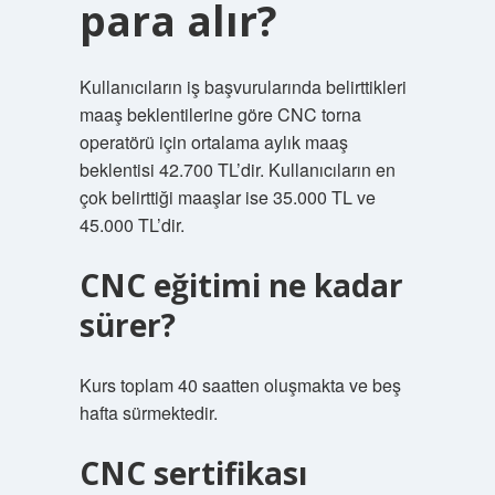
para alır?
Kullanıcıların iş başvurularında belirttikleri
maaş beklentilerine göre CNC torna
operatörü için ortalama aylık maaş
beklentisi 42.700 TL’dir. Kullanıcıların en
çok belirttiği maaşlar ise 35.000 TL ve
45.000 TL’dir.
CNC eğitimi ne kadar
sürer?
Kurs toplam 40 saatten oluşmakta ve beş
hafta sürmektedir.
CNC sertifikası