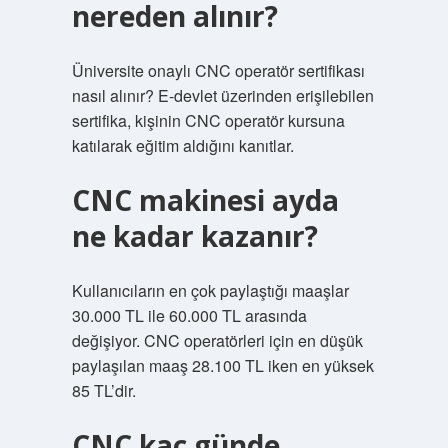
nereden alınır?
Üniversite onaylı CNC operatör sertifikası
nasıl alınır? E-devlet üzerinden erişilebilen
sertifika, kişinin CNC operatör kursuna
katılarak eğitim aldığını kanıtlar.
CNC makinesi ayda
ne kadar kazanır?
Kullanıcıların en çok paylaştığı maaşlar
30.000 TL ile 60.000 TL arasında
değişiyor. CNC operatörleri için en düşük
paylaşılan maaş 28.100 TL iken en yüksek
85 TL’dir.
CNC kaç günde