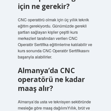
için ne gerekir?
CNC operatörü olmak için üç yıllık teknik
eğitim gerekiyordu. Günümüzde gerekli
şartları sağlayan kişiler çeşitli kurs
merkezleri tarafından verilen CNC
Operatör Sertifika eğitimlerine katılabilir ve
kurs sonunda CNC Operatör Sertifikasını
başarıyla alabilirler.
Almanya’da CNC
operatörü ne kadar
maaş alır?
Almanya’da usta ve teknisyen sektöründe
mesleğe göre maaş dağılımıYıllık, brüt ve