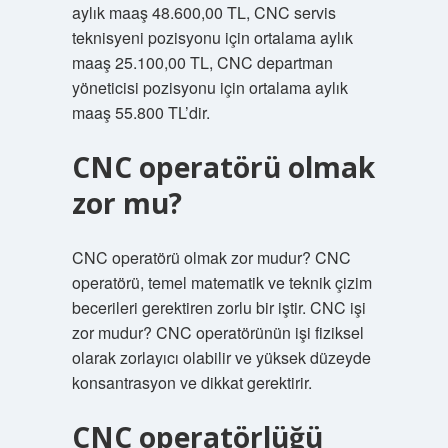
aylık maaş 48.600,00 TL, CNC servis
teknisyeni pozisyonu için ortalama aylık
maaş 25.100,00 TL, CNC departman
yöneticisi pozisyonu için ortalama aylık
maaş 55.800 TL’dir.
CNC operatörü olmak
zor mu?
CNC operatörü olmak zor mudur? CNC
operatörü, temel matematik ve teknik çizim
becerileri gerektiren zorlu bir iştir. CNC işi
zor mudur? CNC operatörünün işi fiziksel
olarak zorlayıcı olabilir ve yüksek düzeyde
konsantrasyon ve dikkat gerektirir.
CNC operatörlüğü