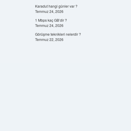
Karadut hangi günler var ?
Temmuz 24, 2026
1 Mbps kaç GB’dir ?
Temmuz 24, 2026
Görüşme teknikleri nelerdir ?
Temmuz 22, 2026