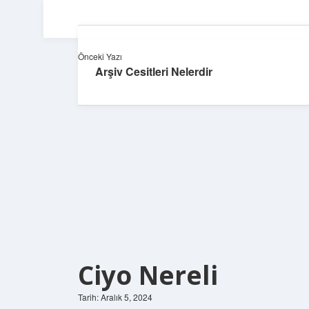
Önceki Yazı
Arşiv Cesitleri Nelerdir
Ciyo Nereli
Tarih: Aralık 5, 2024