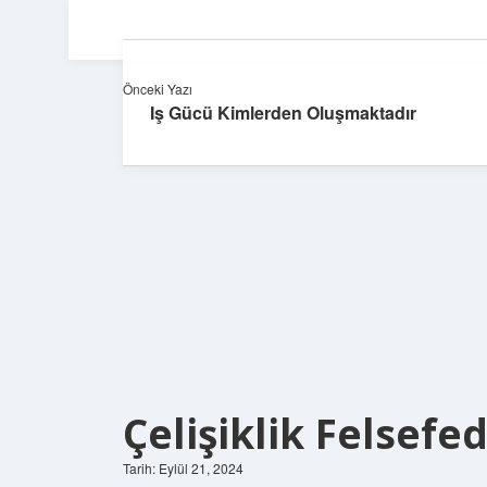
Önceki Yazı
Iş Gücü Kimlerden Oluşmaktadır
Çelişiklik Felsef
Tarih: Eylül 21, 2024