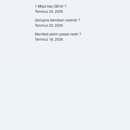
1 Mbps kaç GB’dir ?
Temmuz 24, 2026
Görüşme teknikleri nelerdir ?
Temmuz 22, 2026
Manifest çekim yasası nedir ?
Temmuz 18, 2026