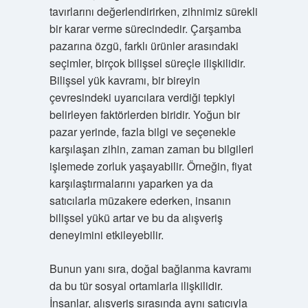
tavırlarını değerlendirirken, zihnimiz sürekli
bir karar verme sürecindedir. Çarşamba
pazarına özgü, farklı ürünler arasındaki
seçimler, birçok bilişsel süreçle ilişkilidir.
Bilişsel yük kavramı, bir bireyin
çevresindeki uyarıcılara verdiği tepkiyi
belirleyen faktörlerden biridir. Yoğun bir
pazar yerinde, fazla bilgi ve seçenekle
karşılaşan zihin, zaman zaman bu bilgileri
işlemede zorluk yaşayabilir. Örneğin, fiyat
karşılaştırmalarını yaparken ya da
satıcılarla müzakere ederken, insanın
bilişsel yükü artar ve bu da alışveriş
deneyimini etkileyebilir.
Bunun yanı sıra, doğal bağlanma kavramı
da bu tür sosyal ortamlarla ilişkilidir.
İnsanlar, alışveriş sırasında aynı satıcıyla