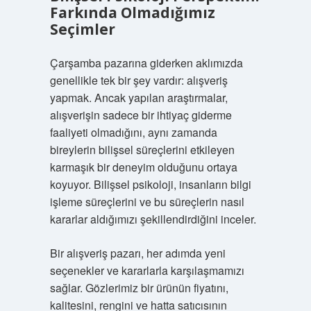
Farkında Olmadığımız
Seçimler
Çarşamba pazarına giderken aklımızda
genellikle tek bir şey vardır: alışveriş
yapmak. Ancak yapılan araştırmalar,
alışverişin sadece bir ihtiyaç giderme
faaliyeti olmadığını, aynı zamanda
bireylerin bilişsel süreçlerini etkileyen
karmaşık bir deneyim olduğunu ortaya
koyuyor. Bilişsel psikoloji, insanların bilgi
işleme süreçlerini ve bu süreçlerin nasıl
kararlar aldığımızı şekillendirdiğini inceler.
Bir alışveriş pazarı, her adımda yeni
seçenekler ve kararlarla karşılaşmamızı
sağlar. Gözlerimiz bir ürünün fiyatını,
kalitesini, rengini ve hatta satıcısının