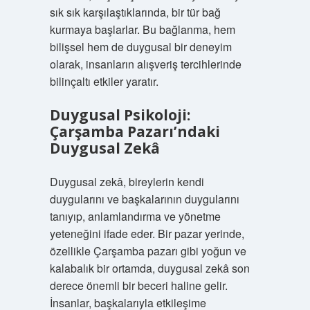
sık sık karşılaştıklarında, bir tür bağ
kurmaya başlarlar. Bu bağlanma, hem
bilişsel hem de duygusal bir deneyim
olarak, insanların alışveriş tercihlerinde
bilinçaltı etkiler yaratır.
Duygusal Psikoloji:
Çarşamba Pazarı’ndaki
Duygusal Zekâ
Duygusal zekâ, bireylerin kendi
duygularını ve başkalarının duygularını
tanıyıp, anlamlandırma ve yönetme
yeteneğini ifade eder. Bir pazar yerinde,
özellikle Çarşamba pazarı gibi yoğun ve
kalabalık bir ortamda, duygusal zekâ son
derece önemli bir beceri haline gelir.
İnsanlar, başkalarıyla etkileşime