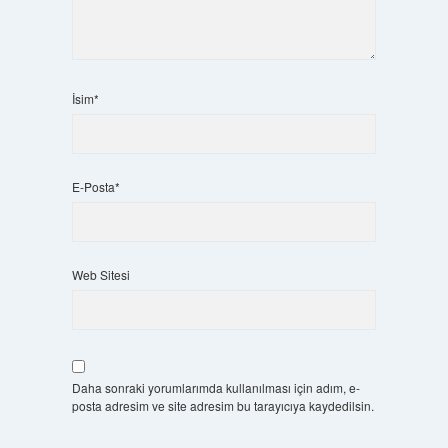
İsim*
E-Posta*
Web Sitesi
Daha sonraki yorumlarımda kullanılması için adım, e-
posta adresim ve site adresim bu tarayıcıya kaydedilsin.