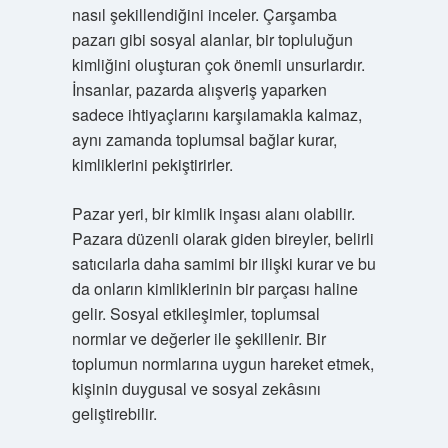
nasıl şekillendiğini inceler. Çarşamba
pazarı gibi sosyal alanlar, bir topluluğun
kimliğini oluşturan çok önemli unsurlardır.
İnsanlar, pazarda alışveriş yaparken
sadece ihtiyaçlarını karşılamakla kalmaz,
aynı zamanda toplumsal bağlar kurar,
kimliklerini pekiştirirler.
Pazar yeri, bir kimlik inşası alanı olabilir.
Pazara düzenli olarak giden bireyler, belirli
satıcılarla daha samimi bir ilişki kurar ve bu
da onların kimliklerinin bir parçası haline
gelir. Sosyal etkileşimler, toplumsal
normlar ve değerler ile şekillenir. Bir
toplumun normlarına uygun hareket etmek,
kişinin duygusal ve sosyal zekâsını
geliştirebilir.