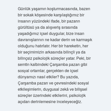
Günlük yaşamın koşturmacasında, bazen
bir sokak köşesinde karşılaştığımız bir
insanın yüzündeki ifade, bir pazarın
gürültüsü ya da alışveriş sırasında
yaşadığımız içsel duygular, bize insan
davranışlarının ne kadar derin ve karmaşık
olduğunu hatırlatır. Her bir hareketin, her
bir seçimimizin arkasında bilinçli ya da
bilinçsiz psikolojik süreçler yatar. Peki, bir
semtin kalbindeki Çarşamba pazarı gibi
sosyal ortamlar, gerçekten de içsel
dünyamızı nasıl etkiler? Bu yazıda,
Çarşamba pazarı ve çevresindeki sosyal
etkileşimlerin, duygusal zekâ ve bilişsel
süreçler üzerindeki etkilerini, psikolojik
açıdan derinlemesine inceleyeceğiz.