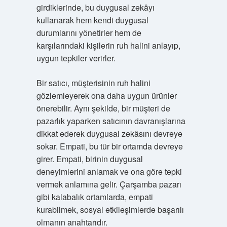
girdiklerinde, bu duygusal zekâyı
kullanarak hem kendi duygusal
durumlarını yönetirler hem de
karşılarındaki kişilerin ruh halini anlayıp,
uygun tepkiler verirler.
Bir satıcı, müşterisinin ruh halini
gözlemleyerek ona daha uygun ürünler
önerebilir. Aynı şekilde, bir müşteri de
pazarlık yaparken satıcının davranışlarına
dikkat ederek duygusal zekâsını devreye
sokar. Empati, bu tür bir ortamda devreye
girer. Empati, birinin duygusal
deneyimlerini anlamak ve ona göre tepki
vermek anlamına gelir. Çarşamba pazarı
gibi kalabalık ortamlarda, empati
kurabilmek, sosyal etkileşimlerde başarılı
olmanın anahtarıdır.