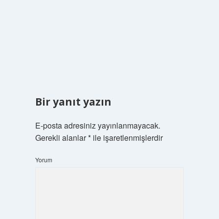
Bir yanıt yazın
E-posta adresiniz yayınlanmayacak.
Gerekli alanlar
*
ile işaretlenmişlerdir
Yorum