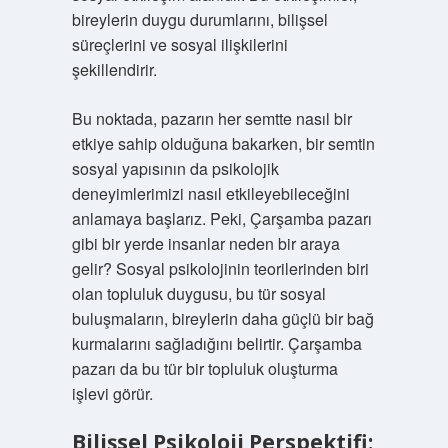
bireylerin duygu durumlarını, bilişsel
süreçlerini ve sosyal ilişkilerini
şekillendirir.
Bu noktada, pazarın her semtte nasıl bir
etkiye sahip olduğuna bakarken, bir semtin
sosyal yapısının da psikolojik
deneyimlerimizi nasıl etkileyebileceğini
anlamaya başlarız. Peki, Çarşamba pazarı
gibi bir yerde insanlar neden bir araya
gelir? Sosyal psikolojinin teorilerinden biri
olan topluluk duygusu, bu tür sosyal
buluşmaların, bireylerin daha güçlü bir bağ
kurmalarını sağladığını belirtir. Çarşamba
pazarı da bu tür bir topluluk oluşturma
işlevi görür.
Bilişsel Psikoloji Perspektifi: