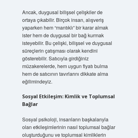
Ancak, duygusal bilişsel çelişkiler de
ortaya çıkabilir. Birçok insan, alışveriş
yaparken hem “mantıklı” bir karar almak
ister hem de duygusal bir bağ kurmak
isteyebilir. Bu çelişki, bilişsel ve duygusal
süreçlerin çatışması olarak kendini
gösterebilir. Satıcıyla girdiğiniz
müzakerelerde, hem uygun fiyatı bulma
hem de satıcının tavırlarını dikkate alma
eğilimindeyiz.
Sosyal Etkileşim: Kimlik ve Toplumsal
Bağlar
Sosyal psikoloji, insanların başkalarıyla
olan etkileşimlerinin nasıl toplumsal bağlar
oluşturduğunu ve toplumsal kimliklerin