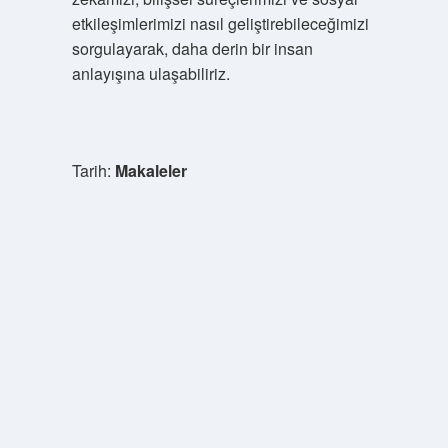
etkileşimlerimizi nasıl geliştirebileceğimizi
sorgulayarak, daha derin bir insan
anlayışına ulaşabiliriz.
Tarih:
Makaleler