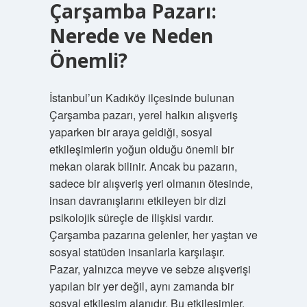
Çarşamba Pazarı:
Nerede ve Neden
Önemli?
İstanbul’un Kadıköy ilçesinde bulunan
Çarşamba pazarı, yerel halkın alışveriş
yaparken bir araya geldiği, sosyal
etkileşimlerin yoğun olduğu önemli bir
mekan olarak bilinir. Ancak bu pazarın,
sadece bir alışveriş yeri olmanın ötesinde,
insan davranışlarını etkileyen bir dizi
psikolojik süreçle de ilişkisi vardır.
Çarşamba pazarına gelenler, her yaştan ve
sosyal statüden insanlarla karşılaşır.
Pazar, yalnızca meyve ve sebze alışverişi
yapılan bir yer değil, aynı zamanda bir
sosyal etkileşim alanıdır. Bu etkileşimler,