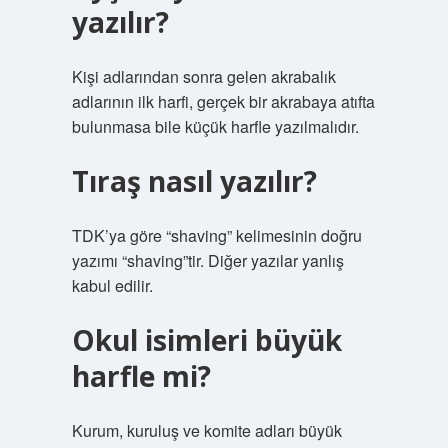
yazılır?
Kişi adlarından sonra gelen akrabalık
adlarının ilk harfi, gerçek bir akrabaya atıfta
bulunmasa bile küçük harfle yazılmalıdır.
Tıraş nasıl yazılır?
TDK’ya göre “shaving” kelimesinin doğru
yazımı “shaving”tir. Diğer yazılar yanlış
kabul edilir.
Okul isimleri büyük
harfle mi?
Kurum, kuruluş ve komite adları büyük