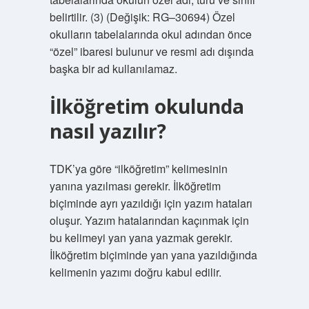
belirtilir. (3) (Değişik: RG–30694) Özel
okulların tabelalarında okul adından önce
“özel” ibaresi bulunur ve resmi adı dışında
başka bir ad kullanılamaz.
İlköğretim okulunda
nasıl yazılır?
TDK’ya göre “ilköğretim” kelimesinin
yanına yazılması gerekir. İlköğretim
biçiminde ayrı yazıldığı için yazım hataları
oluşur. Yazım hatalarından kaçınmak için
bu kelimeyi yan yana yazmak gerekir.
İlköğretim biçiminde yan yana yazıldığında
kelimenin yazımı doğru kabul edilir.