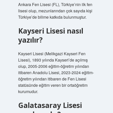
Ankara Fen Lisesi (FL), Türkiye’nin ilk fen
lisesi olup, mezunlarından çok sayıda kişi
Türkiye’de bilime katkıda bulunmuştur.
Kayseri Lisesi nasıl
yazılır?
Kayseri Lisesi (Melikgazi Kayseri Fen
Lisesi), 1893 yılında Kayseri’de açılmış
olup, 2005-2006 eğitim-öğretim yılından
itibaren Anadolu Lisesi, 2023-2024 eğitim-
öğretim yılından itibaren de Fen Lisesi
statüsünde eğitim veren bir ortaöğretim
kurumudur.
Galatasaray Lisesi