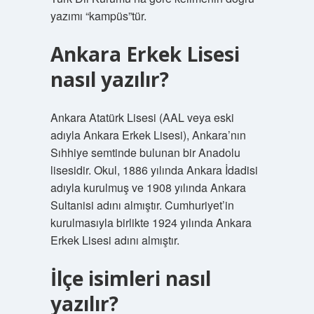
yazımı “kampüs”tür.
Ankara Erkek Lisesi
nasıl yazılır?
Ankara Atatürk Lisesi (AAL veya eski
adıyla Ankara Erkek Lisesi), Ankara’nın
Sıhhiye semtinde bulunan bir Anadolu
lisesidir. Okul, 1886 yılında Ankara İdadisi
adıyla kurulmuş ve 1908 yılında Ankara
Sultanisi adını almıştır. Cumhuriyet’in
kurulmasıyla birlikte 1924 yılında Ankara
Erkek Lisesi adını almıştır.
İlçe isimleri nasıl
yazılır?