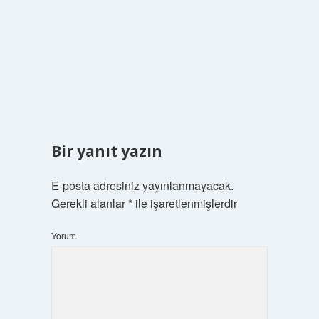
Bir yanıt yazın
E-posta adresiniz yayınlanmayacak.
Gerekli alanlar
*
ile işaretlenmişlerdir
Yorum