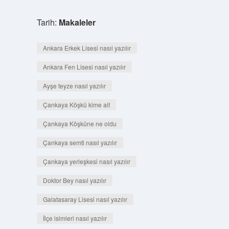
Tarih:
Makaleler
Ankara Erkek Lisesi nasıl yazılır
Ankara Fen Lisesi nasıl yazılır
Ayşe teyze nasıl yazılır
Çankaya Köşkü kime ait
Çankaya Köşküne ne oldu
Çankaya semti nasıl yazılır
Çankaya yerleşkesi nasıl yazılır
Doktor Bey nasıl yazılır
Galatasaray Lisesi nasıl yazılır
İlçe isimleri nasıl yazılır