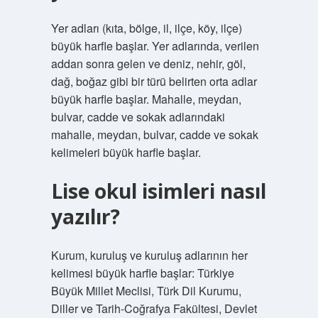
Yer adları (kıta, bölge, il, ilçe, köy, ilçe)
büyük harfle başlar. Yer adlarında, verilen
addan sonra gelen ve deniz, nehir, göl,
dağ, boğaz gibi bir türü belirten orta adlar
büyük harfle başlar. Mahalle, meydan,
bulvar, cadde ve sokak adlarındaki
mahalle, meydan, bulvar, cadde ve sokak
kelimeleri büyük harfle başlar.
Lise okul isimleri nasıl
yazılır?
Kurum, kuruluş ve kuruluş adlarının her
kelimesi büyük harfle başlar: Türkiye
Büyük Millet Meclisi, Türk Dil Kurumu,
Diller ve Tarih-Coğrafya Fakültesi, Devlet