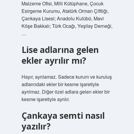
Malzeme Ofisi, Milli Kütüphane, Çocuk
Esirgeme Kurumu, Atatürk Orman Çiftliği,
Çankaya Lisesi; Anadolu Kulübü, Mavi
Köşe Bakkalı; Türk Ocağı, Yeşilay Derneği,
…
Lise adlarına gelen
ekler ayrılır mı?
Hayır, ayrılamaz. Sadece kurum ve kuruluş
adlarındaki ekler bir kesme işaretiyle
ayrılmaz. Diğer özel adlara gelen ekler bir
kesme işaretiyle ayrılır.
Çankaya semti nasıl
yazılır?