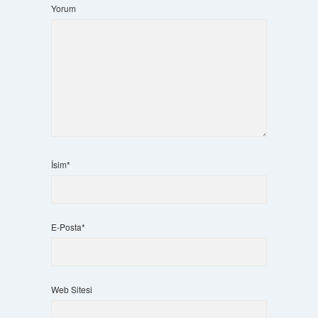
Yorum
İsim*
E-Posta*
Web Sitesi