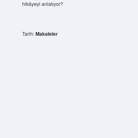
hikâyeyi anlatıyor?
Tarih:
Makaleler