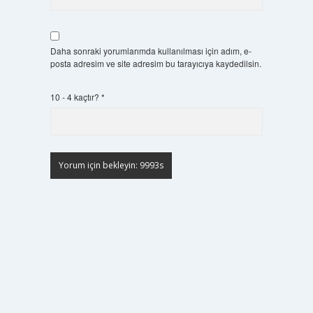
Daha sonraki yorumlarımda kullanılması için adım, e-
posta adresim ve site adresim bu tarayıcıya kaydedilsin.
10 - 4 kaçtır?
*