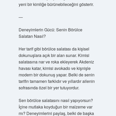
yeni bir kimliğe bürünebileceğini gösterir.
—
Deneyimlerin Gücü: Senin Börülce
Salatan Nasıl?
Her tarif gibi börülce salatası da kişisel
dokunuşlara açık bir alan sunar. Kimisi
salatasına nar ve roka ekleyerek Akdeniz
havası katar, kimisi avokado ve kişnişle
modern bir dokunuş yapar. Belki de senin
tarifin tamamen farklıdır ve yıllardır ailenin
sofrasında özel bir yer tutuyordur.
Sen börülce salatasını nasıl yapıyorsun?
İçine mutlaka koyduğun bir malzeme var
mı? Deneyimlerini paylaş, belki de başka