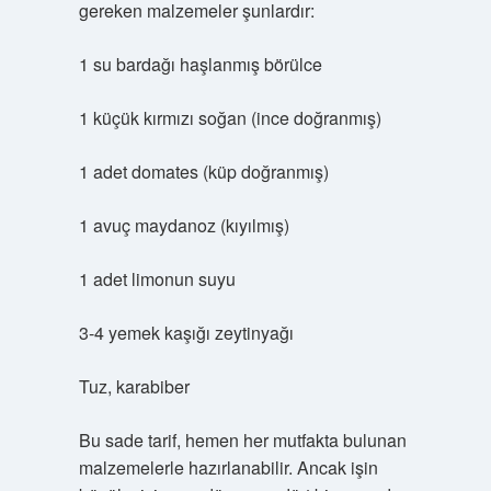
gereken malzemeler şunlardır:
1 su bardağı haşlanmış börülce
1 küçük kırmızı soğan (ince doğranmış)
1 adet domates (küp doğranmış)
1 avuç maydanoz (kıyılmış)
1 adet limonun suyu
3-4 yemek kaşığı zeytinyağı
Tuz, karabiber
Bu sade tarif, hemen her mutfakta bulunan
malzemelerle hazırlanabilir. Ancak işin