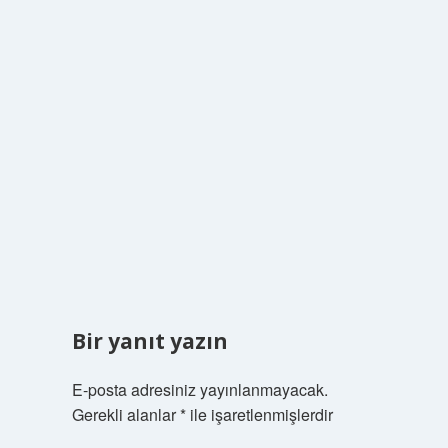
Bir yanıt yazın
E-posta adresiniz yayınlanmayacak.
Gerekli alanlar
*
ile işaretlenmişlerdir