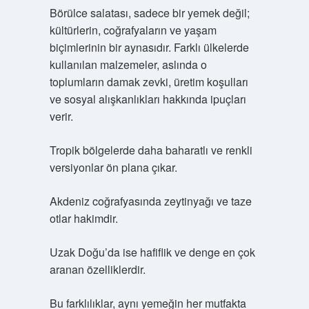
Börülce salatası, sadece bir yemek değil;
kültürlerin, coğrafyaların ve yaşam
biçimlerinin bir aynasıdır. Farklı ülkelerde
kullanılan malzemeler, aslında o
toplumların damak zevki, üretim koşulları
ve sosyal alışkanlıkları hakkında ipuçları
verir.
Tropik bölgelerde daha baharatlı ve renkli
versiyonlar ön plana çıkar.
Akdeniz coğrafyasında zeytinyağı ve taze
otlar hakimdir.
Uzak Doğu’da ise hafiflik ve denge en çok
aranan özelliklerdir.
Bu farklılıklar, aynı yemeğin her mutfakta