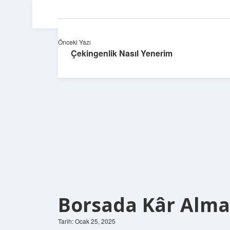
Önceki Yazı
Çekingenlik Nasıl Yenerim
Borsada Kâr Alm
Tarih: Ocak 25, 2025