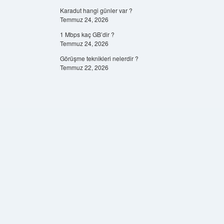
Karadut hangi günler var ?
Temmuz 24, 2026
1 Mbps kaç GB’dir ?
Temmuz 24, 2026
Görüşme teknikleri nelerdir ?
Temmuz 22, 2026