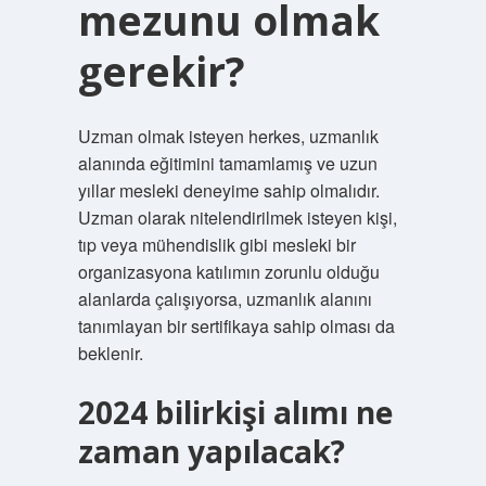
mezunu olmak
gerekir?
Uzman olmak isteyen herkes, uzmanlık
alanında eğitimini tamamlamış ve uzun
yıllar mesleki deneyime sahip olmalıdır.
Uzman olarak nitelendirilmek isteyen kişi,
tıp veya mühendislik gibi mesleki bir
organizasyona katılımın zorunlu olduğu
alanlarda çalışıyorsa, uzmanlık alanını
tanımlayan bir sertifikaya sahip olması da
beklenir.
2024 bilirkişi alımı ne
zaman yapılacak?