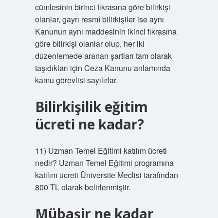
cümlesinin birinci fıkrasına göre bilirkişi
olanlar, gayrı resmî bilirkişiler ise aynı
Kanunun aynı maddesinin ikinci fıkrasına
göre bilirkişi olanlar olup, her iki
düzenlemede aranan şartları tam olarak
taşıdıkları için Ceza Kanunu anlamında
kamu görevlisi sayılırlar.
Bilirkişilik eğitim
ücreti ne kadar?
11) Uzman Temel Eğitimi katılım ücreti
nedir? Uzman Temel Eğitimi programına
katılım ücreti Üniversite Meclisi tarafından
800 TL olarak belirlenmiştir.
Mübaşir ne kadar