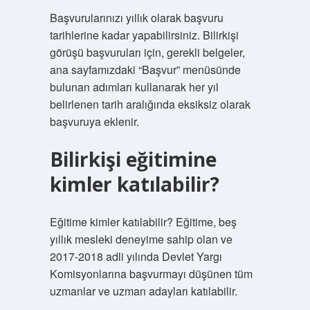
Başvurularınızı yıllık olarak başvuru
tarihlerine kadar yapabilirsiniz. Bilirkişi
görüşü başvuruları için, gerekli belgeler,
ana sayfamızdaki “Başvur” menüsünde
bulunan adımları kullanarak her yıl
belirlenen tarih aralığında eksiksiz olarak
başvuruya eklenir.
Bilirkişi eğitimine
kimler katılabilir?
Eğitime kimler katılabilir? Eğitime, beş
yıllık mesleki deneyime sahip olan ve
2017-2018 adli yılında Devlet Yargı
Komisyonlarına başvurmayı düşünen tüm
uzmanlar ve uzman adayları katılabilir.