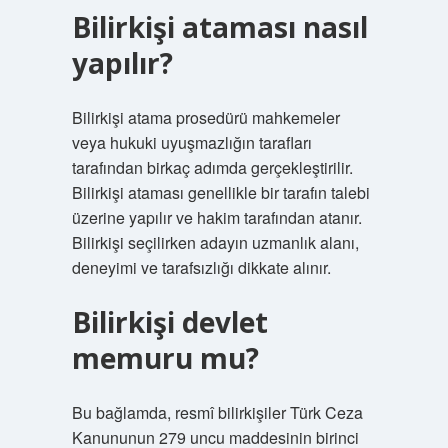
Bilirkişi ataması nasıl
yapılır?
Bilirkişi atama prosedürü mahkemeler
veya hukuki uyuşmazlığın tarafları
tarafından birkaç adımda gerçekleştirilir.
Bilirkişi ataması genellikle bir tarafın talebi
üzerine yapılır ve hakim tarafından atanır.
Bilirkişi seçilirken adayın uzmanlık alanı,
deneyimi ve tarafsızlığı dikkate alınır.
Bilirkişi devlet
memuru mu?
Bu bağlamda, resmî bilirkişiler Türk Ceza
Kanununun 279 uncu maddesinin birinci