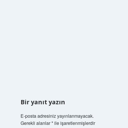
Bir yanıt yazın
E-posta adresiniz yayınlanmayacak.
Gerekli alanlar
*
ile işaretlenmişlerdir