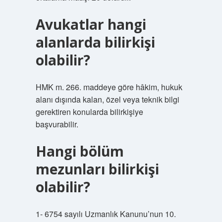
Avukatlar hangi
alanlarda bilirkişi
olabilir?
HMK m. 266. maddeye göre hâkim, hukuk
alanı dışında kalan, özel veya teknik bilgi
gerektiren konularda bilirkişiye
başvurabilir.
Hangi bölüm
mezunları bilirkişi
olabilir?
1- 6754 sayılı Uzmanlık Kanunu’nun 10.