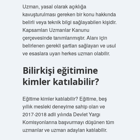
Uzman, yasal olarak açıklığa
kavuşturulması gereken bir konu hakkında
belirli veya teknik bilgi sağlayabilen kişidir.
Kapsamları Uzmanlar Kanunu
çerçevesinde tanımlanmıştır. Alanı için
belirlenen gerekli şartları sağlayan ve usul
ve esaslara uyan herkes uzman olabilir.
Bilirkişi eğitimine
kimler katılabilir?
Eğitime kimler katılabilir? Eğitime, beş
yıllık mesleki deneyime sahip olan ve
2017-2018 adli yılında Devlet Yargı
Komisyonlarına başvurmayı düşünen tüm
uzmanlar ve uzman adayları katılabilir.