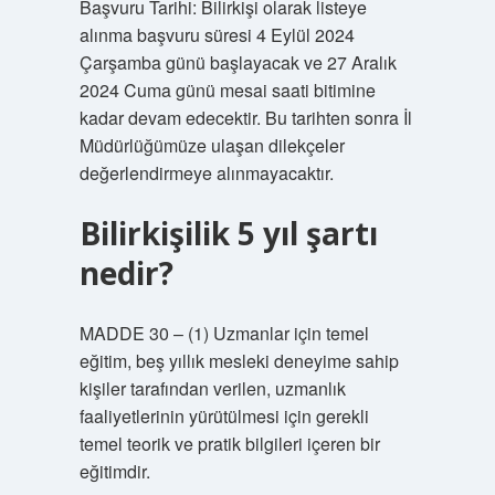
Başvuru Tarihi: Bilirkişi olarak listeye
alınma başvuru süresi 4 Eylül 2024
Çarşamba günü başlayacak ve 27 Aralık
2024 Cuma günü mesai saati bitimine
kadar devam edecektir. Bu tarihten sonra İl
Müdürlüğümüze ulaşan dilekçeler
değerlendirmeye alınmayacaktır.
Bilirkişilik 5 yıl şartı
nedir?
MADDE 30 – (1) Uzmanlar için temel
eğitim, beş yıllık mesleki deneyime sahip
kişiler tarafından verilen, uzmanlık
faaliyetlerinin yürütülmesi için gerekli
temel teorik ve pratik bilgileri içeren bir
eğitimdir.