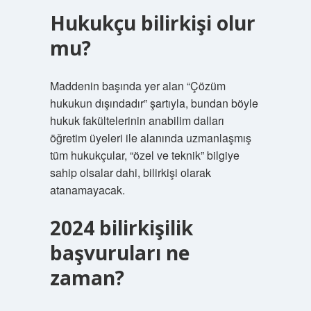
Hukukçu bilirkişi olur
mu?
Maddenin başında yer alan “Çözüm
hukukun dışındadır” şartıyla, bundan böyle
hukuk fakültelerinin anabilim dalları
öğretim üyeleri ile alanında uzmanlaşmış
tüm hukukçular, “özel ve teknik” bilgiye
sahip olsalar dahi, bilirkişi olarak
atanamayacak.
2024 bilirkişilik
başvuruları ne
zaman?