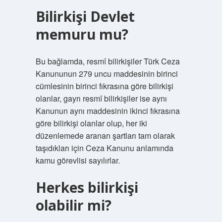
Bilirkişi Devlet
memuru mu?
Bu bağlamda, resmî bilirkişiler Türk Ceza
Kanununun 279 uncu maddesinin birinci
cümlesinin birinci fıkrasına göre bilirkişi
olanlar, gayrı resmî bilirkişiler ise aynı
Kanunun aynı maddesinin ikinci fıkrasına
göre bilirkişi olanlar olup, her iki
düzenlemede aranan şartları tam olarak
taşıdıkları için Ceza Kanunu anlamında
kamu görevlisi sayılırlar.
Herkes bilirkişi
olabilir mi?