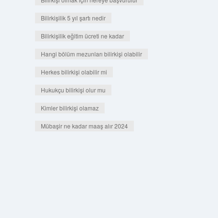
Bilirkişilik 5 yıl şartı nedir
Bilirkişilik eğitim ücreti ne kadar
Hangi bölüm mezunları bilirkişi olabilir
Herkes bilirkişi olabilir mi
Hukukçu bilirkişi olur mu
Kimler bilirkişi olamaz
Mübaşir ne kadar maaş alır 2024