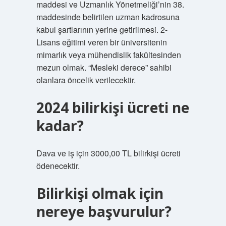
maddesi ve Uzmanlık Yönetmeliği’nin 38.
maddesinde belirtilen uzman kadrosuna
kabul şartlarının yerine getirilmesi. 2-
Lisans eğitimi veren bir üniversitenin
mimarlık veya mühendislik fakültesinden
mezun olmak. “Mesleki derece” sahibi
olanlara öncelik verilecektir.
2024 bilirkişi ücreti ne
kadar?
Dava ve iş için 3000,00 TL bilirkişi ücreti
ödenecektir.
Bilirkişi olmak için
nereye başvurulur?