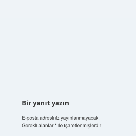
Bir yanıt yazın
E-posta adresiniz yayınlanmayacak.
Gerekli alanlar
*
ile işaretlenmişlerdir