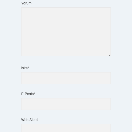
Yorum
İsim*
E-Posta*
Web Sitesi