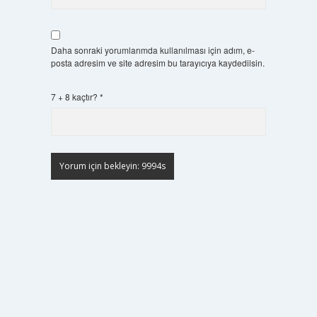
Daha sonraki yorumlarımda kullanılması için adım, e-
posta adresim ve site adresim bu tarayıcıya kaydedilsin.
7 + 8 kaçtır?
*