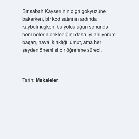
Bir sabah Kayseri’nin o gri gökyüzüne
bakarken, bir kod satırının ardında
kaybolmuşken, bu yolculuğun sonunda
beni nelerin beklediğini daha iyi anlıyorum:
başarı, hayal kırıklığı, umut, ama her
şeyden önemlisi bir öğrenme süreci.
Tarih:
Makaleler