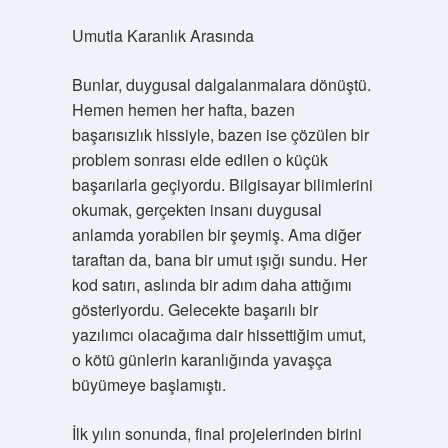
Umutla Karanlık Arasında
Bunlar, duygusal dalgalanmalara dönüştü.
Hemen hemen her hafta, bazen
başarısızlık hissiyle, bazen ise çözülen bir
problem sonrası elde edilen o küçük
başarılarla geçiyordu. Bilgisayar bilimlerini
okumak, gerçekten insanı duygusal
anlamda yorabilen bir şeymiş. Ama diğer
taraftan da, bana bir umut ışığı sundu. Her
kod satırı, aslında bir adım daha attığımı
gösteriyordu. Gelecekte başarılı bir
yazılımcı olacağıma dair hissettiğim umut,
o kötü günlerin karanlığında yavaşça
büyümeye başlamıştı.
İlk yılın sonunda, final projelerinden birini