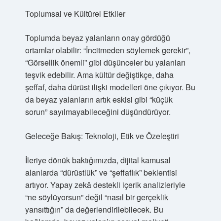
Toplumsal ve Kültürel Etkiler
Toplumda beyaz yalanların onay gördüğü
ortamlar olabilir: “İncitmeden söylemek gerekir”,
“Görsellik önemli” gibi düşünceler bu yalanları
teşvik edebilir. Ama kültür değiştikçe, daha
şeffaf, daha dürüst ilişki modelleri öne çıkıyor. Bu
da beyaz yalanların artık eskisi gibi “küçük
sorun” sayılmayabileceğini düşündürüyor.
Geleceğe Bakış: Teknoloji, Etik ve Özeleştiri
İleriye dönük baktığımızda, dijital kamusal
alanlarda “dürüstlük” ve “şeffaflık” beklentisi
artıyor. Yapay zekâ destekli içerik analizleriyle
“ne söylüyorsun” değil “nasıl bir gerçeklik
yansıttığın” da değerlendirilebilecek. Bu