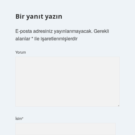
Bir yanıt yazın
E-posta adresiniz yayınlanmayacak.
Gerekli
alanlar
*
ile işaretlenmişlerdir
Yorum
İsim*