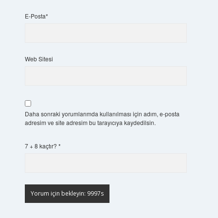
E-Posta*
Web Sitesi
Daha sonraki yorumlarımda kullanılması için adım, e-posta
adresim ve site adresim bu tarayıcıya kaydedilsin.
7 + 8 kaçtır?
*