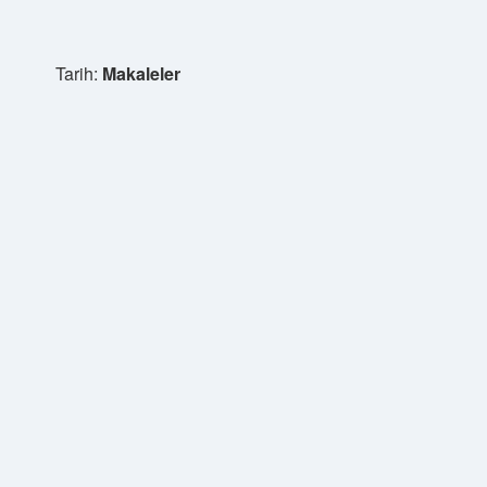
Tarih:
Makaleler