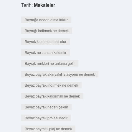
Tarih:
Makaleler
Bayrağa neden elma takılır
Bayrağı indirmek ne demek
Bayrak kaldırma nasıl olur
Bayrak ne zaman kaldırılır
Bayrak renkleri ne anlama gelir
Beyaz bayrak akaryakıt istasyonu ne demek
Beyaz bayrak indirmek ne demek
Beyaz bayrak kaldırmak ne demek
Beyaz bayrak neden çekilir
Beyaz bayrak projesi nedir
Beyaz bayraklı plaj ne demek