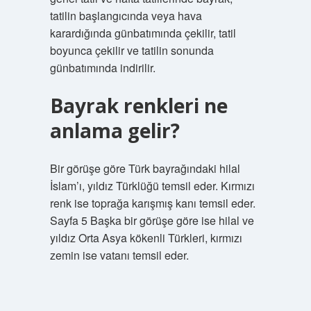
tatilin başlangıcında veya hava
karardığında günbatımında çekilir, tatil
boyunca çekilir ve tatilin sonunda
günbatımında indirilir.
Bayrak renkleri ne
anlama gelir?
Bir görüşe göre Türk bayrağındaki hilal
İslam’ı, yıldız Türklüğü temsil eder. Kırmızı
renk ise toprağa karışmış kanı temsil eder.
Sayfa 5 Başka bir görüşe göre ise hilal ve
yıldız Orta Asya kökenli Türkleri, kırmızı
zemin ise vatanı temsil eder.