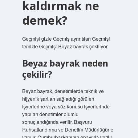
kaldırmak ne
demek?
Geçmişi gizle Geçmiş ayrıntıları Geçmişi
temizle Geçmiş: Beyaz bayrak çekiliyor.
Beyaz bayrak neden
çekilir?
Beyaz bayrak, denetimlerde teknik ve
hijyenik şartları sağladığı görülen
işyerlerine veya söz konusu işyerlerinde
yapılan denetimler olumlu
sonuçlandığında verilir. Başvuru
Ruhsatlandırma ve Denetim Müdürlüğüne
yapılır. Cumhurbaşkanının onayıyla verilir.