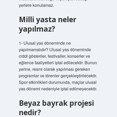
yerlere konulamaz.
Milli yasta neler
yapılmaz?
1- Ulusal yas döneminde ne
yapılmamalıdır? Ulusal yas döneminde
ciddi gösteriler, festivaller, konserler ve
eğlence faaliyetleri iptal edilecektir. Bunun
yerine, resmi olarak yapılması gereken
programlar ve törenler gerçekleştirilecektir.
Spor etkinlikleri durumunda, maçlar ulusal
yas dönemi nedeniyle iptal edilmeyecektir.
Beyaz bayrak projesi
nedir?