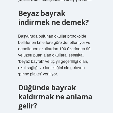
Beyaz bayrak
indirmek ne demek?
Başvuruda bulunan okullar protokolde
belirlenen kriterlere göre denetleniyor ve
denetlenen okullardan 100 üzerinden 90
ve üzeri puan alan okullara ‘sertifika’,
‘beyaz bayrak’ ve üç yıl geçerliliği olan,
okul sağlığı ve temizliğini simgeleyen
‘pirinç plaket’ veriliyor.
Düğünde bayrak
kaldırmak ne anlama
gelir?