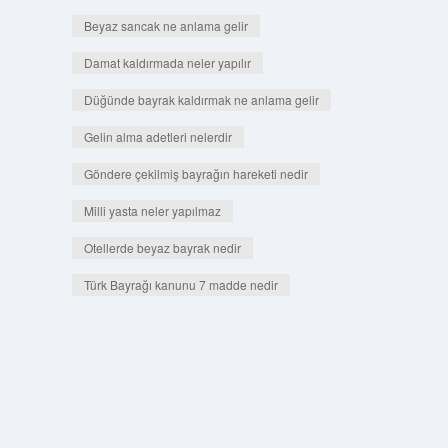
Beyaz sancak ne anlama gelir
Damat kaldırmada neler yapılır
Düğünde bayrak kaldırmak ne anlama gelir
Gelin alma adetleri nelerdir
Göndere çekilmiş bayrağın hareketi nedir
Milli yasta neler yapılmaz
Otellerde beyaz bayrak nedir
Türk Bayrağı kanunu 7 madde nedir