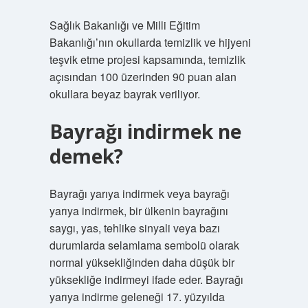
Sağlık Bakanlığı ve Milli Eğitim
Bakanlığı’nın okullarda temizlik ve hijyeni
teşvik etme projesi kapsamında, temizlik
açısından 100 üzerinden 90 puan alan
okullara beyaz bayrak veriliyor.
Bayrağı indirmek ne
demek?
Bayrağı yarıya indirmek veya bayrağı
yarıya indirmek, bir ülkenin bayrağını
saygı, yas, tehlike sinyali veya bazı
durumlarda selamlama sembolü olarak
normal yüksekliğinden daha düşük bir
yüksekliğe indirmeyi ifade eder. Bayrağı
yarıya indirme geleneği 17. yüzyılda