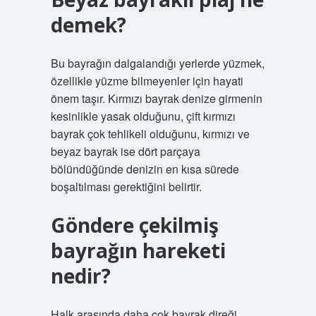
demek?
Bu bayrağın dalgalandığı yerlerde yüzmek,
özellikle yüzme bilmeyenler için hayati
önem taşır. Kırmızı bayrak denize girmenin
kesinlikle yasak olduğunu, çift kırmızı
bayrak çok tehlikeli olduğunu, kırmızı ve
beyaz bayrak ise dört parçaya
bölündüğünde denizin en kısa sürede
boşaltılması gerektiğini belirtir.
Göndere çekilmiş
bayrağın hareketi
nedir?
Halk arasında daha çok bayrak direği