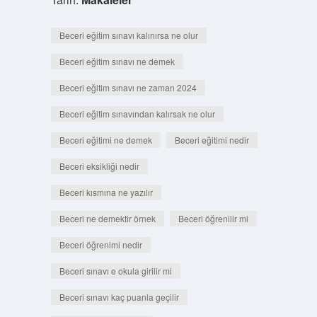
Beceri eğitim sınavı kalınırsa ne olur
Beceri eğitim sınavı ne demek
Beceri eğitim sınavı ne zaman 2024
Beceri eğitim sınavından kalırsak ne olur
Beceri eğitimi ne demek
Beceri eğitimi nedir
Beceri eksikliği nedir
Beceri kısmına ne yazılır
Beceri ne demektir örnek
Beceri öğrenilir mi
Beceri öğrenimi nedir
Beceri sınavı e okula girilir mi
Beceri sınavı kaç puanla geçilir