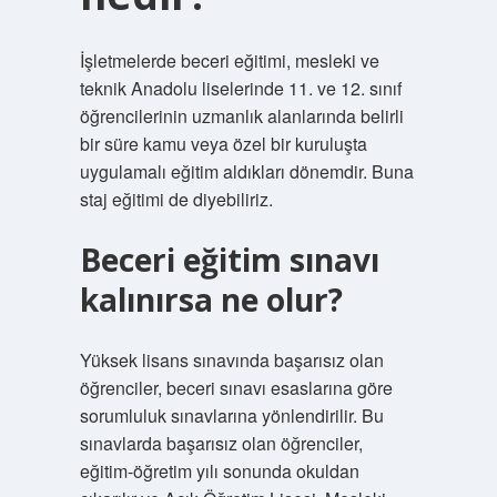
İşletmelerde beceri eğitimi, mesleki ve
teknik Anadolu liselerinde 11. ve 12. sınıf
öğrencilerinin uzmanlık alanlarında belirli
bir süre kamu veya özel bir kuruluşta
uygulamalı eğitim aldıkları dönemdir. Buna
staj eğitimi de diyebiliriz.
Beceri eğitim sınavı
kalınırsa ne olur?
Yüksek lisans sınavında başarısız olan
öğrenciler, beceri sınavı esaslarına göre
sorumluluk sınavlarına yönlendirilir. Bu
sınavlarda başarısız olan öğrenciler,
eğitim-öğretim yılı sonunda okuldan