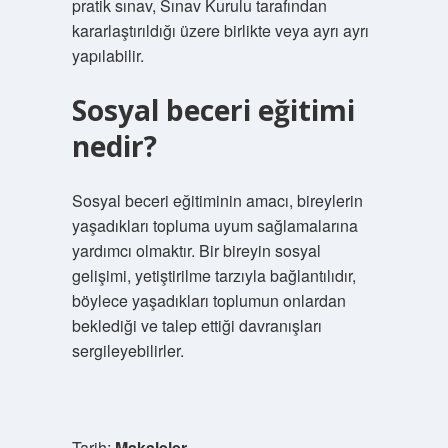
pratik sınav, Sınav Kurulu tarafından
kararlaştırıldığı üzere birlikte veya ayrı ayrı
yapılabilir.
Sosyal beceri eğitimi
nedir?
Sosyal beceri eğitiminin amacı, bireylerin
yaşadıkları topluma uyum sağlamalarına
yardımcı olmaktır. Bir bireyin sosyal
gelişimi, yetiştirilme tarzıyla bağlantılıdır,
böylece yaşadıkları toplumun onlardan
beklediği ve talep ettiği davranışları
sergileyebilirler.
Tarih:
Makaleler