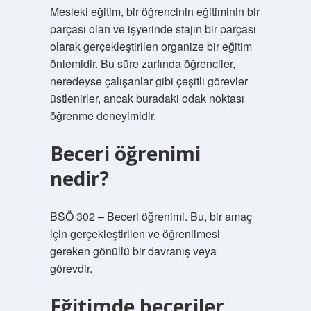
Mesleki eğitim, bir öğrencinin eğitiminin bir
parçası olan ve işyerinde stajın bir parçası
olarak gerçekleştirilen organize bir eğitim
önlemidir. Bu süre zarfında öğrenciler,
neredeyse çalışanlar gibi çeşitli görevler
üstlenirler, ancak buradaki odak noktası
öğrenme deneyimidir.
Beceri öğrenimi
nedir?
BSÖ 302 – Beceri öğrenimi. Bu, bir amaç
için gerçekleştirilen ve öğrenilmesi
gereken gönüllü bir davranış veya
görevdir.
Eğitimde beceriler