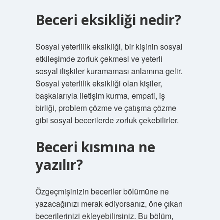
Beceri eksikliği nedir?
Sosyal yeterlilik eksikliği, bir kişinin sosyal
etkileşimde zorluk çekmesi ve yeterli
sosyal ilişkiler kuramaması anlamına gelir.
Sosyal yeterlilik eksikliği olan kişiler,
başkalarıyla iletişim kurma, empati, iş
birliği, problem çözme ve çatışma çözme
gibi sosyal becerilerde zorluk çekebilirler.
Beceri kısmına ne
yazılır?
Özgeçmişinizin beceriler bölümüne ne
yazacağınızı merak ediyorsanız, öne çıkan
becerilerinizi ekleyebilirsiniz. Bu bölüm,