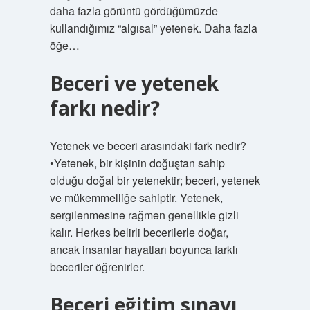
daha fazla görüntü gördüğümüzde
kullandığımız “algısal” yetenek. Daha fazla
öğe…
Beceri ve yetenek
farkı nedir?
Yetenek ve beceri arasındaki fark nedir?
•Yetenek, bir kişinin doğuştan sahip
olduğu doğal bir yetenektir; beceri, yetenek
ve mükemmelliğe sahiptir. Yetenek,
sergilenmesine rağmen genellikle gizli
kalır. Herkes belirli becerilerle doğar,
ancak insanlar hayatları boyunca farklı
beceriler öğrenirler.
Beceri eğitim sınavı