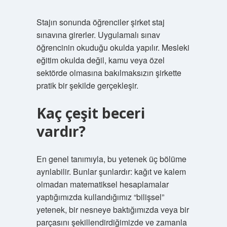
Stajın sonunda öğrenciler şirket staj
sınavına girerler. Uygulamalı sınav
öğrencinin okuduğu okulda yapılır. Mesleki
eğitim okulda değil, kamu veya özel
sektörde olmasına bakılmaksızın şirkette
pratik bir şekilde gerçekleşir.
Kaç çeşit beceri
vardır?
En genel tanımıyla, bu yetenek üç bölüme
ayrılabilir. Bunlar şunlardır: kağıt ve kalem
olmadan matematiksel hesaplamalar
yaptığımızda kullandığımız “bilişsel”
yetenek, bir nesneye baktığımızda veya bir
parçasını şekillendirdiğimizde ve zamanla