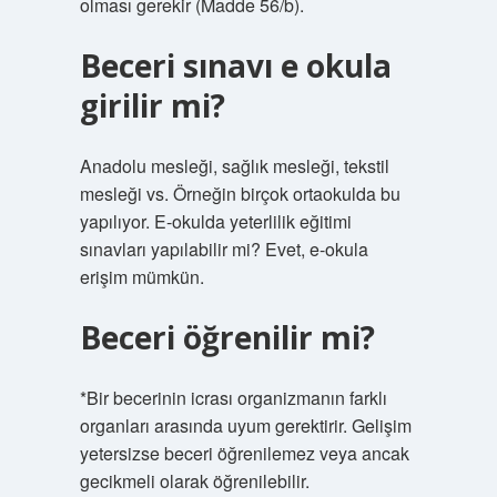
olması gerekir (Madde 56/b).
Beceri sınavı e okula
girilir mi?
Anadolu mesleği, sağlık mesleği, tekstil
mesleği vs. Örneğin birçok ortaokulda bu
yapılıyor. E-okulda yeterlilik eğitimi
sınavları yapılabilir mi? Evet, e-okula
erişim mümkün.
Beceri öğrenilir mi?
*Bir becerinin icrası organizmanın farklı
organları arasında uyum gerektirir. Gelişim
yetersizse beceri öğrenilemez veya ancak
gecikmeli olarak öğrenilebilir.