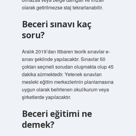
olarak getirilmezse staj tekrarlanabilir.
Beceri sınavı kaç
soru?
Aralık 2019’dan itibaren teorik sınavlar e-
sınav şeklinde yapılacaktır. Sınavlar 50
çoktan seçmeli sorudan oluşmakta olup 45
dakika sürmektedir. Yetenek sınavları
mesleki eğitim merkezlerinin planlamasına
uygun olarak belirlenen okul/kurum veya
şirketlerde yapılacaktır.
Beceri eğitimi ne
demek?