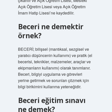
çıkarılır ve Açık Öğretim Lisesi, Mesleki
Açık Öğretim Lisesi veya Açık Öğretim
İmam Hatip Lisesi’ne kaydedilir.
Beceri ne demektir
örnek?
BECERİ; bilişsel (mantıksal, sezgisel ve
yaratıcı düşüncenin kullanımı) ve pratik (el
becerisi, teknikler, malzemeler, araçlar ve
ekipmanların kullanımı) olarak tanımlanır.
Beceri, bilgiyi uygulama ve görevleri
yerine getirmek ve sorunları çözmek için
bilgi birikimini kullanma yeteneğidir.
Beceri eğitim sınavı
ne demek?