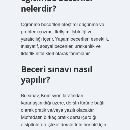
nelerdir?
Öğrenme becerileri eleştirel düşünme ve
problem çözme, iletişim, işbirliği ve
yaratıcılığı içerir. Yaşam becerileri esneklik,
inisiyatif, sosyal beceriler, üretkenlik ve
liderlik nitelikleri olarak tanımlanır.
Beceri sınavı nasıl
yapılır?
Bu sınav, Komisyon tarafından
kararlaştırıldığı üzere, dersin türüne bağlı
olarak pratik ve/veya yazılı olacaktır.
Müfredatın birkaç pratik dersi içerdiği
disiplinlerde, şirket derslerinin her biri için