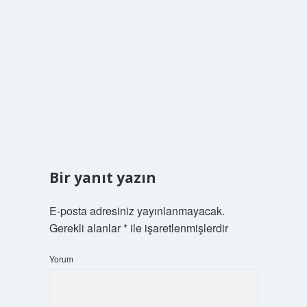
Bir yanıt yazın
E-posta adresiniz yayınlanmayacak.
Gerekli alanlar
*
ile işaretlenmişlerdir
Yorum