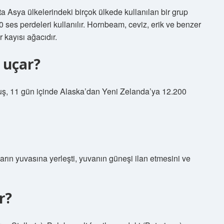
Asya ülkelerindeki birçok ülkede kullanılan bir grup
 ses perdeleri kullanılır. Hornbeam, ceviz, erik ve benzer
r kayısı ağacıdır.
 uçar?
ş, 11 gün içinde Alaska’dan Yeni Zelanda’ya 12.200
arın yuvasına yerleşti, yuvanın güneşi ilan etmesini ve
r?