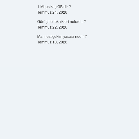
1 Mbps kaç GB’dir ?
Temmuz 24, 2026
Görüşme teknikleri nelerdir ?
Temmuz 22, 2026
Manifest çekim yasası nedir ?
Temmuz 18, 2026