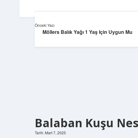
Önceki Yazı
Möllers Balık Yağı 1 Yaş Için Uygun Mu
Balaban Kuşu Nes
Tarih: Mart 7, 2025