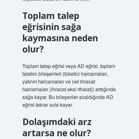
Toplam talep
eğrisinin sağa
kaymasına neden
olur?
Toplam talep eğrisi veya AD eğrisi, toplam
talebin bileşenleri (tüketici harcamaları,
yatırım harcamaları ve net ihracat
harcamaları (ihracat eksi ithalat)) arttığında
sağa kayar. Bu bileşenler azaldığında AD
eğrisi tekrar sola kayar.
Dolaşımdaki arz
artarsa ne olur?