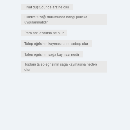
Fiyat düştüğünde arz ne olur
Likidite tuzağı durumunda hangi politika
uygulanmalıdır
Para arzı azalırsa ne olur
Talep eğrisinin kaymasına ne sebep olur
Talep eğrisinin sağa kayması nedir
Toplam talep eğrisinin sağa kaymasına neden
olur