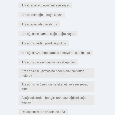
Arz artarsa arz eğrisi nereye kayar
Arz artarsa eğri nereye kayar
Arz artarsa talep azalır mı
Arz eğrisi ne zaman sağa doğru kayar
Arz eğrisi neden pozitif eğimlidir
Arz eğrisi üzerinde hareket etmeye ne sebep olur
Arz eğrisinin kaymasına ne sebep olur
Arz eğrisinin kaymasına neden olan faktörler
nelerdir
Arz eğrisinin üzerinde hareket etmeye ne sebep
olur
Aşağıdakilerden hangisi para arz eğrisini sağa
kaydırır
Dolaşımdaki arz artarsa ne olur