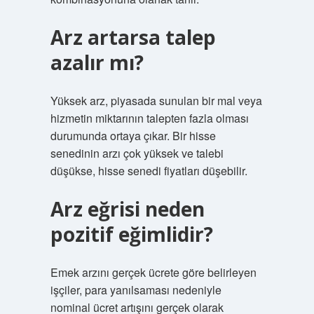
Arz artarsa talep
azalır mı?
Yüksek arz, piyasada sunulan bir mal veya
hizmetin miktarının talepten fazla olması
durumunda ortaya çıkar. Bir hisse
senedinin arzı çok yüksek ve talebi
düşükse, hisse senedi fiyatları düşebilir.
Arz eğrisi neden
pozitif eğimlidir?
Emek arzını gerçek ücrete göre belirleyen
işçiler, para yanılsaması nedeniyle
nominal ücret artışını gerçek olarak