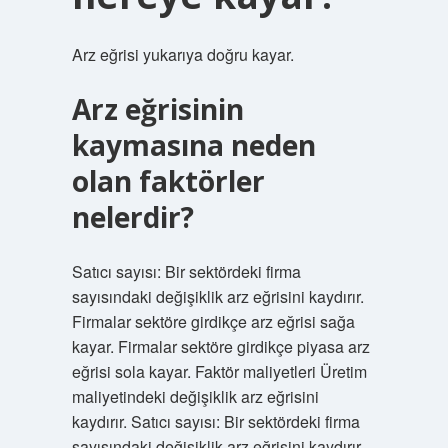
Arz eğrisi yukarıya doğru kayar.
Arz eğrisinin
kaymasına neden
olan faktörler
nelerdir?
Satıcı sayısı: Bir sektördeki firma
sayısındaki değişiklik arz eğrisini kaydırır.
Firmalar sektöre girdikçe arz eğrisi sağa
kayar. Firmalar sektöre girdikçe piyasa arz
eğrisi sola kayar. Faktör maliyetleri Üretim
maliyetindeki değişiklik arz eğrisini
kaydırır. Satıcı sayısı: Bir sektördeki firma
sayısındaki değişiklik arz eğrisini kaydırır.