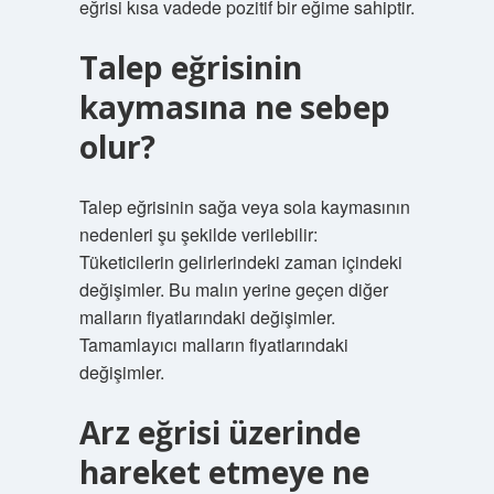
eğrisi kısa vadede pozitif bir eğime sahiptir.
Talep eğrisinin
kaymasına ne sebep
olur?
Talep eğrisinin sağa veya sola kaymasının
nedenleri şu şekilde verilebilir:
Tüketicilerin gelirlerindeki zaman içindeki
değişimler. Bu malın yerine geçen diğer
malların fiyatlarındaki değişimler.
Tamamlayıcı malların fiyatlarındaki
değişimler.
Arz eğrisi üzerinde
hareket etmeye ne