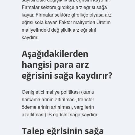
Firmalar sektöre girdikçe arz eğrisi sağa
kayar. Firmalar sektöre girdikçe piyasa arz
eğrisi sola kayar. Faktör maliyetleri Üretim
maliyetindeki değişiklik arz eğrisini
kaydırır.
Aşağıdakilerden
hangisi para arz
eğrisini sağa kaydırır?
Genişletici maliye politikası (kamu
harcamalarının artırılması, transfer
ödemelerinin artırılması, vergilerin
azaltılması) IS eğrisini sağa kaydırır.
Talep eğrisinin sağa