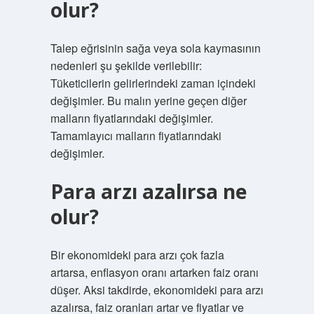
olur?
Talep eğrisinin sağa veya sola kaymasının
nedenleri şu şekilde verilebilir:
Tüketicilerin gelirlerindeki zaman içindeki
değişimler. Bu malın yerine geçen diğer
malların fiyatlarındaki değişimler.
Tamamlayıcı malların fiyatlarındaki
değişimler.
Para arzı azalırsa ne
olur?
Bir ekonomideki para arzı çok fazla
artarsa, enflasyon oranı artarken faiz oranı
düşer. Aksi takdirde, ekonomideki para arzı
azalırsa, faiz oranları artar ve fiyatlar ve