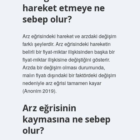
hareket etmeye ne
sebep olur?
Arz eğrisindeki hareket ve arzdaki değişim
farklı şeylerdir. Arz eğrisindeki hareketin
belirli bir fiyat-miktar ilişkisinden başka bir
fiyat-miktar ilişkisine değiştiğini gösterir.
Arzda bir değişim olması durumunda,
malın fiyatı dışındaki bir faktördeki değişim
nedeniyle arz eğrisi tamamen kayar
(Anonim 2019).
Arz eğrisinin
kaymasına ne sebep
olur?