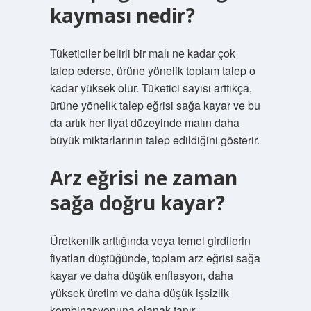
kayması nedir?
Tüketiciler belirli bir malı ne kadar çok
talep ederse, ürüne yönelik toplam talep o
kadar yüksek olur. Tüketici sayısı arttıkça,
ürüne yönelik talep eğrisi sağa kayar ve bu
da artık her fiyat düzeyinde malın daha
büyük miktarlarının talep edildiğini gösterir.
Arz eğrisi ne zaman
sağa doğru kayar?
Üretkenlik arttığında veya temel girdilerin
fiyatları düştüğünde, toplam arz eğrisi sağa
kayar ve daha düşük enflasyon, daha
yüksek üretim ve daha düşük işsizlik
kombinasyonuna olanak tanır.