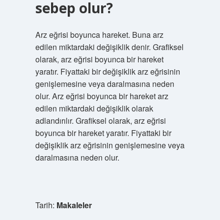
sebep olur?
Arz eğrisi boyunca hareket. Buna arz
edilen miktardaki değişiklik denir. Grafiksel
olarak, arz eğrisi boyunca bir hareket
yaratır. Fiyattaki bir değişiklik arz eğrisinin
genişlemesine veya daralmasına neden
olur. Arz eğrisi boyunca bir hareket arz
edilen miktardaki değişiklik olarak
adlandırılır. Grafiksel olarak, arz eğrisi
boyunca bir hareket yaratır. Fiyattaki bir
değişiklik arz eğrisinin genişlemesine veya
daralmasına neden olur.
Tarih:
Makaleler