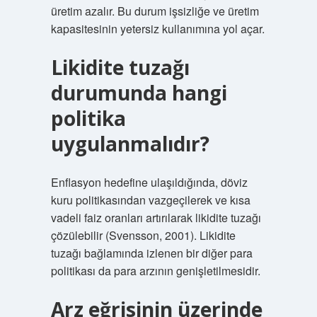
üretim azalır. Bu durum işsizliğe ve üretim
kapasitesinin yetersiz kullanımına yol açar.
Likidite tuzağı
durumunda hangi
politika
uygulanmalıdır?
Enflasyon hedefine ulaşıldığında, döviz
kuru politikasından vazgeçilerek ve kısa
vadeli faiz oranları artırılarak likidite tuzağı
çözülebilir (Svensson, 2001). Likidite
tuzağı bağlamında izlenen bir diğer para
politikası da para arzının genişletilmesidir.
Arz eğrisinin üzerinde