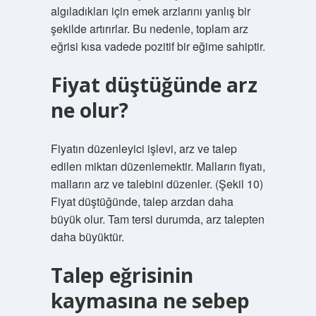
algıladıkları için emek arzlarını yanlış bir
şekilde artırırlar. Bu nedenle, toplam arz
eğrisi kısa vadede pozitif bir eğime sahiptir.
Fiyat düştüğünde arz
ne olur?
Fiyatın düzenleyici işlevi, arz ve talep
edilen miktarı düzenlemektir. Malların fiyatı,
malların arz ve talebini düzenler. (Şekil 10)
Fiyat düştüğünde, talep arzdan daha
büyük olur. Tam tersi durumda, arz talepten
daha büyüktür.
Talep eğrisinin
kaymasına ne sebep