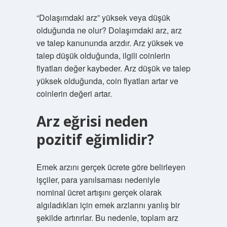
“Dolaşımdaki arz” yüksek veya düşük
olduğunda ne olur? Dolaşımdaki arz, arz
ve talep kanununda arzdır. Arz yüksek ve
talep düşük olduğunda, ilgili coinlerin
fiyatları değer kaybeder. Arz düşük ve talep
yüksek olduğunda, coin fiyatları artar ve
coinlerin değeri artar.
Arz eğrisi neden
pozitif eğimlidir?
Emek arzını gerçek ücrete göre belirleyen
işçiler, para yanılsaması nedeniyle
nominal ücret artışını gerçek olarak
algıladıkları için emek arzlarını yanlış bir
şekilde artırırlar. Bu nedenle, toplam arz