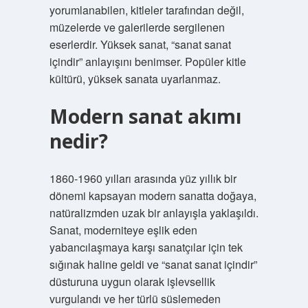
yorumlanabilen, kitleler tarafından değil,
müzelerde ve galerilerde sergilenen
eserlerdir. Yüksek sanat, “sanat sanat
içindir” anlayışını benimser. Popüler kitle
kültürü, yüksek sanata uyarlanmaz.
Modern sanat akımı
nedir?
1860-1960 yılları arasında yüz yıllık bir
dönemi kapsayan modern sanatta doğaya,
natüralizmden uzak bir anlayışla yaklaşıldı.
Sanat, moderniteye eşlik eden
yabancılaşmaya karşı sanatçılar için tek
sığınak haline geldi ve “sanat sanat içindir”
düsturuna uygun olarak işlevsellik
vurgulandı ve her türlü süslemeden