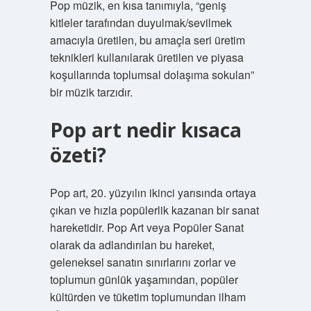
Pop müzik, en kısa tanımıyla, “geniş
kitleler tarafından duyulmak/sevilmek
amacıyla üretilen, bu amaçla seri üretim
teknikleri kullanılarak üretilen ve piyasa
koşullarında toplumsal dolaşıma sokulan”
bir müzik tarzıdır.
Pop art nedir kısaca
özeti?
Pop art, 20. yüzyılın ikinci yarısında ortaya
çıkan ve hızla popülerlik kazanan bir sanat
hareketidir. Pop Art veya Popüler Sanat
olarak da adlandırılan bu hareket,
geleneksel sanatın sınırlarını zorlar ve
toplumun günlük yaşamından, popüler
kültürden ve tüketim toplumundan ilham