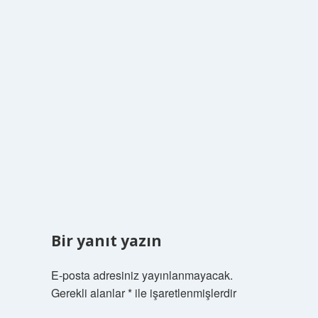
Bir yanıt yazın
E-posta adresiniz yayınlanmayacak.
Gerekli alanlar
*
ile işaretlenmişlerdir