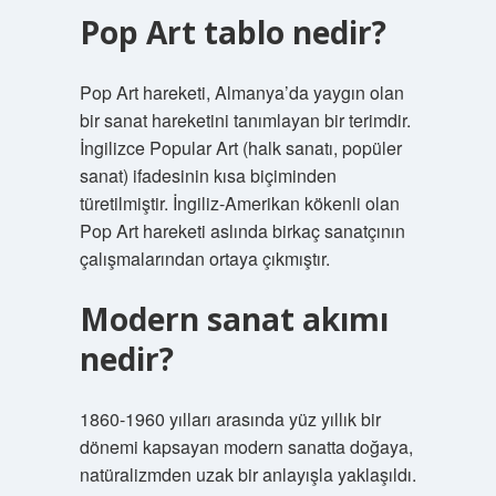
Pop Art tablo nedir?
Pop Art hareketi, Almanya’da yaygın olan
bir sanat hareketini tanımlayan bir terimdir.
İngilizce Popular Art (halk sanatı, popüler
sanat) ifadesinin kısa biçiminden
türetilmiştir. İngiliz-Amerikan kökenli olan
Pop Art hareketi aslında birkaç sanatçının
çalışmalarından ortaya çıkmıştır.
Modern sanat akımı
nedir?
1860-1960 yılları arasında yüz yıllık bir
dönemi kapsayan modern sanatta doğaya,
natüralizmden uzak bir anlayışla yaklaşıldı.