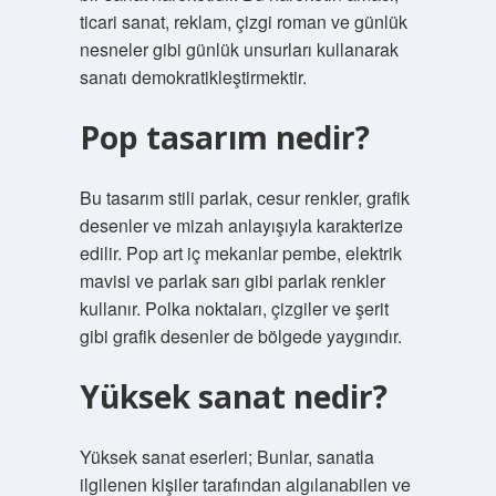
ticari sanat, reklam, çizgi roman ve günlük
nesneler gibi günlük unsurları kullanarak
sanatı demokratikleştirmektir.
Pop tasarım nedir?
Bu tasarım stili parlak, cesur renkler, grafik
desenler ve mizah anlayışıyla karakterize
edilir. Pop art iç mekanlar pembe, elektrik
mavisi ve parlak sarı gibi parlak renkler
kullanır. Polka noktaları, çizgiler ve şerit
gibi grafik desenler de bölgede yaygındır.
Yüksek sanat nedir?
Yüksek sanat eserleri; Bunlar, sanatla
ilgilenen kişiler tarafından algılanabilen ve