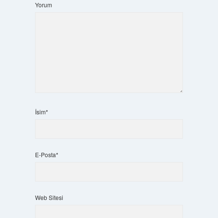
Yorum
İsim*
E-Posta*
Web Sitesi