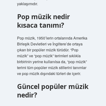
yaklaşımıdır.
Pop müzik nedir
kısaca tanımı?
Pop müzik, 1950’lerin ortalarında Amerika
Birleşik Devletleri ve İngiltere’de ortaya
çıkan bir popüler müzik türüdür. “Pop
müzik” ve “pop müzik” terimleri sıklıkla
birbirinin yerine kullanılsa da, “pop müzik”
terimi tüm popüler müzik stillerini tanımlar
ve pop müzik dışındaki türleri de içerir.
Güncel popüler müzik
nedir?