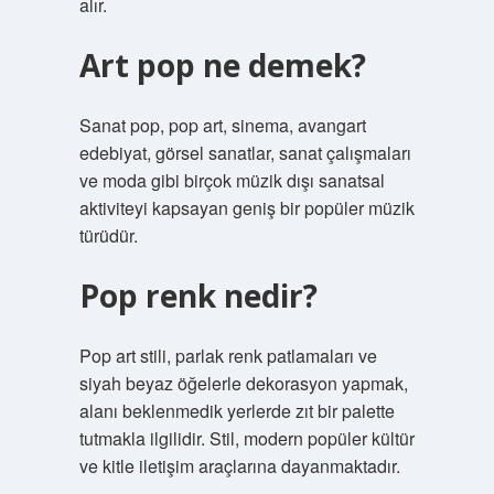
alır.
Art pop ne demek?
Sanat pop, pop art, sinema, avangart
edebiyat, görsel sanatlar, sanat çalışmaları
ve moda gibi birçok müzik dışı sanatsal
aktiviteyi kapsayan geniş bir popüler müzik
türüdür.
Pop renk nedir?
Pop art stili, parlak renk patlamaları ve
siyah beyaz öğelerle dekorasyon yapmak,
alanı beklenmedik yerlerde zıt bir palette
tutmakla ilgilidir. Stil, modern popüler kültür
ve kitle iletişim araçlarına dayanmaktadır.