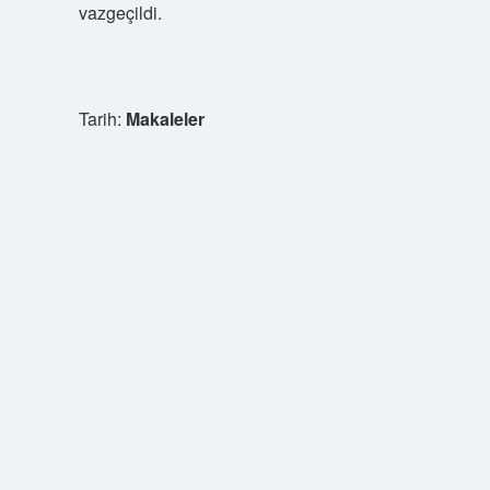
vazgeçildi.
Tarih:
Makaleler