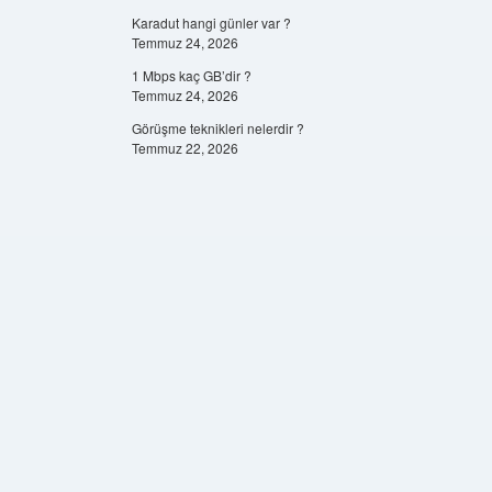
Karadut hangi günler var ?
Temmuz 24, 2026
1 Mbps kaç GB’dir ?
Temmuz 24, 2026
Görüşme teknikleri nelerdir ?
Temmuz 22, 2026