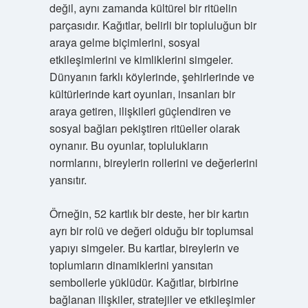
değil, aynı zamanda kültürel bir ritüelin
parçasıdır. Kağıtlar, belirli bir topluluğun bir
araya gelme biçimlerini, sosyal
etkileşimlerini ve kimliklerini simgeler.
Dünyanın farklı köylerinde, şehirlerinde ve
kültürlerinde kart oyunları, insanları bir
araya getiren, ilişkileri güçlendiren ve
sosyal bağları pekiştiren ritüeller olarak
oynanır. Bu oyunlar, toplulukların
normlarını, bireylerin rollerini ve değerlerini
yansıtır.
Örneğin, 52 kartlık bir deste, her bir kartın
ayrı bir rolü ve değeri olduğu bir toplumsal
yapıyı simgeler. Bu kartlar, bireylerin ve
toplumların dinamiklerini yansıtan
sembollerle yüklüdür. Kağıtlar, birbirine
bağlanan ilişkiler, stratejiler ve etkileşimler