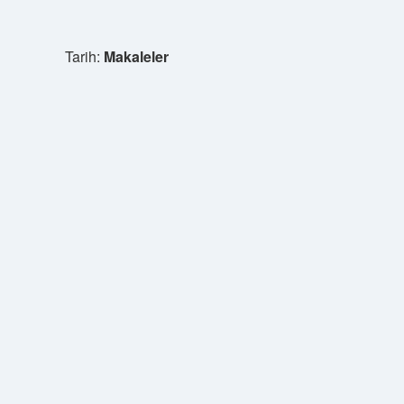
Tarih:
Makaleler