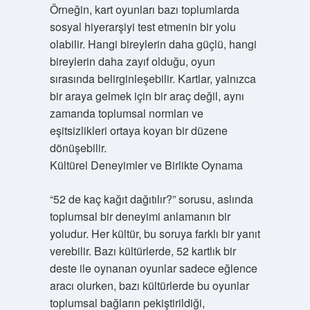
Örneğin, kart oyunları bazı toplumlarda
sosyal hiyerarşiyi test etmenin bir yolu
olabilir. Hangi bireylerin daha güçlü, hangi
bireylerin daha zayıf olduğu, oyun
sırasında belirginleşebilir. Kartlar, yalnızca
bir araya gelmek için bir araç değil, aynı
zamanda toplumsal normları ve
eşitsizlikleri ortaya koyan bir düzene
dönüşebilir.
Kültürel Deneyimler ve Birlikte Oynama
“52 de kaç kağıt dağıtılır?” sorusu, aslında
toplumsal bir deneyimi anlamanın bir
yoludur. Her kültür, bu soruya farklı bir yanıt
verebilir. Bazı kültürlerde, 52 kartlık bir
deste ile oynanan oyunlar sadece eğlence
aracı olurken, bazı kültürlerde bu oyunlar
toplumsal bağların pekiştirildiği,