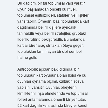
Bu dağıtım, bir tür toplumsal yapı yaratır.
Oyun başlamadan önceki bu ritüel,
toplumsal eşitsizlikleri, statüleri ve ilişkileri
yansıtabilir. Örneğin, bazı toplumlarda kart
dağıtımında belirli kişilere ayrıcalık
tanınabilir veya belirli stratejiler, gruptaki
liderlik rolünü pekiştirebilir. Bu anlamda,
kartlar birer araç olmaktan öteye geçer;
toplulukları tanımlayan bir dizi sembol
haline gelir.
Antropolojik açıdan bakıldığında, bir
topluluğun kart oyununa olan ilgisi ve bu
oyunları oynama biçimi, kültürün sosyal
yapısını yansıtır. Oyunlar, bireylerin
kimliklerini inşa etmelerinde ve toplumsal
rolleri anlamalarında önemli bir yer tutar.
52 kart dağıtılırken, aslında bireyler kendi