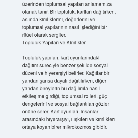
üzerinden toplumsal yapıları anlamamıza
olanak tanır. Bir topluluk, kartları dağıtırken,
aslında kimliklerini, değerlerini ve
toplumsal yapılarının nasıl işlediğini bir
ritüel olarak sergiler.
Topluluk Yapıları ve Kimlikler
Topluluk yapıları, kart oyunlarındaki
dağıtım süreciyle benzer şekilde sosyal
düzeni ve hiyerarşiyi belirler. Kağıtlar bir
yandan şansa dayalı dağıtılırken, diğer
yandan bireylerin bu dağılımla nasıl
etkileşime girdiği, toplumsal rolleri, güç
dengelerini ve sosyal bağlantıları gözler
önüne serer. Kart oyunları, insanlar
arasındaki hiyerarşiyi, ilişkileri ve kimlikleri
ortaya koyan birer mikrokozmos gibidir.