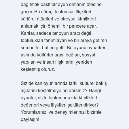
dağıtmak basit bir oyun olmanın ötesine
geçer. Bu süreç, toplumsal ilişkileri,
kültürel ritüelleri ve bireysel kimlikleri
anlamak için önemli bir pencere açar.
Kartlar, sadece bir oyun aracı değil,
toplulukları tanımlayan ve bir araya getiren
semboller haline gelir. Bu oyunu oynarken,
aslında kültürler arası bağları, sosyal
yapıları ve insan ilişkilerini yeniden
keşfetmiş oluruz.
Siz de kart oyunlarında farklı kültürel bakış
açılarını keşfetmeye ne dersiniz? Hangi
oyunlar, sizin toplumunuzda kimlikleri,
değerleri veya ilişkileri şekillendiriyor?
Yorumlarınızı ve deneyimlerinizi bizimle
paylaşın!