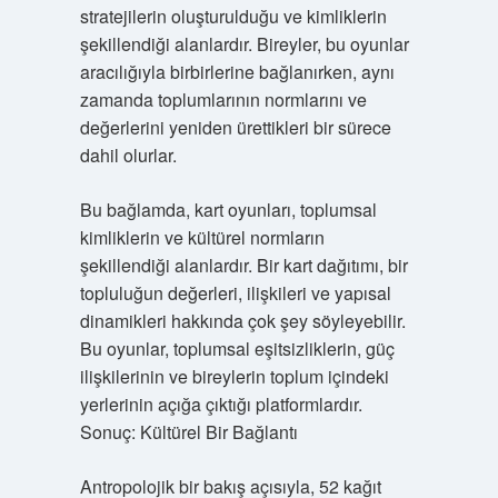
stratejilerin oluşturulduğu ve kimliklerin
şekillendiği alanlardır. Bireyler, bu oyunlar
aracılığıyla birbirlerine bağlanırken, aynı
zamanda toplumlarının normlarını ve
değerlerini yeniden ürettikleri bir sürece
dahil olurlar.
Bu bağlamda, kart oyunları, toplumsal
kimliklerin ve kültürel normların
şekillendiği alanlardır. Bir kart dağıtımı, bir
topluluğun değerleri, ilişkileri ve yapısal
dinamikleri hakkında çok şey söyleyebilir.
Bu oyunlar, toplumsal eşitsizliklerin, güç
ilişkilerinin ve bireylerin toplum içindeki
yerlerinin açığa çıktığı platformlardır.
Sonuç: Kültürel Bir Bağlantı
Antropolojik bir bakış açısıyla, 52 kağıt