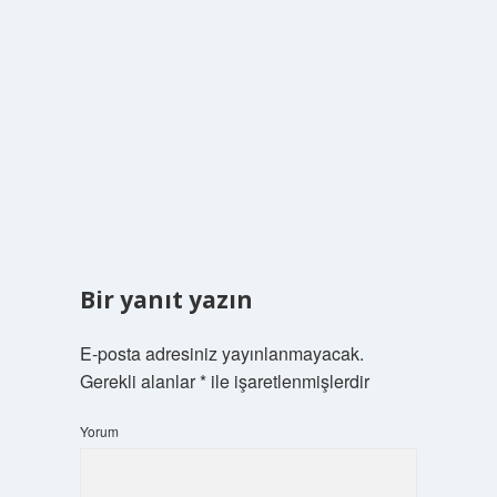
Bir yanıt yazın
E-posta adresiniz yayınlanmayacak.
Gerekli alanlar
*
ile işaretlenmişlerdir
Yorum