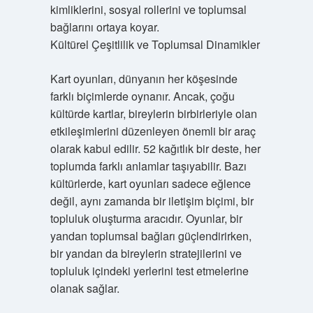
kimliklerini, sosyal rollerini ve toplumsal
bağlarını ortaya koyar.
Kültürel Çeşitlilik ve Toplumsal Dinamikler
Kart oyunları, dünyanın her köşesinde
farklı biçimlerde oynanır. Ancak, çoğu
kültürde kartlar, bireylerin birbirleriyle olan
etkileşimlerini düzenleyen önemli bir araç
olarak kabul edilir. 52 kağıtlık bir deste, her
toplumda farklı anlamlar taşıyabilir. Bazı
kültürlerde, kart oyunları sadece eğlence
değil, aynı zamanda bir iletişim biçimi, bir
topluluk oluşturma aracıdır. Oyunlar, bir
yandan toplumsal bağları güçlendirirken,
bir yandan da bireylerin stratejilerini ve
topluluk içindeki yerlerini test etmelerine
olanak sağlar.