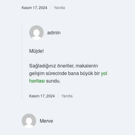
Kasım 17, 2024
Yanıtla
admin
Müjde!
Sağladığınız öneriler, makalenin
gelişim sürecinde bana büyük bir
yol
haritası
sundu.
Kasım 17, 2024
Yanıtla
Merve