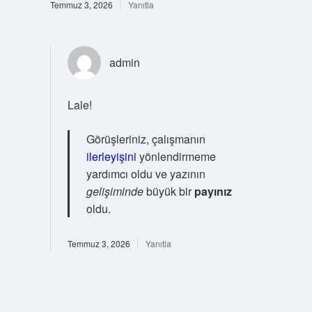
Temmuz 3, 2026
Yanıtla
admin
Lale!
Görüşleriniz, çalışmanın
ilerleyişini
yönlendirmeme
yardımcı oldu ve yazının
gelişiminde
büyük bir
payınız
oldu.
Temmuz 3, 2026
Yanıtla