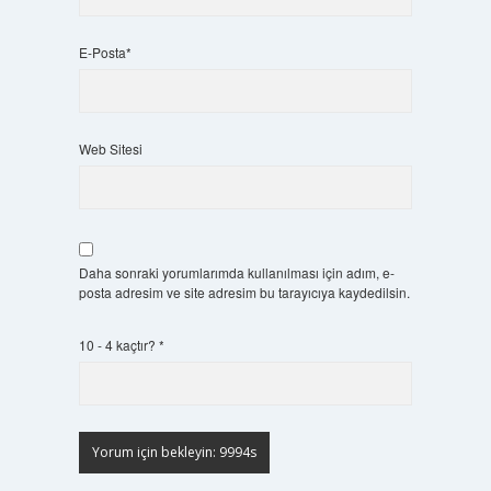
E-Posta*
Web Sitesi
Daha sonraki yorumlarımda kullanılması için adım, e-
posta adresim ve site adresim bu tarayıcıya kaydedilsin.
10 - 4 kaçtır?
*