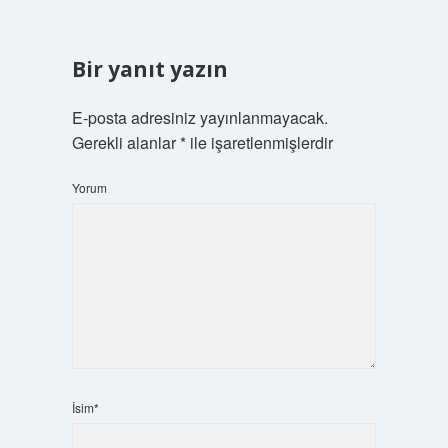
Bir yanıt yazın
E-posta adresiniz yayınlanmayacak.
Gerekli alanlar
*
ile işaretlenmişlerdir
Yorum
İsim*