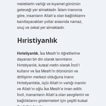
meleklerin varlığı ve kıyamet gününün
geleceği yer almaktadır. İslam inancına
göre, insanların Allah’a olan bağlılıklarını
kanıtlayacakları yollar arasında namaz,
oruç ve zekat yer almaktadır.
Hıristiyanlık
Hıristiyanlık
, İsa Mesih’in öğretilerine
dayanan bir din olarak tanımlanır.
Hıristiyanlık, kutsal metin olarak İncil’i
kullanır ve İsa Mesih’in ölümünün ve
dirilişinin merkezi olduğuna inanır.
Hıristiyanlıkta, üçlü Allah’ın varlığı inanılır
ve Allah’ın oğlu İsa Mesih’e iman edilir.
İncil, inananların Allah’a olan sevgilerini ve
bağlılıklarını göstermeleri için çeşitli kutsal