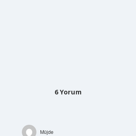
6 Yorum
Müjde