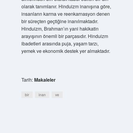
olarak tanımlanır. Hinduizm inanışına göre,
insanların karma ve reenkarnasyon denen
bir süreçten geçtiğine inanılmaktadır.
Hinduizm, Brahman’ın yani hakikatin
arayışının önemli bir parçasıdır. Hinduizm
ibadetleri arasında puja, yaşam tarzı,
yemek ve ekonomik destek yer almaktadır.
Tarih:
Makaleler
bir
inan
ve