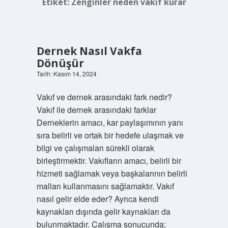
Etiket:
Zenginler neden vakıf kurar
Dernek Nasıl Vakfa
Dönüşür
Tarih: Kasım 14, 2024
Vakıf ve dernek arasındaki fark nedir?
Vakıf ile dernek arasındaki farklar
Derneklerin amacı, kar paylaşımının yanı
sıra belirli ve ortak bir hedefe ulaşmak ve
bilgi ve çalışmaları sürekli olarak
birleştirmektir. Vakıfların amacı, belirli bir
hizmeti sağlamak veya başkalarının belirli
malları kullanmasını sağlamaktır. Vakıf
nasıl gelir elde eder? Ayrıca kendi
kaynakları dışında gelir kaynakları da
bulunmaktadır. Çalışma sonucunda;