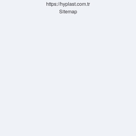
https://hyplast.com.tr
Sitemap